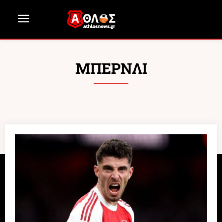
ΜΠΕΡΝΛΙ