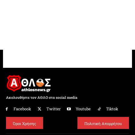
Ακολουθήστε τον ΑΘΛΟ στα social media
Facebook
Twitter
Youtube
Tiktok
Όροι Χρήσης
Πολιτική Απορρήτου