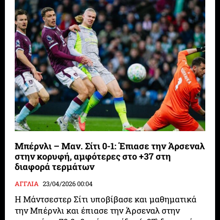
Μπέρνλι – Μαν. Σίτι 0-1: Έπιασε την Άρσεναλ
στην κορυφή, αμφότερες στο +37 στη
διαφορά τερμάτων
ΑΓΓΛΙΑ
23/04/2026 00:04
Η Μάντσεστερ Σίτι υποβίβασε και μαθηματικά
την Μπέρνλι και έπιασε την Άρσεναλ στην