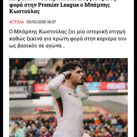
φορά στην Premier League o Μπάμπης
Κωστούλας
ΑΓΓΛΙΑ
03/01/2026 16:07
Ο Μπάμπης Κωστούλας ζει μία ιστορική στιγμή
καθώς ξεκινά για πρώτη φορά στην καριέρα του
ως βασικός σε αγώνα...