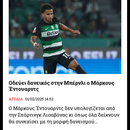
Οδεύει δανεικός στην Μπέρνλι ο Μάρκους
Έντουαρντς
ΑΓΓΛΙΑ
01/02/2025 14:53
Ο Μάρκους Έντουαρντς δεν υπολογίζεται από
την Σπόρτινγκ Λισαβόνας κι όπως όλα δείχνουν
θα συνεχίσει με τη μορφή δανεισμού...