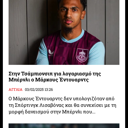
Στην Τσάμπιονσιπ για λογαριασμό της
Μπέρνλι ο Μάρκους Έντουαρντς
ΑΓΓΛΙΑ
03/02/2025 13:26
Ο Μάρκους Έντουαρντς δεν υπολογιζόταν από
τη Σπόρτινγκ Λισαβόνας και θα συνεχίσει με τη
μορφή δανεισμού στην Μπέρνλι που...