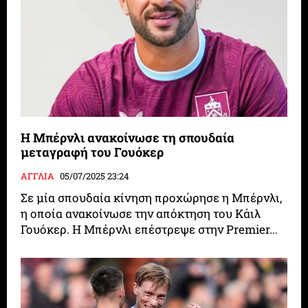
Η Μπέρνλι ανακοίνωσε τη σπουδαία
μεταγραφή του Γουόκερ
ΑΓΓΛΙΑ
05/07/2025 23:24
Σε μία σπουδαία κίνηση προχώρησε η Μπέρνλι,
η οποία ανακοίνωσε την απόκτηση του Κάιλ
Γουόκερ. Η Μπέρνλι επέστρεψε στην Premier...