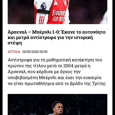
Άρσεναλ – Μπέρνλι 1-0: Έκανε το αυτονόητο
και μετρά αντίστροφα για την ιστορική
στέψη
ΑΓΓΛΙΑ
19/05/2026 00:05
Αντίστροφα για τη μαθηματική κατάκτηση του
πρώτου της τίτλου μετά το 2004 μετρά η
Άρσεναλ, που κέρδισε με άγχος την
υποβιβασμένη Μπέρνλι και έχει την ευκαιρία
να γίνει πρωταθλήτρια από το βράδυ της Τρίτης