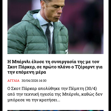
Η Μπέρνλι έλυσε τη συνεργασία της με τον
Σκοτ Πάρκερ, σε πρώτο πλάνο ο Τζέραρντ για
την επόμενη μέρα
ΑΓΓΛΙΑ
30/04/2026 14:00
Ο Σκοτ Πάρκερ απολύθηκε την Πέμπτη (30/4)
από την τεχνική ηγεσία της Μπέρνλι, καθώς δεν
μπόρεσε να την κρατήσει...