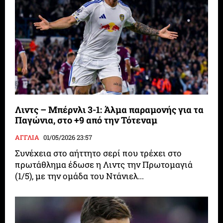
Λιντς – Μπέρνλι 3-1: Άλμα παραμονής για τα
Παγώνια, στο +9 από την Τότεναμ
ΑΓΓΛΙΑ
01/05/2026 23:57
Συνέχεια στο αήττητο σερί που τρέχει στο
πρωτάθλημα έδωσε η Λιντς την Πρωτομαγιά
(1/5), με την ομάδα του Ντάνιελ...