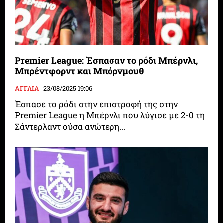
Premier League: Έσπασαν το ρόδι Μπέρνλι,
Μπρέντφορντ και Μπόρνμουθ
ΑΓΓΛΙΑ
23/08/2025 19:06
Έσπασε το ρόδι στην επιστροφή της στην
Premier League η Μπέρνλι που λύγισε με 2-0 τη
Σάντερλαντ ούσα ανώτερη...