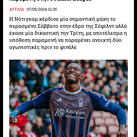
ΑΓΓΛΙΑ
07/05/2024 12:35
Η Νότιγχαμ κέρδισε μία σημαντική μάχη το
περασμένο Σάββατο στην έδρα της Σέφιλντ αλλά
έχασε μία δικαστική την Τρίτη, με αποτέλεσμα η
υπόθεση παραμονή να παραμένει ανοιχτή δύο
αγωνιστικές πριν το φινάλε