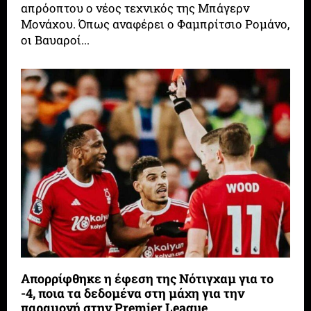
απρόοπτου ο νέος τεχνικός της Μπάγερν
Μονάχου. Όπως αναφέρει ο Φαμπρίτσιο Ρομάνο,
οι Βαυαροί...
Απορρίφθηκε η έφεση της Νότιγχαμ για το
-4, ποια τα δεδομένα στη μάχη για την
παραμονή στην Premier League