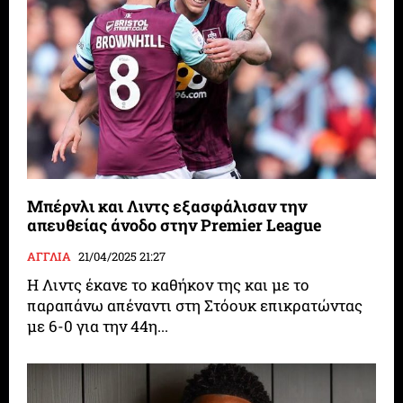
Μπέρνλι και Λιντς εξασφάλισαν την
απευθείας άνοδο στην Premier League
ΑΓΓΛΙΑ
21/04/2025 21:27
Η Λιντς έκανε το καθήκον της και με το
παραπάνω απέναντι στη Στόουκ επικρατώντας
με 6-0 για την 44η...