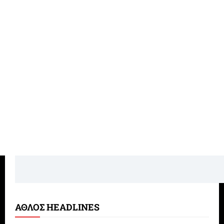
ΑΘΛΟΣ HEADLINES