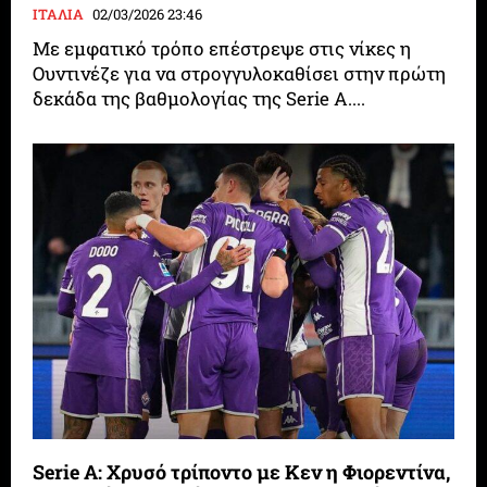
ΙΤΑΛΙΑ
02/03/2026 23:46
Με εμφατικό τρόπο επέστρεψε στις νίκες η
Ουντινέζε για να στρογγυλοκαθίσει στην πρώτη
δεκάδα της βαθμολογίας της Serie A....
Serie A: Χρυσό τρίποντο με Κεν η Φιορεντίνα,