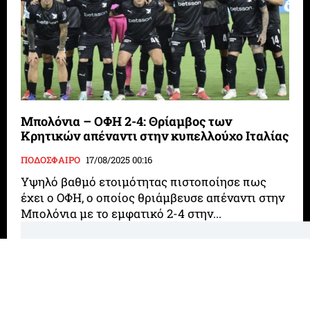
Μπολόνια – ΟΦΗ 2-4: Θρίαμβος των
Κρητικών απέναντι στην κυπελλούχο Ιταλίας
ΠΟΔΟΣΦΑΙΡΟ
17/08/2025 00:16
Υψηλό βαθμό ετοιμότητας πιστοποίησε πως
έχει ο ΟΦΗ, ο οποίος θριάμβευσε απέναντι στην
Μπολόνια με το εμφατικό 2-4 στην...