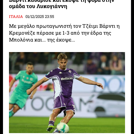
ομάδα του Λυκογιάννη
ΙΤΑΛΙΑ
01/12/2025 23:55
Με μεγάλο πρωταγωνιστή τον Τζέιμι Βάρντι η
Κρεμονέζε πέρασε με 1-3 από την έδρα της
Μπολόνια και... της έκοψε...