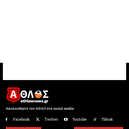
Ακολουθήστε τον ΑΘΛΟ στα social media
Facebook
Twitter
Youtube
Tiktok