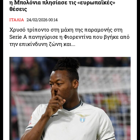
η Μπολόνια πλησίασε τις «ευρωπαϊκές»
θέσεις
ΙΤΑΛΙΑ
24/02/2026 00:14
Χρυσό τρίποντο στη μάχη της παραμονής στη
Serie A πανηγύρισε η Φιορεντίνα που βγήκε από
την επικίνδυνη ζώνη και...