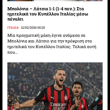
Μπολόνια – Λάτσιο 1-1 (1-4 πεν.): Στα
ημιτελικά του Κυπέλλου Ιταλίας μέσω
πέναλτι
ΙΤΑΛΙΑ
12/02/2026 00:20
Μία πραγματική μάχη έγινε ανάμεσα σε
Μπολόνια και Λάτσιο για την πρόκριση στα
ημιτελικά του Κυπέλλου Ιταλίας. Τελικά αυτή
που...