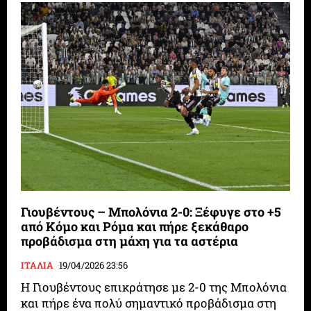
Γιουβέντους – Μπολόνια 2-0: Ξέφυγε στο +5
από Κόμο και Ρόμα και πήρε ξεκάθαρο
προβάδισμα στη μάχη για τα αστέρια
ΙΤΑΛΙΑ
19/04/2026 23:56
Η Γιουβέντους επικράτησε με 2-0 της Μπολόνια
και πήρε ένα πολύ σημαντικό προβάδισμα στη