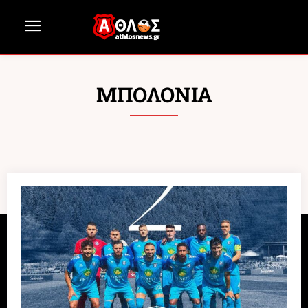
ΜΠΟΛΟΝΙΑ