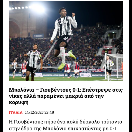
Μπολόνια – Γιουβέντους 0-1: Επέστρεψε στις
νίκες αλλά παραμένει μακριά από την
κορυφή
ΙΤΑΛΙΑ
14/12/2025 23:49
Η Γιουβέντους πήρε ένα πολύ δύσκολο τρίποντο
στην έδρα της Μπολόνια επικρατώντας με 0-1