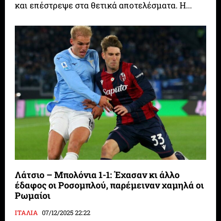
και επέστρεψε στα θετικά αποτελέσματα. Η...
Λάτσιο – Μπολόνια 1-1: Έχασαν κι άλλο
έδαφος οι Ροσομπλού, παρέμειναν χαμηλά οι
Ρωμαίοι
ΙΤΑΛΙΑ
07/12/2025 22:22