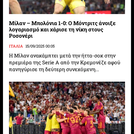
Μίλαν – Μπολόνια 1-0: Ο Μόντριτς άνοιξε
λογαριασμό και χάρισε τη νίκη στους
Ροσονέρι
ΙΤΑΛΙΑ
15/09/2025 00:05
Η Μίλαν ανακάμπτει μετά την ήττα-σοκ στην
πρεμιέρα της Serie A από την Κρεμονέζε αφού
πανηγύρισε τη δεύτερη συνεχόμενη...