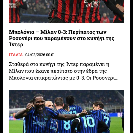
Μπολόνια – Μίλαν 0-3: Περίπατος των
Ροσονέρι που παραμένουν στο κυνήγι της
Ίντερ
ΙΤΑΛΙΑ
04/02/2026 00:01
Σταθερά στο κυνήγι της Ίντερ παραμένει η
Μίλαν που έκανε περίπατο στην έδρα της
Μπολόνια επικρατώντας με 0-3. Οι Ροσονέρι...