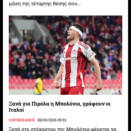
μάχη της τέταρτης θέσης που...
Ξανά για Πιρόλα η Μπολόνια, γράφουν οι
Ιταλοί
ΟΛΥΜΠΙΑΚΟΣ
28/03/2026 09:32
Ξανά στο στόχαστρο της Μπολόνια φέρεται να