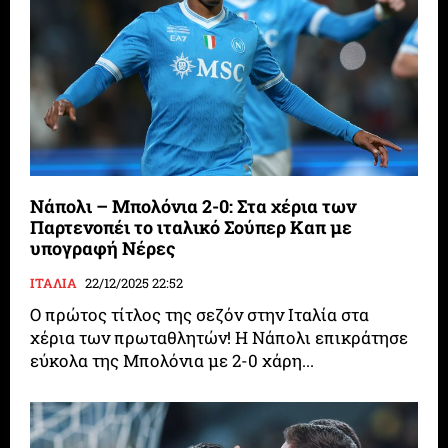
Νάπολι – Μπολόνια 2-0: Στα χέρια των
Παρτενοπέι το ιταλικό Σούπερ Καπ με
υπογραφή Νέρες
ΙΤΑΛΙΑ
22/12/2025 22:52
Ο πρώτος τίτλος της σεζόν στην Ιταλία στα
χέρια των πρωταθλητών! Η Νάπολι επικράτησε
εύκολα της Μπολόνια με 2-0 χάρη...