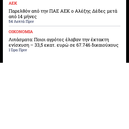
ΑΕΚ
Παρελθόν από την ΠΑΕ ΑΕΚ ο Αλέξης Δέδες μετά
από 14 μήνες
54 Λεπτά Πριν
ΟΙΚΟΝΟΜΙΑ
Λιπάσματα: Ποιοι αγρότες έλαβαν την έκτακτη
ενίσχυση – 33,5 εκατ. ευρώ σε 67.746 δικαιούχους
1 Ώρα Πριν