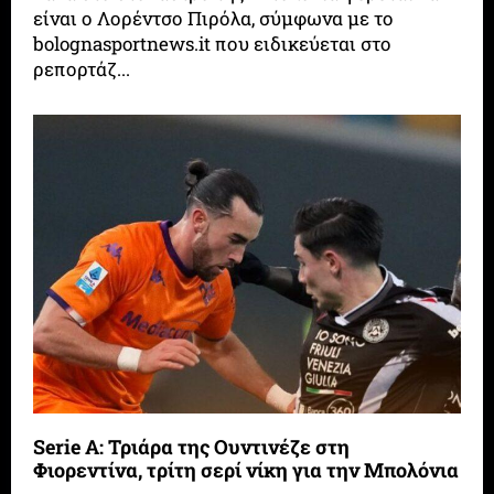
είναι ο Λορέντσο Πιρόλα, σύμφωνα με το
bolognasportnews.it που ειδικεύεται στο
ρεπορτάζ...
Serie A: Τριάρα της Ουντινέζε στη
Φιορεντίνα, τρίτη σερί νίκη για την Μπολόνια