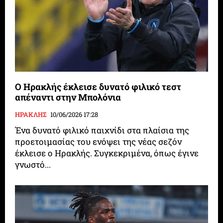
Ο Ηρακλής έκλεισε δυνατό φιλικό τεστ
απέναντι στην Μπολόνια
ΗΡΑΚΛΗΣ
10/06/2026 17:28
Ένα δυνατό φιλικό παιχνίδι στα πλαίσια της
προετοιμασίας του ενόψει της νέας σεζόν
έκλεισε ο Ηρακλής. Συγκεκριμένα, όπως έγινε
γνωστό...