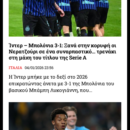
Ίντερ – Μπολόνια 3-1: Ξανά στην κορυφή οι
Νερατζούρι σε ένα συναρπαστικό… τρενάκι
στη μάχη του τίτλου της Serie A
ΙΤΑΛΙΑ
04/01/2026 23:56
Η Ίντερ μπήκε με το δεξί στο 2026
επικρατώντας άνετα με 3-1 της Μπολόνια του
βασικού Μπάμπη Λυκογιάννη, που...