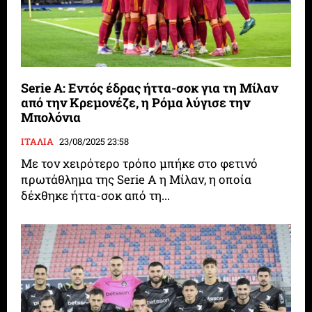
Serie A: Εντός έδρας ήττα-σοκ για τη Μίλαν
από την Κρεμονέζε, η Ρόμα λύγισε την
Μπολόνια
ΙΤΑΛΙΑ
23/08/2025 23:58
Με τον χειρότερο τρόπο μπήκε στο φετινό
πρωτάθλημα της Serie A η Μίλαν, η οποία
δέχθηκε ήττα-σοκ από τη...