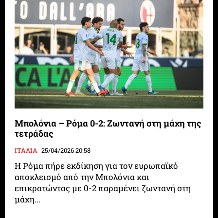
Μπολόνια – Ρόμα 0-2: Ζωντανή στη μάχη της
τετράδας
ΙΤΑΛΙΑ
25/04/2026 20:58
Η Ρόμα πήρε εκδίκηση για τον ευρωπαϊκό
αποκλεισμό από την Μπολόνια και
επικρατώντας με 0-2 παραμένει ζωντανή στη
μάχη...