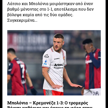
Λάτσιο και Μπολόνια μοιράστηκαν από έναν
βαθμό μένοντας στο 1-1, αποτέλεσμα που δεν
βόλεψε καμία από τις δύο ομάδες.
Συγκεκριμένα...
Μπολόνια – Κρεμονέζε 1-3: Ο τρομερός
Βάρντι καθάρισε και έκοψε τη φόρα στην