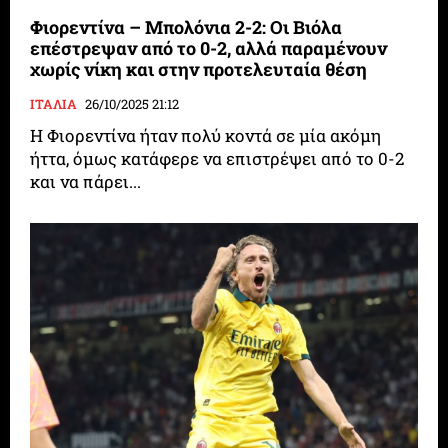
Φιορεντίνα – Μπολόνια 2-2: Οι Βιόλα
επέστρεψαν από το 0-2, αλλά παραμένουν
χωρίς νίκη και στην προτελευταία θέση
ΙΤΑΛΙΑ
26/10/2025 21:12
Η Φιορεντίνα ήταν πολύ κοντά σε μία ακόμη
ήττα, όμως κατάφερε να επιστρέψει από το 0-2
και να πάρει...