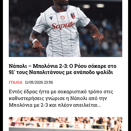
Νάπολι – Μπολόνια 2-3: Ο Ρόου σόκαρε στο
91′ τους Ναπολιτάνους με ανάποδο ψαλίδι
ΙΤΑΛΙΑ
11/05/2026 23:56
Εντός έδρας ήττα με σοκαριστικό τρόπο στις
καθυστερήσεις γνώρισε η Νάπολι από την
Μπολόνια με 2-3 και πλέον απειλείται...