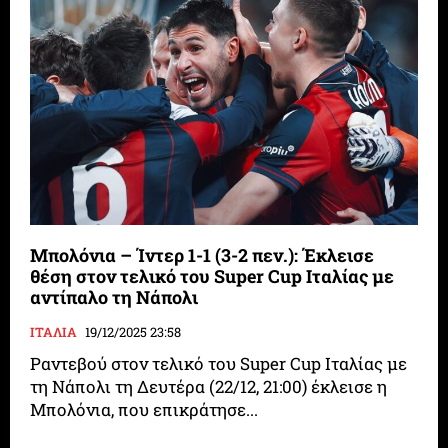
Μπολόνια – Ίντερ 1-1 (3-2 πεν.): Έκλεισε
θέση στον τελικό του Super Cup Ιταλίας με
αντίπαλο τη Νάπολι
ΙΤΑΛΙΑ
19/12/2025 23:58
Ραντεβού στον τελικό του Super Cup Ιταλίας με
τη Νάπολι τη Δευτέρα (22/12, 21:00) έκλεισε η
Μπολόνια, που επικράτησε...