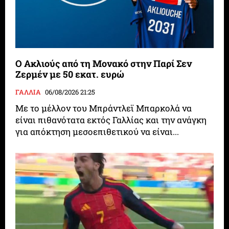
Ο Ακλιούς από τη Μονακό στην Παρί Σεν
Ζερμέν με 50 εκατ. ευρώ
ΓΑΛΛΙΑ
06/08/2026 21:25
Με το μέλλον του Μπράντλεϊ Μπαρκολά να
είναι πιθανότατα εκτός Γαλλίας και την ανάγκη
για απόκτηση μεσοεπιθετικού να είναι...