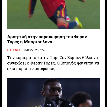
Αρνητική στην παραχώρηση του Φεράν
Τόρες η Μπαρτσελόνα
ΙΣΠΑΝΙΑ
03/08/2026 12:25
Την καριέρα του στην Παρί Σεν Ζερμέν θέλει να
συνεχίσει ο Φεράν Τόρες. Ο Ισπανός φαίνεται να
έχει πάρει τις αποφάσεις...