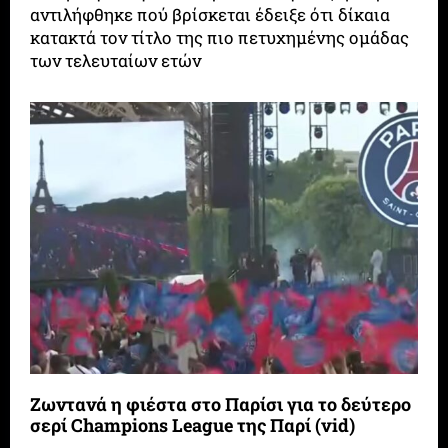
αντιλήφθηκε πού βρίσκεται έδειξε ότι δίκαια
κατακτά τον τίτλο της πιο πετυχημένης ομάδας
των τελευταίων ετών
Ζωντανά η φιέστα στο Παρίσι για το δεύτερο
σερί Champions League της Παρί (vid)