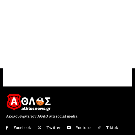
Ακολουθήστε τον ΑΘΛΟ στα social media
Facebook
Twitter
Youtube
Tiktok