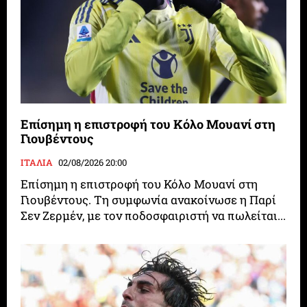
Επίσημη η επιστροφή του Κόλο Μουανί στη
Γιουβέντους
ΙΤΑΛΙΑ
02/08/2026 20:00
Επίσημη η επιστροφή του Κόλο Μουανί στη
Γιουβέντους. Τη συμφωνία ανακοίνωσε η Παρί
Σεν Ζερμέν, με τον ποδοσφαιριστή να πωλείται...