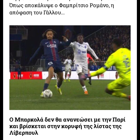
Όπως αποκάλυψε ο Φαμπρίτσιο Ρομάνο, η
απόφαση του Γάλλου...
Ο Μπαρκολά δεν θα ανανεώσει με την Παρί
και βρίσκεται στην κορυφή της λίστας της
Λίβερπουλ