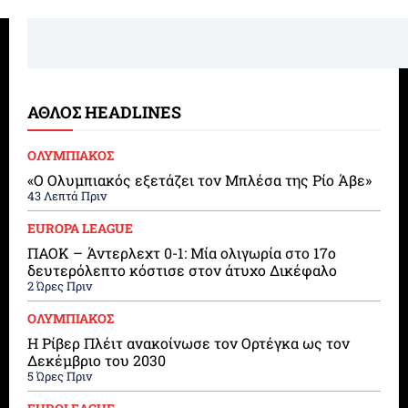
ΑΘΛΟΣ HEADLINES
ΟΛΥΜΠΙΑΚΟΣ
«Ο Ολυμπιακός εξετάζει τον Μπλέσα της Ρίο Άβε»
43 Λεπτά Πριν
EUROPA LEAGUE
ΠΑΟΚ – Άντερλεχτ 0-1: Μία ολιγωρία στο 17ο
δευτερόλεπτο κόστισε στον άτυχο Δικέφαλο
2 Ώρες Πριν
ΟΛΥΜΠΙΑΚΟΣ
Η Ρίβερ Πλέιτ ανακοίνωσε τον Ορτέγκα ως τον
Δεκέμβριο του 2030
5 Ώρες Πριν