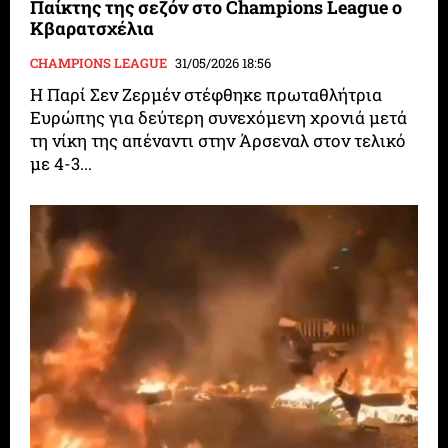
Παίκτης της σεζόν στο Champions League ο
Κβαρατσχέλια
CHAMPIONS LEAGUE
31/05/2026 18:56
Η Παρί Σεν Ζερμέν στέφθηκε πρωταθλήτρια
Ευρώπης για δεύτερη συνεχόμενη χρονιά μετά
τη νίκη της απέναντι στην Άρσεναλ στον τελικό
με 4-3...