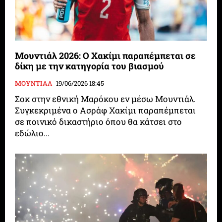
Μουντιάλ 2026: Ο Χακίμι παραπέμπεται σε
δίκη με την κατηγορία του βιασμού
ΜΟΥΝΤΙΑΛ
19/06/2026 18:45
Σοκ στην εθνική Μαρόκου εν μέσω Μουντιάλ.
Συγκεκριμένα ο Ασράφ Χακίμι παραπέμπεται
σε ποινικό δικαστήριο όπου θα κάτσει στο
εδώλιο...