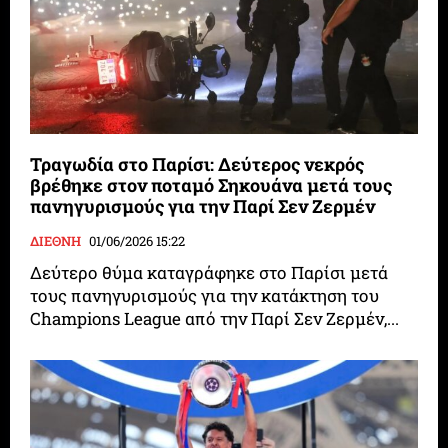
Τραγωδία στο Παρίσι: Δεύτερος νεκρός
βρέθηκε στον ποταμό Σηκουάνα μετά τους
πανηγυρισμούς για την Παρί Σεν Ζερμέν
ΔΙΕΘΝΗ
01/06/2026 15:22
Δεύτερο θύμα καταγράφηκε στο Παρίσι μετά
τους πανηγυρισμούς για την κατάκτηση του
Champions League από την Παρί Σεν Ζερμέν,...