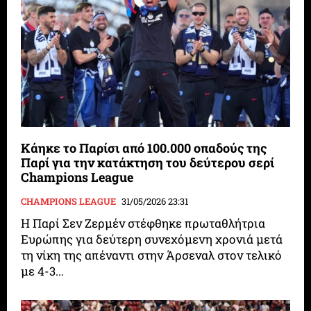
Κάηκε το Παρίσι από 100.000 οπαδούς της
Παρί για την κατάκτηση του δεύτερου σερί
Champions League
CHAMPIONS LEAGUE
31/05/2026 23:31
Η Παρί Σεν Ζερμέν στέφθηκε πρωταθλήτρια
Ευρώπης για δεύτερη συνεχόμενη χρονιά μετά
τη νίκη της απέναντι στην Άρσεναλ στον τελικό
με 4-3...