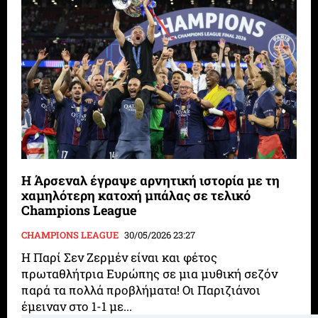
Η Άρσεναλ έγραψε αρνητική ιστορία με τη
χαμηλότερη κατοχή μπάλας σε τελικό
Champions League
CHAMPIONS LEAGUE
30/05/2026 23:27
Η Παρί Σεν Ζερμέν είναι και φέτος
πρωταθλήτρια Ευρώπης σε μια μυθική σεζόν
παρά τα πολλά προβλήματα! Οι Παριζιάνοι
έμειναν στο 1-1 με...