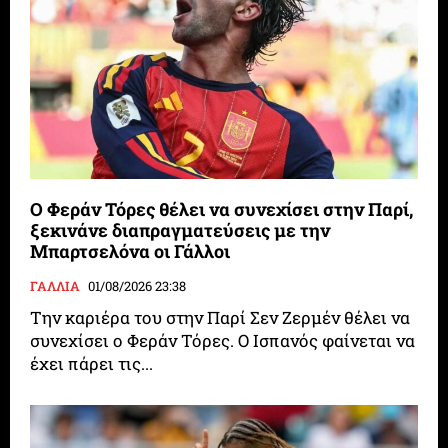
Ο Φεράν Τόρες θέλει να συνεχίσει στην Παρί,
ξεκινάνε διαπραγματεύσεις με την
Μπαρτσελόνα οι Γάλλοι
ΓΑΛΛΙΑ
01/08/2026 23:38
Την καριέρα του στην Παρί Σεν Ζερμέν θέλει να
συνεχίσει ο Φεράν Τόρες. Ο Ισπανός φαίνεται να
έχει πάρει τις...