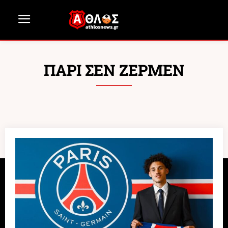
ΠΑΡΙ ΣΕΝ ΖΕΡΜΕΝ