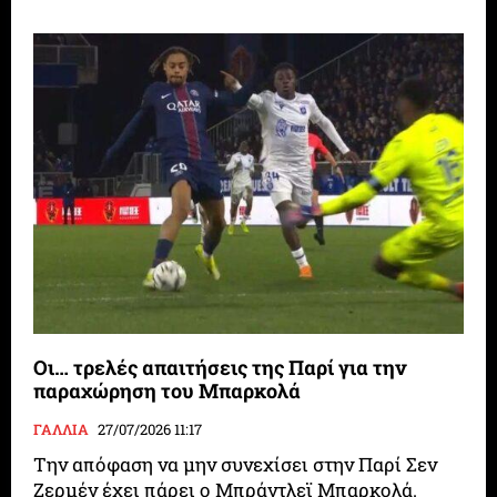
Οι… τρελές απαιτήσεις της Παρί για την
παραχώρηση του Μπαρκολά
ΓΑΛΛΙΑ
27/07/2026 11:17
Την απόφαση να μην συνεχίσει στην Παρί Σεν
Ζερμέν έχει πάρει ο Μπράντλεϊ Μπαρκολά.