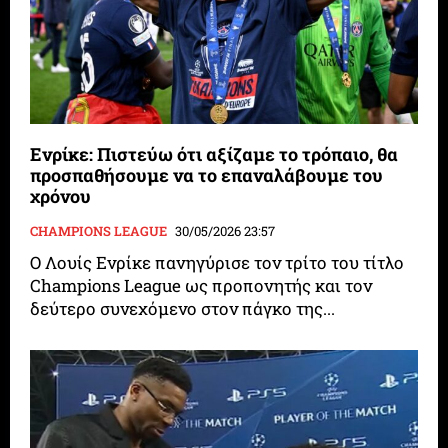
Ενρίκε: Πιστεύω ότι αξίζαμε το τρόπαιο, θα
προσπαθήσουμε να το επαναλάβουμε του
χρόνου
CHAMPIONS LEAGUE
30/05/2026 23:57
Ο Λουίς Ενρίκε πανηγύρισε τον τρίτο του τίτλο
Champions League ως προπονητής και τον
δεύτερο συνεχόμενο στον πάγκο της...