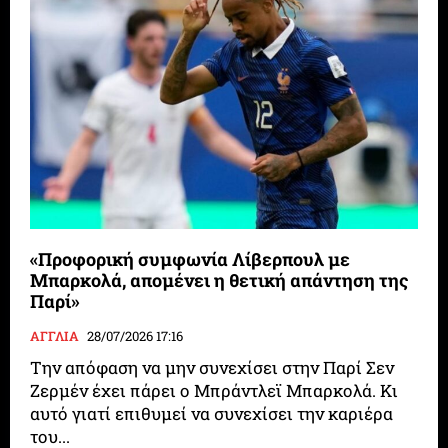
«Προφορική συμφωνία Λίβερπουλ με
Μπαρκολά, απομένει η θετική απάντηση της
Παρί»
ΑΓΓΛΙΑ
28/07/2026 17:16
Την απόφαση να μην συνεχίσει στην Παρί Σεν
Ζερμέν έχει πάρει ο Μπράντλεϊ Μπαρκολά. Κι
αυτό γιατί επιθυμεί να συνεχίσει την καριέρα
του...