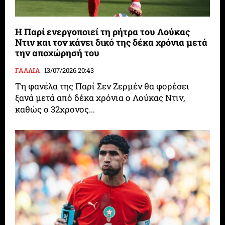
Η Παρί ενεργοποιεί τη ρήτρα του Λούκας
Ντιν και τον κάνει δικό της δέκα χρόνια μετά
την αποχώρησή του
ΓΑΛΛΙΑ
13/07/2026 20:43
Τη φανέλα της Παρί Σεν Ζερμέν θα φορέσει
ξανά μετά από δέκα χρόνια ο Λούκας Ντιν,
καθώς ο 32χρονος...