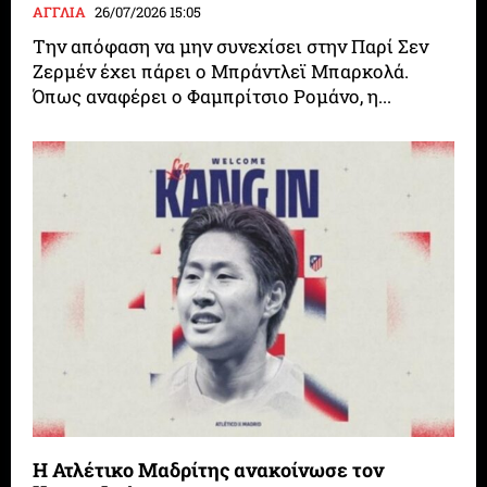
ΑΓΓΛΙΑ
26/07/2026 15:05
Την απόφαση να μην συνεχίσει στην Παρί Σεν
Ζερμέν έχει πάρει ο Μπράντλεϊ Μπαρκολά.
Όπως αναφέρει ο Φαμπρίτσιο Ρομάνο, η...
Η Ατλέτικο Μαδρίτης ανακοίνωσε τον