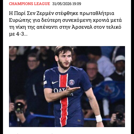
CHAMPIONS LEAGUE
31/05/2026 19:09
Η Παρί Σεν Ζερμέν στέφθηκε πρωταθλήτρια
Ευρώπης για δεύτερη συνεχόμενη χρονιά μετά
τη νίκη της απέναντι στην Άρσεναλ στον τελικό
με 4-3...