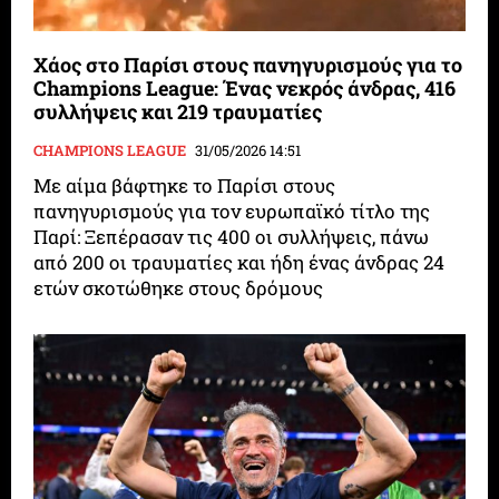
Χάος στο Παρίσι στους πανηγυρισμούς για το
Champions League: Ένας νεκρός άνδρας, 416
συλλήψεις και 219 τραυματίες
CHAMPIONS LEAGUE
31/05/2026 14:51
Με αίμα βάφτηκε το Παρίσι στους
πανηγυρισμούς για τον ευρωπαϊκό τίτλο της
Παρί: Ξεπέρασαν τις 400 οι συλλήψεις, πάνω
από 200 οι τραυματίες και ήδη ένας άνδρας 24
ετών σκοτώθηκε στους δρόμους