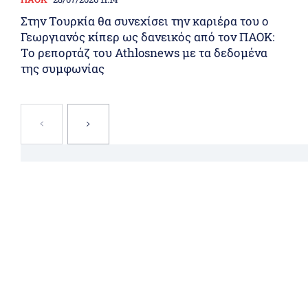
Στην Τουρκία θα συνεχίσει την καριέρα του ο
Γεωργιανός κίπερ ως δανεικός από τον ΠΑΟΚ:
Το ρεπορτάζ του Athlosnews με τα δεδομένα
της συμφωνίας