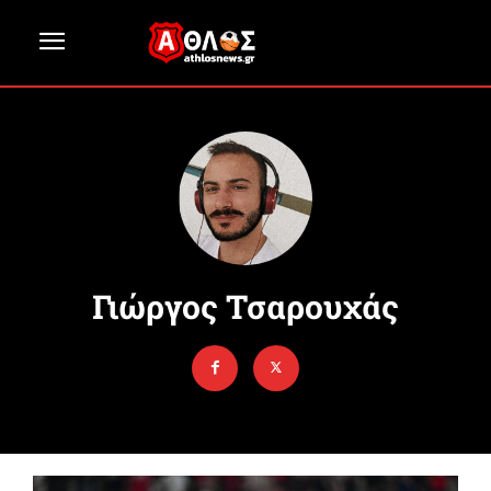
Γιώργος Τσαρουχάς