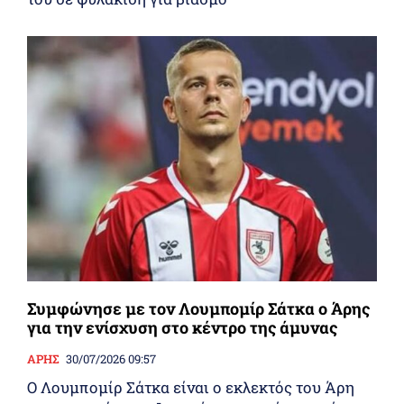
Συμφώνησε με τον Λουμπομίρ Σάτκα ο Άρης
για την ενίσχυση στο κέντρο της άμυνας
ΑΡΗΣ
30/07/2026 09:57
Ο Λουμπομίρ Σάτκα είναι ο εκλεκτός του Άρη