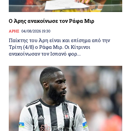
Ο Άρης ανακοίνωσε τον Ράφα Μιρ
ΑΡΗΣ
04/08/2026 19:30
Παίκτης του Άρη είναι και επίσημα από την
Τρίτη (4/8) ο Ράφα Μιρ. Οι Κίτρινοι
ανακοίνωσαν τον Ισπανό φορ...