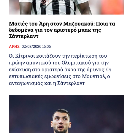
Ματιές του Άρη στον Μαζουακού: Ποια τα
δεδομένα για τον αριστερό μπακ της
Σάντερλαντ
ΑΡΗΣ
02/08/2026 16:06
Οι Κίτρινοι κοιτάζουν την περίπτωση του
πρώην αμυντικού του Ολυμπιακού για την
ενίσχυση στο αριστερό άκρο της άμυνας: Οι
εντυπωσιακές εμφανίσεις στο Μουντιάλ, ο
ανταγωνισμός και η Σάντερλαντ