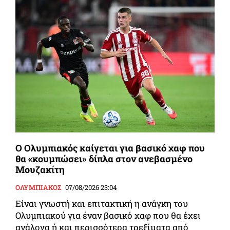
Ο Ολυμπιακός καίγεται για βασικό χαφ που
θα «κουμπώσει» δίπλα στον ανεβασμένο
Μουζακίτη
ΟΛΥΜΠΙΑΚΟΣ
07/08/2026 23:04
Είναι γνωστή και επιτακτική η ανάγκη του
Ολυμπιακού για έναν βασικό χαφ που θα έχει
ανάλογα ή και περισσότερα τρεξίματα από