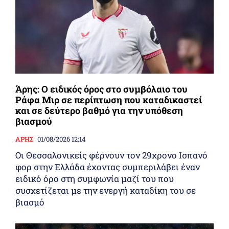
Άρης: Ο ειδικός όρος στο συμβόλαιο του
Ράφα Μιρ σε περίπτωση που καταδικαστεί
και σε δεύτερο βαθμό για την υπόθεση
βιασμού
ΑΡΗΣ
01/08/2026 12:14
Οι Θεσσαλονικείς φέρνουν τον 29χρονο Ισπανό
φορ στην Ελλάδα έχοντας συμπεριλάβει έναν
ειδικό όρο στη συμφωνία μαζί του που
συσχετίζεται με την ενεργή καταδίκη του σε
βιασμό