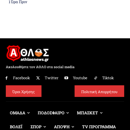
1 Ώρα Πριν
Ακολουθήστε τον ΑΘΛΟ στα social media
Facebook
Twitter
Youtube
Tiktok
Όροι Χρήσης
Πολιτική Απορρήτου
ΟΜΑΔΑ
ΠΟΔΟΣΦΑΙΡΟ
ΜΠΑΣΚΕΤ
ΒΟΛΕΪ
ΣΠΟΡ
ΑΠΟΨΗ
TV ΠΡΟΓΡΑΜΜΑ