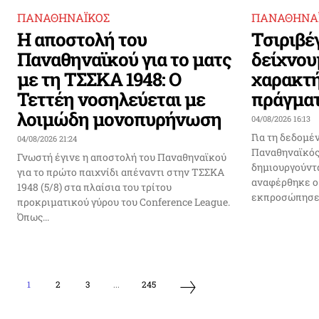
ΠΑΝΑΘΗΝΑΪΚΟΣ
ΠΑΝΑΘΗΝΑ
Η αποστολή του
Τσιριβέγ
Παναθηναϊκού για το ματς
δείχνου
με τη ΤΣΣΚΑ 1948: Ο
χαρακτή
Τεττέη νοσηλεύεται με
πράγμα
λοιμώδη μονοπυρήνωση
04/08/2026 16:13
Για τη δεδομέ
04/08/2026 21:24
Παναθηναϊκός 
Γνωστή έγινε η αποστολή του Παναθηναϊκού
δημιουργούντα
για το πρώτο παιχνίδι απέναντι στην ΤΣΣΚΑ
αναφέρθηκε ο 
1948 (5/8) στα πλαίσια του τρίτου
εκπροσώπησε.
προκριματικού γύρου του Conference League.
Όπως...
1
2
3
...
245