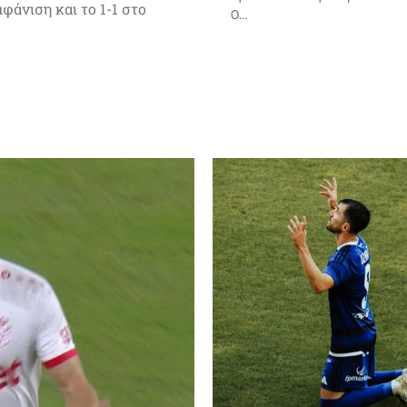
φάνιση και το 1-1 στο
Ο...