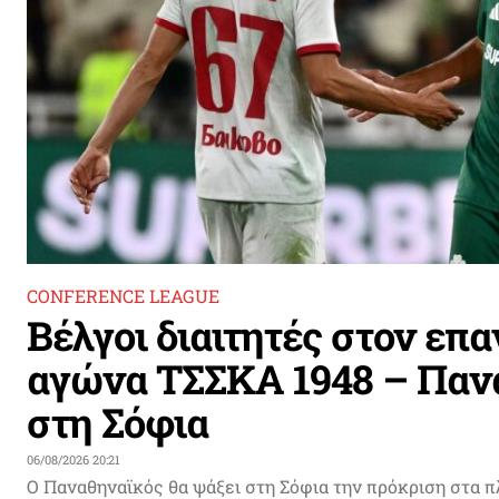
CONFERENCE LEAGUE
Βέλγοι διαιτητές στον επ
αγώνα ΤΣΣΚΑ 1948 – Παν
στη Σόφια
06/08/2026 20:21
Ο Παναθηναϊκός θα ψάξει στη Σόφια την πρόκριση στα π