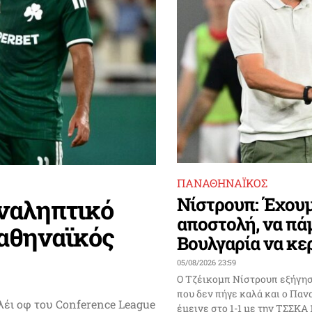
ΠΑΝΑΘΗΝΑΪΚΟΣ
Νίστρουπ: Έχουμ
αναληπτικό
αποστολή, να πά
αθηναϊκός
Βουλγαρία να κε
05/08/2026 23:59
Ο Τζέικομπ Νίστρουπ εξήγησε
που δεν πήγε καλά και ο Παν
λέι οφ του Conference League
έμεινε στο 1-1 με την ΤΣΣΚΑ