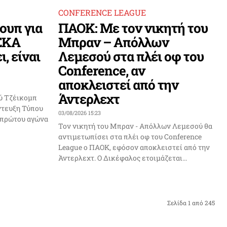
CONFERENCE LEAGUE
ουπ για
ΠΑΟΚ: Με τον νικητή του
ΣΚΑ
Μπραν – Απόλλων
ι, είναι
Λεμεσού στα πλέι οφ του
Conference, αν
αποκλειστεί από την
Άντερλεχτ
ύ Τζέικομπ
ντευξη Τύπου
03/08/2026 15:23
) πρώτου αγώνα
Τον νικητή του Μπραν - Απόλλων Λεμεσού θα
αντιμετωπίσει στα πλέι οφ του Conference
League ο ΠΑΟΚ, εφόσον αποκλειστεί από την
Άντερλεχτ. Ο Δικέφαλος ετοιμάζεται...
Σελίδα 1 από 245