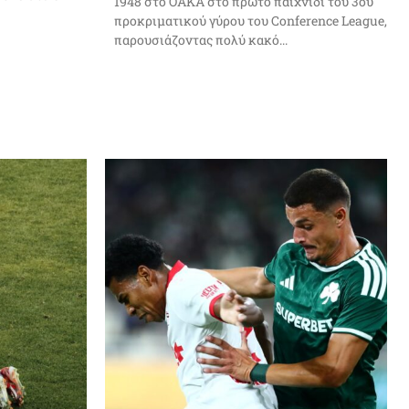
1948 στο ΟΑΚΑ στο πρώτο παιχνίδι του 3ου
προκριματικού γύρου του Conference League,
παρουσιάζοντας πολύ κακό...