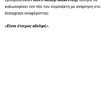
καλωσορίσει τον νέο του συμπαίκτη με ανάρτηση στο
Instagram αναφέροντας:
«Είσαι έτοιμος αδελφέ;
».