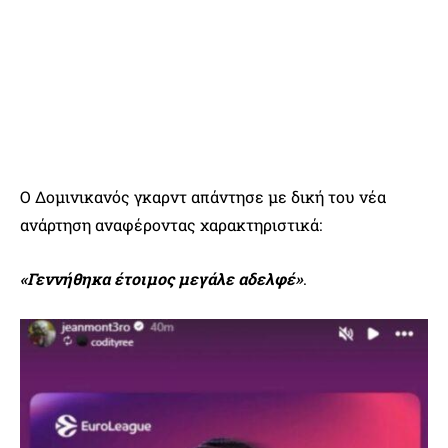
Ο Δομινικανός γκαρντ απάντησε με δική του νέα
ανάρτηση αναφέροντας χαρακτηριστικά:
«Γεννήθηκα έτοιμος μεγάλε αδελφέ»
.