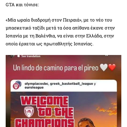
GTA και τόνισε:
«Μία ωραία διαδρομή στον Πειραιά», με το νέο του
μπασκετικό ταξίδι μετά τα όσα απίθανα έκανε στην
Ισπανία με τη Βαλένθια, να είναι στην Ελλάδα, στην
οποία έρχεται ως πρωταθλητής Ισπανίας.