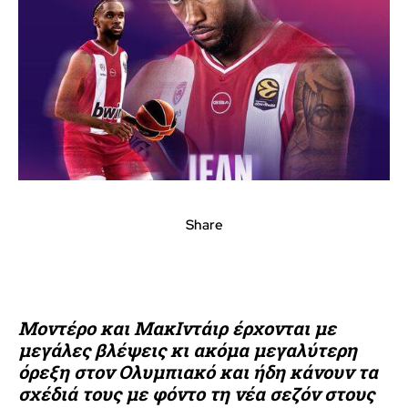
Share
Μοντέρο και ΜακΙντάιρ έρχονται με
μεγάλες βλέψεις κι ακόμα μεγαλύτερη
όρεξη στον Ολυμπιακό και ήδη κάνουν τα
σχέδιά τους με φόντο τη νέα σεζόν στους