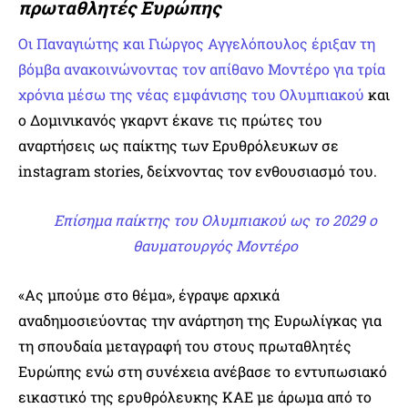
πρωταθλητές Ευρώπης
Οι Παναγιώτης και Γιώργος Αγγελόπουλος έριξαν τη
βόμβα ανακοινώνοντας τον απίθανο Μοντέρο για τρία
χρόνια μέσω της νέας εμφάνισης του Ολυμπιακού
και
ο Δομινικανός γκαρντ έκανε τις πρώτες του
αναρτήσεις ως παίκτης των Ερυθρόλευκων σε
instagram stories, δείχνοντας τον ενθουσιασμό του.
Επίσημα παίκτης του Ολυμπιακού ως το 2029 ο
θαυματουργός Μοντέρο
«Ας μπούμε στο θέμα», έγραψε αρχικά
αναδημοσιεύοντας την ανάρτηση της Ευρωλίγκας για
τη σπουδαία μεταγραφή του στους πρωταθλητές
Ευρώπης ενώ στη συνέχεια ανέβασε το εντυπωσιακό
εικαστικό της ερυθρόλευκης ΚΑΕ με άρωμα από το