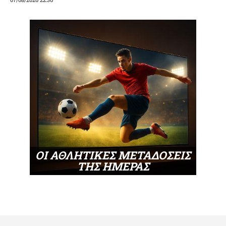
ΟΙ ΑΘΛΗΤΙΚΕΣ ΜΕΤΑΔΟΣΕΙΣ
ΤΗΣ ΗΜΕΡΑΣ