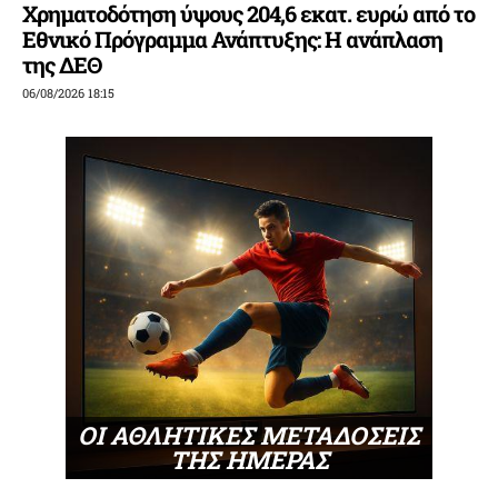
Χρηματοδότηση ύψους 204,6 εκατ. ευρώ από το
Εθνικό Πρόγραμμα Ανάπτυξης: Η ανάπλαση
της ΔΕΘ
06/08/2026 18:15
ΟΙ ΑΘΛΗΤΙΚΕΣ ΜΕΤΑΔΟΣΕΙΣ
ΤΗΣ ΗΜΕΡΑΣ