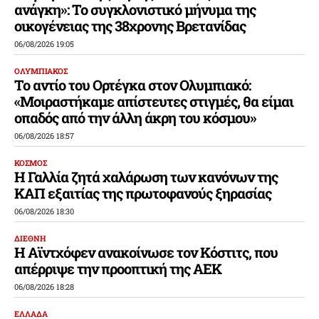
ανάγκη»: Το συγκλονιστικό μήνυμα της
οικογένειας της 38χρονης Βρετανίδας
06/08/2026 19:05
ΟΛΥΜΠΙΑΚΟΣ
Το αντίο του Ορτέγκα στον Ολυμπιακό:
«Μοιραστήκαμε απίστευτες στιγμές, θα είμαι
οπαδός από την άλλη άκρη του κόσμου»
06/08/2026 18:57
ΚΟΣΜΟΣ
Η Γαλλία ζητά χαλάρωση των κανόνων της
ΚΑΠ εξαιτίας της πρωτοφανούς ξηρασίας
06/08/2026 18:30
ΔΙΕΘΝΗ
Η Αϊντχόφεν ανακοίνωσε τον Κόστιτς, που
απέρριψε την προοπτική της ΑΕΚ
06/08/2026 18:28
ΕΛΛΑΔΑ