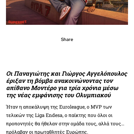
Share
Οι Παναγιώτης και Γιώργος Αγγελόπουλος
έριξαν τη βόμβα ανακοινώνοντας τον
απίθανο Μοντέρο για τρία χρόνια μέσω
της νέας εμφάνισης του Ολυμπιακού
Ήταν η αποκάλυψη της Euroleague, ο MVP των
τελικών της Liga Endesa, ο παίκτης που όλοι οι
προπονητές θα ήθελαν στην ομάδα τους, αλλά τους…
πρόλαβαν οι πρωταθλητές Ευρώπης.