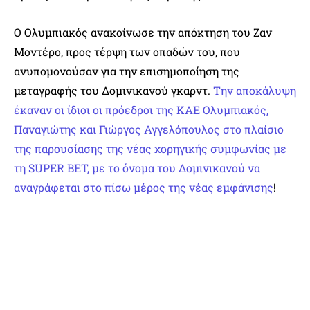
Ο Ολυμπιακός ανακοίνωσε την απόκτηση του Ζαν
Μοντέρο, προς τέρψη των οπαδών του, που
ανυπομονούσαν για την επισημοποίηση της
μεταγραφής του Δομινικανού γκαρντ.
Την αποκάλυψη
έκαναν οι ίδιοι οι πρόεδροι της ΚΑΕ Ολυμπιακός,
Παναγιώτης και Γιώργος Αγγελόπουλος στο πλαίσιο
της παρουσίασης της νέας χορηγικής συμφωνίας με
τη SUPER BET, με το όνομα του Δομινικανού να
αναγράφεται στο πίσω μέρος της νέας εμφάνισης
!