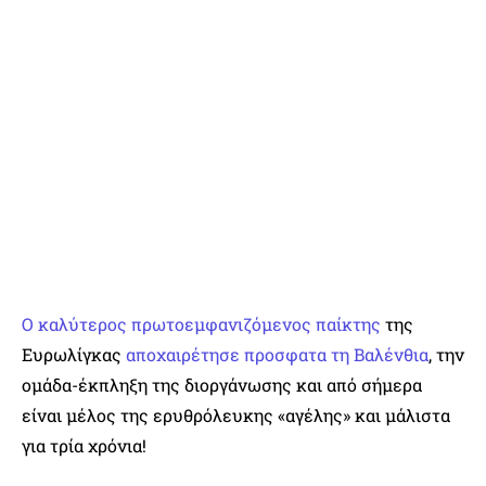
Ο καλύτερος πρωτοεμφανιζόμενος παίκτης
της
Ευρωλίγκας
αποχαιρέτησε προσφατα τη Βαλένθια
, την
ομάδα-έκπληξη της διοργάνωσης και από σήμερα
είναι μέλος της ερυθρόλευκης «αγέλης» και μάλιστα
για τρία χρόνια!