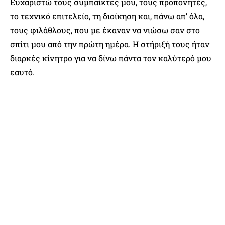
Ευχαριστώ τους συμπαίκτες μου, τους προπονητές,
το τεχνικό επιτελείο, τη διοίκηση και, πάνω απ’ όλα,
τους φιλάθλους, που με έκαναν να νιώσω σαν στο
σπίτι μου από την πρώτη ημέρα. Η στήριξή τους ήταν
διαρκές κίνητρο για να δίνω πάντα τον καλύτερό μου
εαυτό.