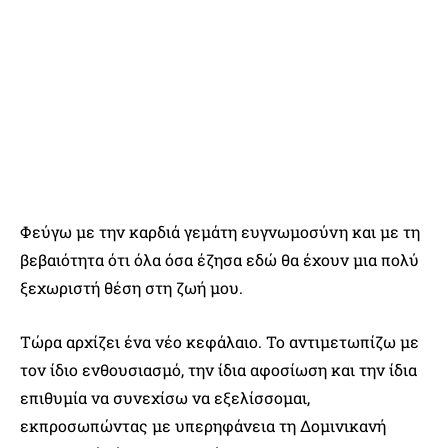
Φεύγω με την καρδιά γεμάτη ευγνωμοσύνη και με τη
βεβαιότητα ότι όλα όσα έζησα εδώ θα έχουν μια πολύ
ξεχωριστή θέση στη ζωή μου.
Τώρα αρχίζει ένα νέο κεφάλαιο. Το αντιμετωπίζω με
τον ίδιο ενθουσιασμό, την ίδια αφοσίωση και την ίδια
επιθυμία να συνεχίσω να εξελίσσομαι,
εκπροσωπώντας με υπερηφάνεια τη Δομινικανή