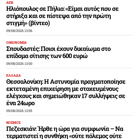
ΑΕΚ
Ηλιόπουλος σε Πήλιο: «Είμαι αυτός που σε
στήριξα και σε πίστεψα από την πρώτη
στιγμή» (βίντεο)
09/08/2026 13:06
ΟΙΚΟΝΟΜΙΑ
Σπουδαστές: Ποιοι έχουν δικαίωμα στο
επίδομα σίτισης των 600 ευρώ
09/08/2026 13:00
ΕΛΛΑΔΑ
Θεσσαλονίκη: Η Αστυνομία πραγματοποίησε
εκτεταμένη επιχείρηση με στοχευμένους
ελέγχους και σημειώθηκαν 17 συλλήψεις σε
ένα 24ωρο
09/08/2026 12:55
ΚΟΣΜΟΣ
Πεζεσκιάν: Ήρθε η ώρα για συμφωνία – Να
τερματιστεί η συνθήκη «ούτε πόλεμος ούτε