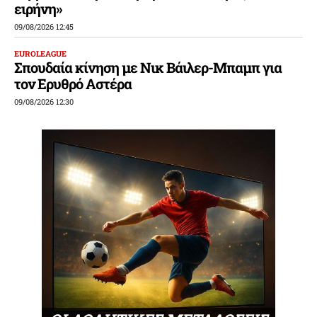
ειρήνη»
09/08/2026 12:45
EUROLEAGUE
Σπουδαία κίνηση με Νικ Βάιλερ-Μπαμπ για
τον Ερυθρό Αστέρα
09/08/2026 12:30