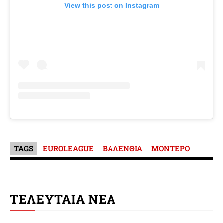
View this post on Instagram
TAGS
EUROLEAGUE
ΒΑΛΕΝΘΙΑ
ΜΟΝΤΕΡΟ
ΤΕΛΕΥΤΑΙΑ ΝΕΑ