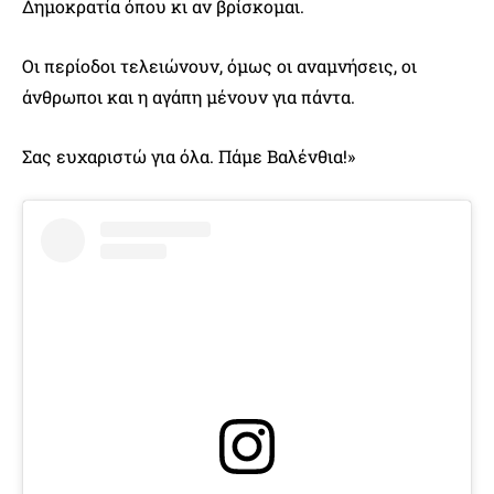
Δημοκρατία όπου κι αν βρίσκομαι.
Οι περίοδοι τελειώνουν, όμως οι αναμνήσεις, οι
άνθρωποι και η αγάπη μένουν για πάντα.
Σας ευχαριστώ για όλα. Πάμε Βαλένθια!»