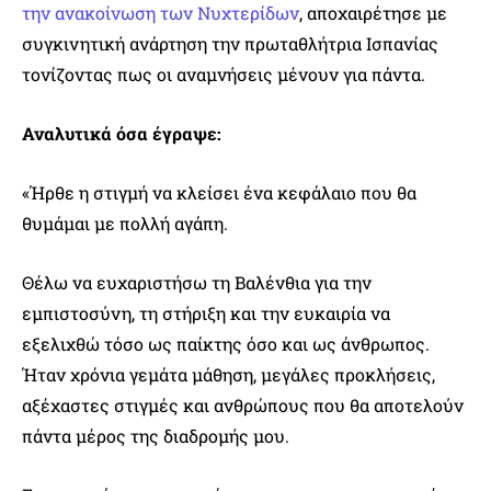
την ανακοίνωση των Νυχτερίδων
, αποχαιρέτησε με
συγκινητική ανάρτηση την πρωταθλήτρια Ισπανίας
τονίζοντας πως οι αναμνήσεις μένουν για πάντα.
Αναλυτικά όσα έγραψε:
«Ήρθε η στιγμή να κλείσει ένα κεφάλαιο που θα
θυμάμαι με πολλή αγάπη.
Θέλω να ευχαριστήσω τη Βαλένθια για την
εμπιστοσύνη, τη στήριξη και την ευκαιρία να
εξελιχθώ τόσο ως παίκτης όσο και ως άνθρωπος.
Ήταν χρόνια γεμάτα μάθηση, μεγάλες προκλήσεις,
αξέχαστες στιγμές και ανθρώπους που θα αποτελούν
πάντα μέρος της διαδρομής μου.