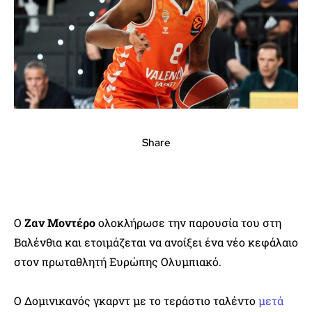
Share
Ο
Ζαν Μοντέρο
ολοκλήρωσε την παρουσία του στη
Βαλένθια και ετοιμάζεται να ανοίξει ένα νέο κεφάλαιο
στον πρωταθλητή Ευρώπης Ολυμπιακό.
Ο Δομινικανός γκαρντ με το τεράστιο ταλέντο
μετά