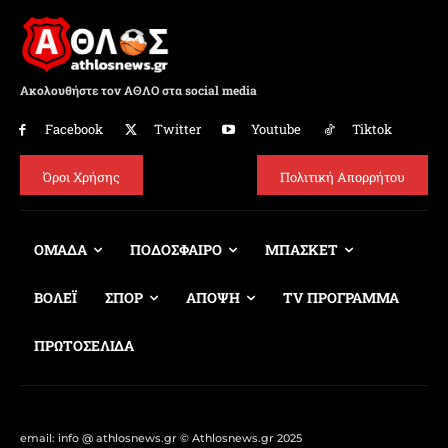
Ακολουθήστε τον ΑΘΛΟ στα social media
Facebook
Twitter
Youtube
Tiktok
Όροι Χρήσης
Πολιτική Απορρήτου
ΟΜΑΔΑ
ΠΟΔΟΣΦΑΙΡΟ
ΜΠΑΣΚΕΤ
ΒΟΛΕΪ
ΣΠΟΡ
ΑΠΟΨΗ
TV ΠΡΟΓΡΑΜΜΑ
ΠΡΩΤΟΣΕΛΙΔΑ
email: info @ athlosnews.gr © Athlosnews.gr 2025