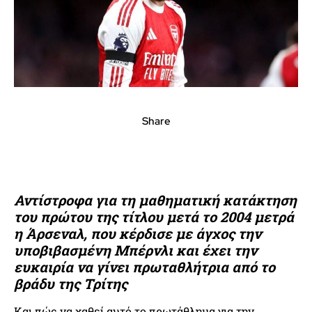
Share
Αντίστροφα για τη μαθηματική κατάκτηση
του πρώτου της τίτλου μετά το 2004 μετρά
η Άρσεναλ, που κέρδισε με άγχος την
υποβιβασμένη Μπέρνλι και έχει την
ευκαιρία να γίνει πρωταθλήτρια από το
βράδυ της Τρίτης
Και πώς να χαθεί αυτό το πρωτάθλημα για την