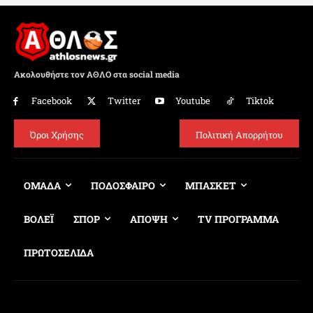
Ακολουθήστε τον ΑΘΛΟ στα social media
Facebook
Twitter
Youtube
Tiktok
Όροι Χρήσης
Πολιτική Απορρήτου
ΟΜΑΔΑ
ΠΟΔΟΣΦΑΙΡΟ
ΜΠΑΣΚΕΤ
ΒΟΛΕΪ
ΣΠΟΡ
ΑΠΟΨΗ
TV ΠΡΟΓΡΑΜΜΑ
ΠΡΩΤΟΣΕΛΙΔΑ