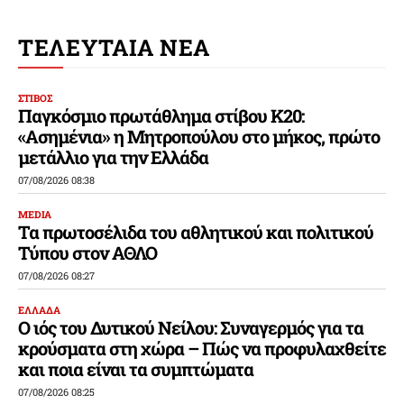
ΤΕΛΕΥΤΑΙΑ ΝΕΑ
ΣΤΙΒΟΣ
Παγκόσμιο πρωτάθλημα στίβου Κ20:
«Ασημένια» η Μητροπούλου στο μήκος, πρώτο
μετάλλιο για την Ελλάδα
07/08/2026 08:38
MEDIA
Τα πρωτοσέλιδα του αθλητικού και πολιτικού
Τύπου στον ΑΘΛΟ
07/08/2026 08:27
ΕΛΛΑΔΑ
Ο ιός του Δυτικού Νείλου: Συναγερμός για τα
κρούσματα στη χώρα – Πώς να προφυλαχθείτε
και ποια είναι τα συμπτώματα
07/08/2026 08:25