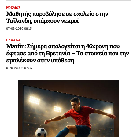
ΚΟΣΜΟΣ
Μαθητής πυροβόλησε σε σχολείο στην
Ταϊλάνδη, υπάρχουν νεκροί
07/08/2026 08:15
ΕΛΛΑΔΑ
Marfin: Σήμερα απολογείται η 46χρονη που
έφτασε από τη Βρετανία – Τα στοιχεία που την
εμπλέκουν στην υπόθεση
07/08/2026 07:35