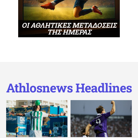
ΟΙ ΑΘΛΗΤΙΚΕΣ ΜΕΤΑΔΟΣΕΙΣ
ΤΗΣ ΗΜΕΡΑΣ
Athlosnews Headlines