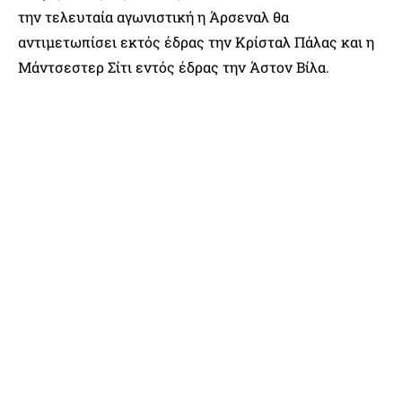
την τελευταία αγωνιστική η Άρσεναλ θα
αντιμετωπίσει εκτός έδρας την Κρίσταλ Πάλας και η
Μάντσεστερ Σίτι εντός έδρας την Άστον Βίλα.