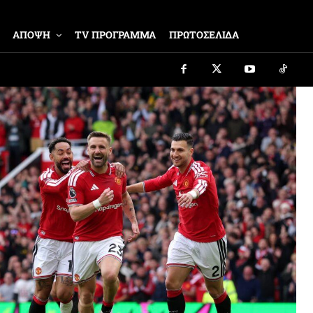
ΑΠΟΨΗ
TV ΠΡΟΓΡΑΜΜΑ
ΠΡΩΤΟΣΕΛΙΔΑ