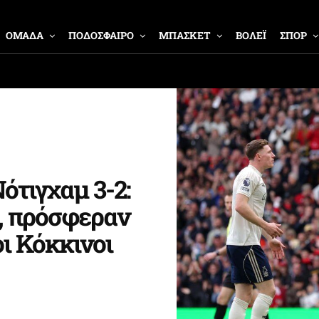
ΟΜΑΔΑ
ΠΟΔΟΣΦΑΙΡΟ
ΜΠΑΣΚΕΤ
ΒΟΛΕΪ
ΣΠΟΡ
ότιγχαμ 3-2:
, πρόσφεραν
οι Κόκκινοι