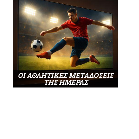
ΟΙ ΑΘΛΗΤΙΚΕΣ ΜΕΤΑΔΟΣΕΙΣ
ΤΗΣ ΗΜΕΡΑΣ