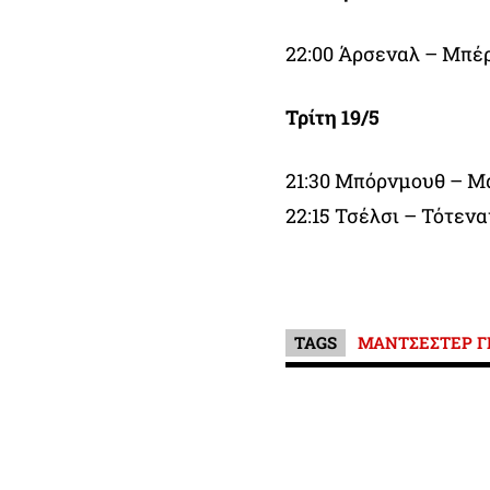
22:00 Άρσεναλ – Μπέ
Τρίτη 19/5
21:30 Μπόρνμουθ – Μ
22:15 Τσέλσι – Τότεν
TAGS
ΜΑΝΤΣΕΣΤΕΡ Γ