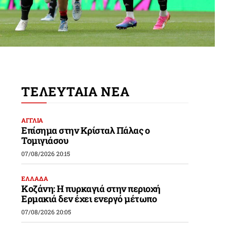
ΤΕΛΕΥΤΑΙΑ ΝΕΑ
ΑΓΓΛΙΑ
Επίσημα στην Κρίσταλ Πάλας ο
Τομιγιάσου
07/08/2026 20:15
ΕΛΛΑΔΑ
Κοζάνη: Η πυρκαγιά στην περιοχή
Ερμακιά δεν έχει ενεργό μέτωπο
07/08/2026 20:05