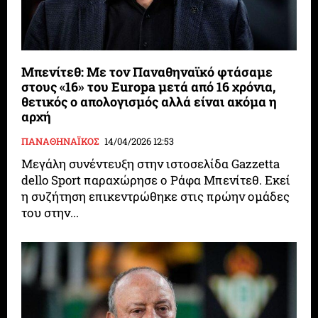
Μπενίτεθ: Με τον Παναθηναϊκό φτάσαμε
στους «16» του Europa μετά από 16 χρόνια,
θετικός ο απολογισμός αλλά είναι ακόμα η
αρχή
ΠΑΝΑΘΗΝΑΪΚΟΣ
14/04/2026 12:53
Μεγάλη συνέντευξη στην ιστοσελίδα Gazzetta
dello Sport παραχώρησε ο Ράφα Μπενίτεθ. Εκεί
η συζήτηση επικεντρώθηκε στις πρώην ομάδες
του στην...