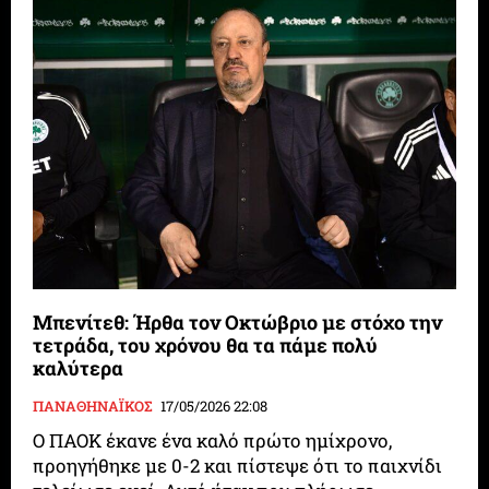
Μπενίτεθ: Ήρθα τον Οκτώβριο με στόχο την
τετράδα, του χρόνου θα τα πάμε πολύ
καλύτερα
ΠΑΝΑΘΗΝΑΪΚΟΣ
17/05/2026 22:08
Ο ΠΑΟΚ έκανε ένα καλό πρώτο ημίχρονο,
προηγήθηκε με 0-2 και πίστεψε ότι το παιχνίδι