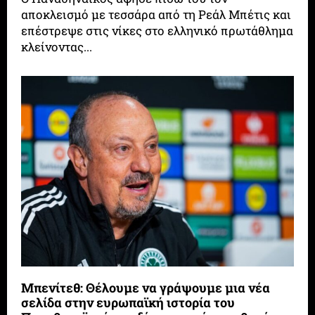
αποκλεισμό με τεσσάρα από τη Ρεάλ Μπέτις και
επέστρεψε στις νίκες στο ελληνικό πρωτάθλημα
κλείνοντας...
Μπενίτεθ: Θέλουμε να γράψουμε μια νέα
σελίδα στην ευρωπαϊκή ιστορία του