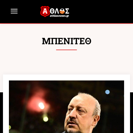
ΜΠΕΝΙΤΕΘ