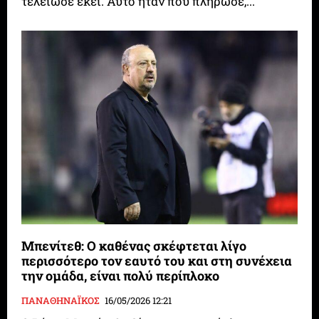
τελείωσε εκεί. Αυτό ήταν που πλήρωσε,...
Μπενίτεθ: Ο καθένας σκέφτεται λίγο
περισσότερο τον εαυτό του και στη συνέχεια
την ομάδα, είναι πολύ περίπλοκο
ΠΑΝΑΘΗΝΑΪΚΟΣ
16/05/2026 12:21