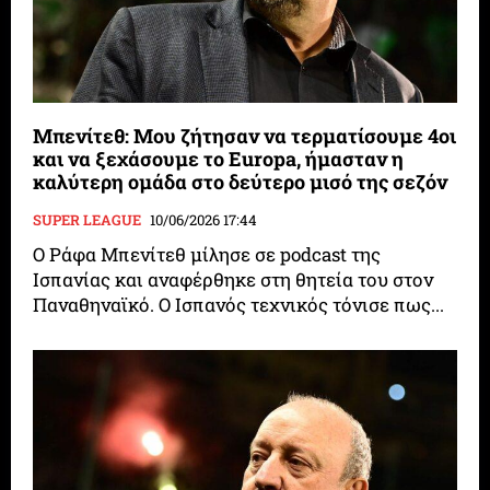
Μπενίτεθ: Μου ζήτησαν να τερματίσουμε 4οι
και να ξεχάσουμε το Europa, ήμασταν η
καλύτερη ομάδα στο δεύτερο μισό της σεζόν
SUPER LEAGUE
10/06/2026 17:44
Ο Ράφα Μπενίτεθ μίλησε σε podcast της
Ισπανίας και αναφέρθηκε στη θητεία του στον
Παναθηναϊκό. Ο Ισπανός τεχνικός τόνισε πως...