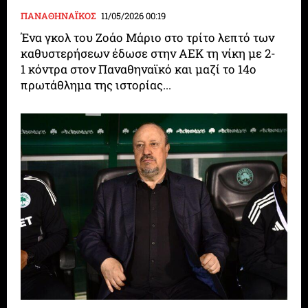
ΠΑΝΑΘΗΝΑΪΚΟΣ
11/05/2026 00:19
Ένα γκολ του Ζοάο Μάριο στο τρίτο λεπτό των
καθυστερήσεων έδωσε στην ΑΕΚ τη νίκη με 2-
1 κόντρα στον Παναθηναϊκό και μαζί το 14ο
πρωτάθλημα της ιστορίας...