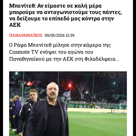
Μπενίτεθ: Αν είμαστε σε καλή μέρα
μπορούμε να ανταγωνιστούμε τους πάντες,
να δείξουμε το επίπεδό μας κόντρα στην
ΑΕΚ
ΠΑΝΑΘΗΝΑΪΚΟΣ
09/05/2026 12:39
Ο Ράφα Μπενίτεθ μίλησε στην κάμερα της
Cosmote TV ενόψει του αγώνα του
Παναθηναϊκού με την ΑΕΚ στη Φιλαδέλφεια...