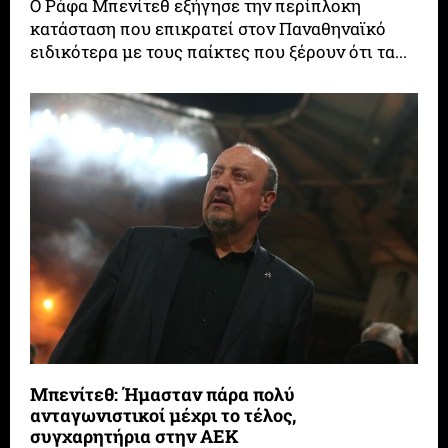
Ο Ράφα Μπενίτεθ εξήγησε την περίπλοκη
κατάσταση που επικρατεί στον Παναθηναϊκό
ειδικότερα με τους παίκτες που ξέρουν ότι τα...
Μπενίτεθ: Ήμασταν πάρα πολύ
ανταγωνιστικοί μέχρι το τέλος,
συγχαρητήρια στην ΑΕΚ