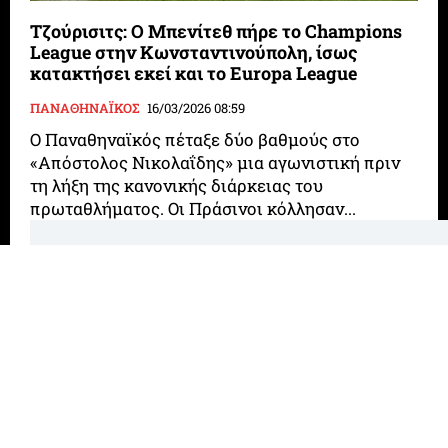
Τζούρισιτς: Ο Μπενίτεθ πήρε το Champions
League στην Κωνσταντινούπολη, ίσως
κατακτήσει εκεί και το Europa League
ΠΑΝΑΘΗΝΑΪΚΟΣ
16/03/2026 08:59
Ο Παναθηναϊκός πέταξε δύο βαθμούς στο
«Απόστολος Νικολαΐδης» μια αγωνιστική πριν
τη λήξη της κανονικής διάρκειας του
πρωταθλήματος. Οι Πράσινοι κόλλησαν...