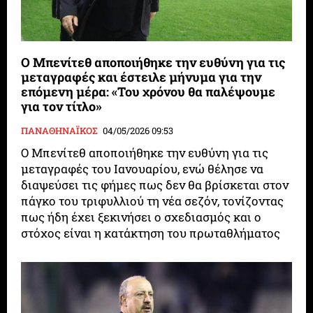
Ο Μπενίτεθ αποποιήθηκε την ευθύνη για τις
μεταγραφές και έστειλε μήνυμα για την
επόμενη μέρα: «Του χρόνου θα παλέψουμε
για τον τίτλο»
ΠΑΝΑΘΗΝΑΪΚΟΣ
04/05/2026 09:53
Ο Μπενίτεθ αποποιήθηκε την ευθύνη για τις
μεταγραφές του Ιανουαρίου, ενώ θέλησε να
διαψεύσει τις φήμες πως δεν θα βρίσκεται στον
πάγκο του τριφυλλιού τη νέα σεζόν, τονίζοντας
πως ήδη έχει ξεκινήσει ο σχεδιασμός και ο
στόχος είναι η κατάκτηση του πρωταθλήματος