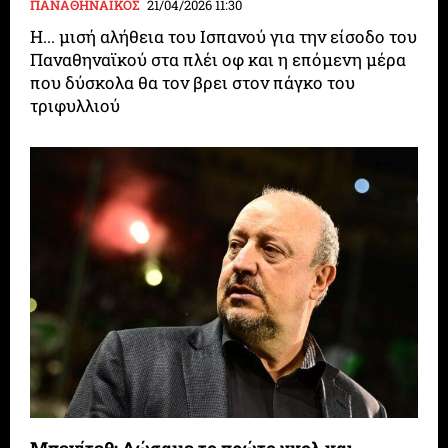
ΠΑΝΑΘΗΝΑΪΚΟΣ
21/04/2026 11:30
Η... μισή αλήθεια του Ισπανού για την είσοδο του
Παναθηναϊκού στα πλέι οφ και η επόμενη μέρα
που δύσκολα θα τον βρει στον πάγκο του
τριφυλλιού