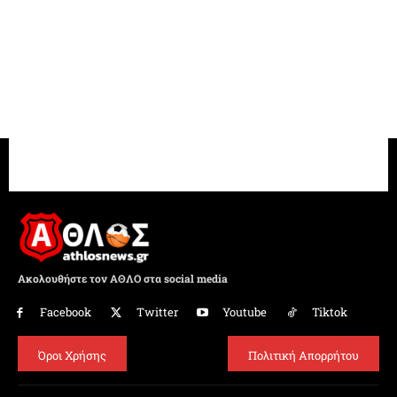
Ακολουθήστε τον ΑΘΛΟ στα social media
Facebook
Twitter
Youtube
Tiktok
Όροι Χρήσης
Πολιτική Απορρήτου