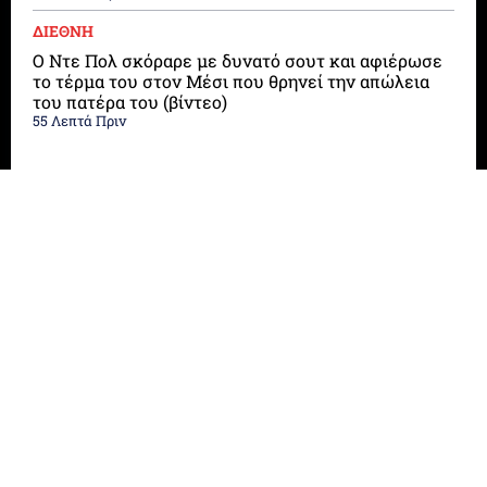
ΔΙΕΘΝΗ
Ο Ντε Πολ σκόραρε με δυνατό σουτ και αφιέρωσε
το τέρμα του στον Μέσι που θρηνεί την απώλεια
του πατέρα του (βίντεο)
55 Λεπτά Πριν