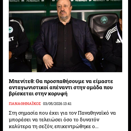
Μπενίτεθ: Θα προσπαθήσουμε να είμαστε
ανταγωνιστικοί απέναντι στην ομάδα που
βρίσκεται στην κορυφή
ΠΑΝΑΘΗΝΑΪΚΟΣ
03/05/2026 13:41
Στη σημασία που έχει για τον Παναθηναϊκό να
μπορέσει να τελειώσει όσο το δυνατόν
καλύτερα τη σεζόν, επικεντρώθηκε ο...