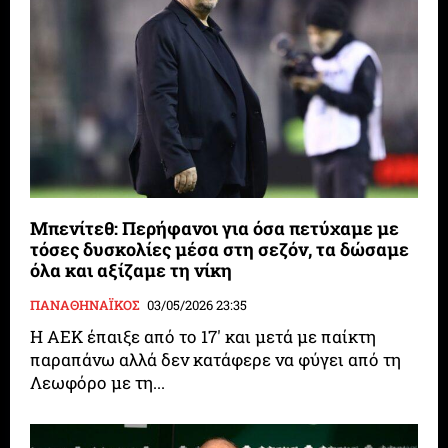
Μπενίτεθ: Περήφανοι για όσα πετύχαμε με
τόσες δυσκολίες μέσα στη σεζόν, τα δώσαμε
όλα και αξίζαμε τη νίκη
ΠΑΝΑΘΗΝΑΪΚΟΣ
03/05/2026 23:35
Η ΑΕΚ έπαιξε από το 17′ και μετά με παίκτη
παραπάνω αλλά δεν κατάφερε να φύγει από τη
Λεωφόρο με τη...