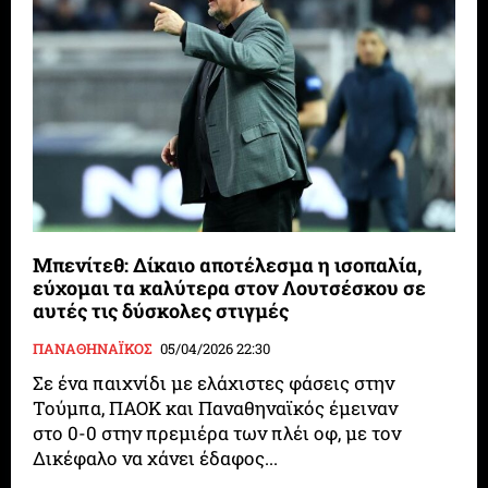
Μπενίτεθ: Δίκαιο αποτέλεσμα η ισοπαλία,
εύχομαι τα καλύτερα στον Λουτσέσκου σε
αυτές τις δύσκολες στιγμές
ΠΑΝΑΘΗΝΑΪΚΟΣ
05/04/2026 22:30
Σε ένα παιχνίδι με ελάχιστες φάσεις στην
Τούμπα, ΠΑΟΚ και Παναθηναϊκός έμειναν
στο 0-0 στην πρεμιέρα των πλέι οφ, με τον
Δικέφαλο να χάνει έδαφος...