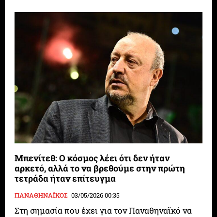
Μπενίτεθ: Ο κόσμος λέει ότι δεν ήταν
αρκετό, αλλά το να βρεθούμε στην πρώτη
τετράδα ήταν επίτευγμα
ΠΑΝΑΘΗΝΑΪΚΟΣ
03/05/2026 00:35
Στη σημασία που έχει για τον Παναθηναϊκό να