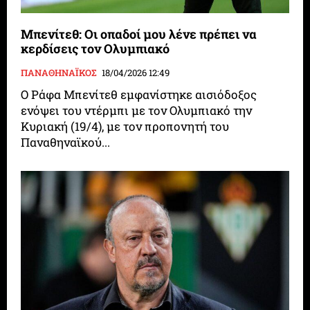
Μπενίτεθ: Οι οπαδοί μου λένε πρέπει να
κερδίσεις τον Ολυμπιακό
ΠΑΝΑΘΗΝΑΪΚΟΣ
18/04/2026 12:49
Ο Ράφα Μπενίτεθ εμφανίστηκε αισιόδοξος
ενόψει του ντέρμπι με τον Ολυμπιακό την
Κυριακή (19/4), με τον προπονητή του
Παναθηναϊκού...