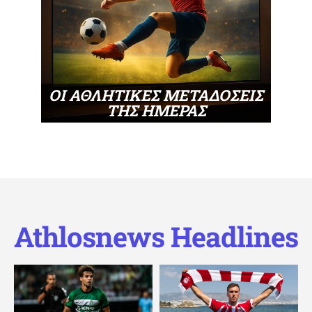
ΟΙ ΑΘΛΗΤΙΚΕΣ ΜΕΤΑΔΟΣΕΙΣ
ΤΗΣ ΗΜΕΡΑΣ
Athlosnews Headlines