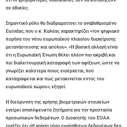
σε αδικίες.
Σημαντικό ρόλο θα διαδραματίσει το αναβαθμισμένο
Eurodac, που ο κ. Καλέας χαρακτηρίζει «τον ψηφιακό
πυρήνα του νέου ευρωπαϊκού πλαισίου διαχείρισης
μετανάστευσης και ασύλου». «Η βασική αλλαγή είναι
ότι η Ευρωπαϊκή Ένωση θέλει πλέον πιο ακριβή και
πιο διαλειτουργική καταγραφή των αφίξεων, ώστε να
γνωρίζει καλύτερα ποιος εισέρχεται, πού
καταγράφεται και πώς μετακινείται εντός του
ευρωπαϊκού χώρου», εξηγεί.
Η διεύρυνση της χρήσης βιομετρικών στοιχείων
εγείρει αναπόφευκτα ζητήματα για την προστασία
προσωπικών δεδομένων. Ο Διοικητής του EUAA
τονίζει ότι «Η χρήση τόσο ευαίσθητων δεδομένων δεν