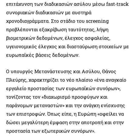
επιτάχυνση των διαδικασιών ασύλου μέσω fast‑track
συνοριακών διαδικασιών με αυστηρά
χρονοδιαγράμματα. Στο στάδιο του screening
προβλέπονται εξακρίβωση ταυτότητας, λήψη
βιομετρικών δεδομένων, έλεγχος ασφαλείας,
υγειονομικός έλεγχος και διασταύρωση στοιχείων με
ευρωπαϊκές βάσεις δεδομένων.
Ο υπουργός Μετανάστευσης και Ασύλου, Θάνος
Πλεύρης, χαρακτηρίζει το νέο πλαίσιο «ένα αναγκαίο
εργαλείο προστασίας των ευρωπαϊκών συνόρων»,
τονίζοντας τον «διαχωρισμό προσφύγων και
παράνομων μεταναστών» και την ανάγκη ενίσχυσης
των επιστροφών. Όπως είπε, η Ευρώπη «οφείλει να
δώσει μεγαλύτερη έμφαση στην αποτροπή και στην
προστασία των εξωτερικών συνόρων».