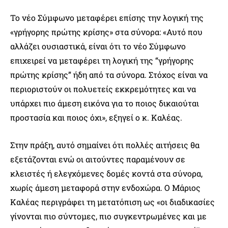
Το νέο Σύμφωνο μεταφέρει επίσης την λογική της
«γρήγορης πρώτης κρίσης» στα σύνορα: «Αυτό που
αλλάζει ουσιαστικά, είναι ότι το νέο Σύμφωνο
επιχειρεί να μεταφέρει τη λογική της “γρήγορης
πρώτης κρίσης” ήδη από τα σύνορα. Στόχος είναι να
περιοριστούν οι πολυετείς εκκρεμότητες και να
υπάρχει πιο άμεση εικόνα για το ποιος δικαιούται
προστασία και ποιος όχι», εξηγεί ο κ. Καλέας.
Στην πράξη, αυτό σημαίνει ότι πολλές αιτήσεις θα
εξετάζονται ενώ οι αιτούντες παραμένουν σε
κλειστές ή ελεγχόμενες δομές κοντά στα σύνορα,
χωρίς άμεση μεταφορά στην ενδοχώρα. Ο Μάριος
Καλέας περιγράφει τη μετατόπιση ως «οι διαδικασίες
γίνονται πιο σύντομες, πιο συγκεντρωμένες και με