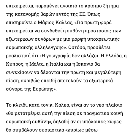
επιχειρείται, παραμένει ανοιχτό το κρίσιμο ζήτημα
της κατανομής βαρών εντός της ΕΕ. Όπως
επισημαίνει ο Μάριος Καλέας, «Για πρώτη φορά
επιχειρείται να συνδεθεί η ευθύνη προστασίας των
εξωτερικών συνόρων με μια μορφή υποχρεωτικής
ευρωπαϊκής αλληλεγγύης». Ωστόσο, προσθέτει
ρεαλιστικά ότι «Η γεωγραφία δεν αλλάζει. Η Ελλάδα, η
Κύπρος, η Μάλτα, η Ιταλία και η Ισπανία θα
συνεχίσουν να δέχονται την πρώτη και μεγαλύτερη
πίεση, ακριβώς επειδή αποτελούν τα εξωτερικά
σύνορα της Ευρώπης».
Το κλειδί, κατά τον κ. Καλέα, είναι αν το νέο πλαίσιο
«θα μετατρέψει αυτή την πίεση σε πραγματικά κοινή
ευρωπαϊκή ευθύνη», δηλαδή αν οι υπόλοιπες χώρες
θα συμβάλουν ουσιαστικά «κυρίως μέσω