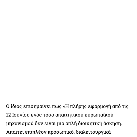
Ο ίδιος επισημαίνει πως «Η πλήρης εφαρμογή από τις
12 Ιουνίου ενός τόσο απαιτητικού ευρωπαϊκού
μηχανισμού δεν είναι μια απλή διοικητική άσκηση.
Απαιτεί επιπλέον προσωπικό, διαλειτουργικά