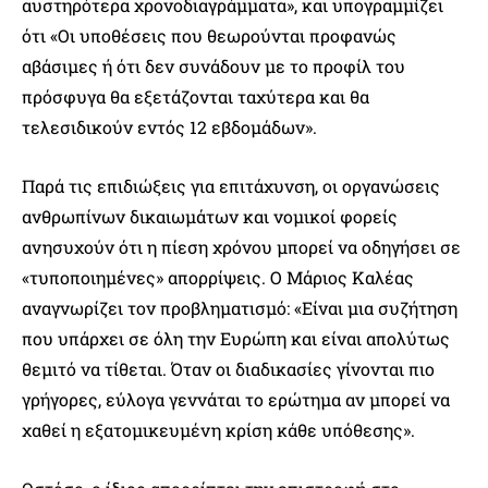
αυστηρότερα χρονοδιαγράμματα», και υπογραμμίζει
ότι «Οι υποθέσεις που θεωρούνται προφανώς
αβάσιμες ή ότι δεν συνάδουν με το προφίλ του
πρόσφυγα θα εξετάζονται ταχύτερα και θα
τελεσιδικούν εντός 12 εβδομάδων».
Παρά τις επιδιώξεις για επιτάχυνση, οι οργανώσεις
ανθρωπίνων δικαιωμάτων και νομικοί φορείς
ανησυχούν ότι η πίεση χρόνου μπορεί να οδηγήσει σε
«τυποποιημένες» απορρίψεις. Ο Μάριος Καλέας
αναγνωρίζει τον προβληματισμό: «Είναι μια συζήτηση
που υπάρχει σε όλη την Ευρώπη και είναι απολύτως
θεμιτό να τίθεται. Όταν οι διαδικασίες γίνονται πιο
γρήγορες, εύλογα γεννάται το ερώτημα αν μπορεί να
χαθεί η εξατομικευμένη κρίση κάθε υπόθεσης».