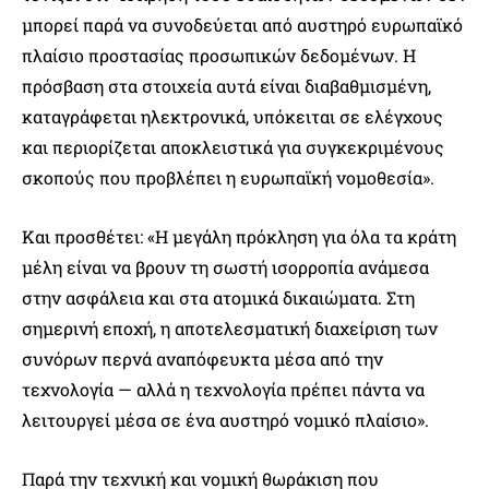
μπορεί παρά να συνοδεύεται από αυστηρό ευρωπαϊκό
πλαίσιο προστασίας προσωπικών δεδομένων. Η
πρόσβαση στα στοιχεία αυτά είναι διαβαθμισμένη,
καταγράφεται ηλεκτρονικά, υπόκειται σε ελέγχους
και περιορίζεται αποκλειστικά για συγκεκριμένους
σκοπούς που προβλέπει η ευρωπαϊκή νομοθεσία».
Και προσθέτει: «Η μεγάλη πρόκληση για όλα τα κράτη
μέλη είναι να βρουν τη σωστή ισορροπία ανάμεσα
στην ασφάλεια και στα ατομικά δικαιώματα. Στη
σημερινή εποχή, η αποτελεσματική διαχείριση των
συνόρων περνά αναπόφευκτα μέσα από την
τεχνολογία — αλλά η τεχνολογία πρέπει πάντα να
λειτουργεί μέσα σε ένα αυστηρό νομικό πλαίσιο».
Παρά την τεχνική και νομική θωράκιση που