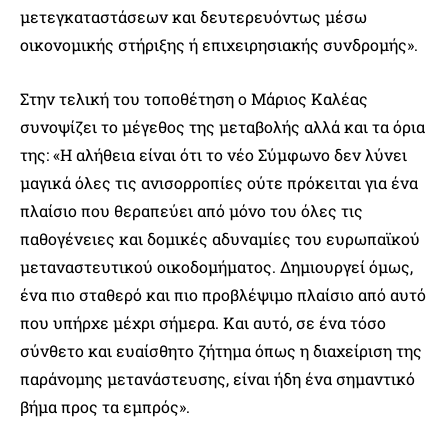
μετεγκαταστάσεων και δευτερευόντως μέσω
οικονομικής στήριξης ή επιχειρησιακής συνδρομής».
Στην τελική του τοποθέτηση ο Μάριος Καλέας
συνοψίζει το μέγεθος της μεταβολής αλλά και τα όρια
της: «Η αλήθεια είναι ότι το νέο Σύμφωνο δεν λύνει
μαγικά όλες τις ανισορροπίες ούτε πρόκειται για ένα
πλαίσιο που θεραπεύει από μόνο του όλες τις
παθογένειες και δομικές αδυναμίες του ευρωπαϊκού
μεταναστευτικού οικοδομήματος. Δημιουργεί όμως,
ένα πιο σταθερό και πιο προβλέψιμο πλαίσιο από αυτό
που υπήρχε μέχρι σήμερα. Και αυτό, σε ένα τόσο
σύνθετο και ευαίσθητο ζήτημα όπως η διαχείριση της
παράνομης μετανάστευσης, είναι ήδη ένα σημαντικό
βήμα προς τα εμπρός».