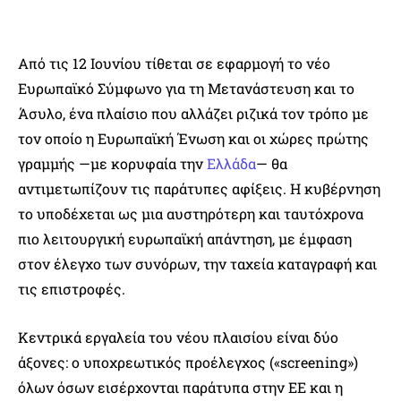
Από τις 12 Ιουνίου τίθεται σε εφαρμογή το νέο
Ευρωπαϊκό Σύμφωνο για τη Μετανάστευση και το
Άσυλο, ένα πλαίσιο που αλλάζει ριζικά τον τρόπο με
τον οποίο η Ευρωπαϊκή Ένωση και οι χώρες πρώτης
γραμμής —με κορυφαία την
Ελλάδα
— θα
αντιμετωπίζουν τις παράτυπες αφίξεις. Η κυβέρνηση
το υποδέχεται ως μια αυστηρότερη και ταυτόχρονα
πιο λειτουργική ευρωπαϊκή απάντηση, με έμφαση
στον έλεγχο των συνόρων, την ταχεία καταγραφή και
τις επιστροφές.
Κεντρικά εργαλεία του νέου πλαισίου είναι δύο
άξονες: ο υποχρεωτικός προέλεγχος («screening»)
όλων όσων εισέρχονται παράτυπα στην ΕΕ και η