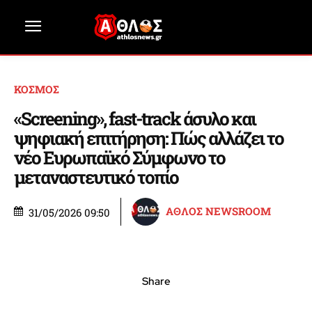
ΚΟΣΜΟΣ
«Screening», fast-track άσυλο και
ψηφιακή επιτήρηση: Πώς αλλάζει το
νέο Ευρωπαϊκό Σύμφωνο το
μεταναστευτικό τοπίο
ΑΘΛΟΣ NEWSROOM
31/05/2026 09:50
Share