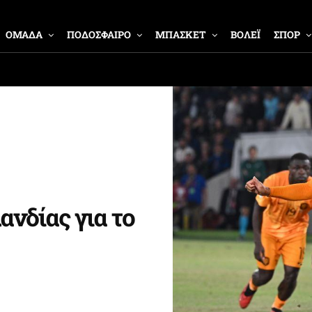
ΟΜΑΔΑ
ΠΟΔΟΣΦΑΙΡΟ
ΜΠΑΣΚΕΤ
ΒΟΛΕΪ
ΣΠΟΡ
ανδίας για το