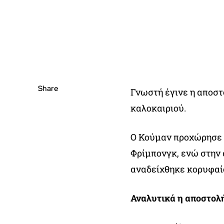
Share
Γνωστή έγινε η αποστ
καλοκαιριού.
Ο Κούμαν προχώρησε 
Φρίμπονγκ, ενώ στην 
αναδείχθηκε κορυφαί
Αναλυτικά η αποστολή