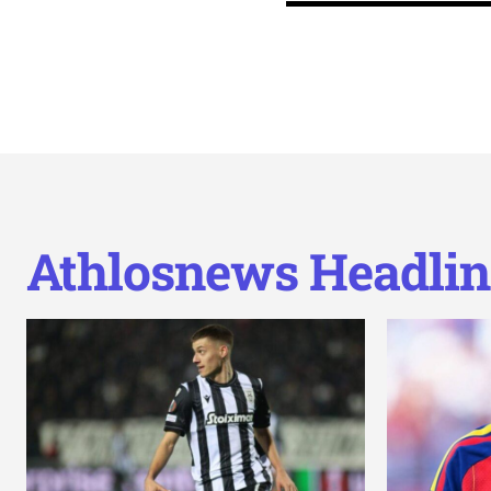
Athlosnews Headlin