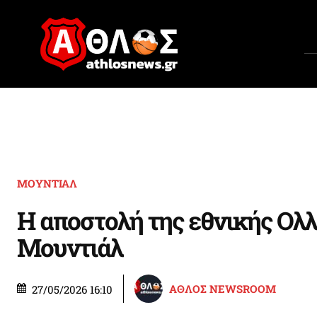
ΜΟΥΝΤΙΑΛ
Η αποστολή της εθνικής Ολλ
Μουντιάλ
ΑΘΛΟΣ NEWSROOM
27/05/2026 16:10