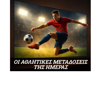
ΟΙ ΑΘΛΗΤΙΚΕΣ ΜΕΤΑΔΟΣΕΙΣ
ΤΗΣ ΗΜΕΡΑΣ