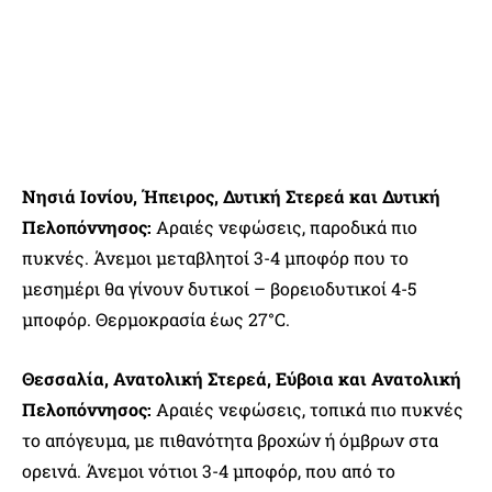
Νησιά Ιονίου, Ήπειρος, Δυτική Στερεά και Δυτική
Πελοπόννησος:
Αραιές νεφώσεις, παροδικά πιο
πυκνές. Άνεμοι μεταβλητοί 3-4 μποφόρ που το
μεσημέρι θα γίνουν δυτικοί – βορειοδυτικοί 4-5
μποφόρ. Θερμοκρασία έως 27°C.
Θεσσαλία, Ανατολική Στερεά, Εύβοια και Ανατολική
Πελοπόννησος:
Αραιές νεφώσεις, τοπικά πιο πυκνές
το απόγευμα, με πιθανότητα βροχών ή όμβρων στα
ορεινά. Άνεμοι νότιοι 3-4 μποφόρ, που από το