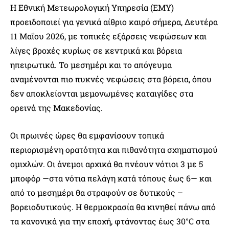
Η Εθνική Μετεωρολογική Υπηρεσία (ΕΜΥ)
προειδοποιεί για γενικά αίθριο καιρό σήμερα, Δευτέρα
11 Μαΐου 2026, με τοπικές εξάρσεις νεφώσεων και
λίγες βροχές κυρίως σε κεντρικά και βόρεια
ηπειρωτικά. Το μεσημέρι και το απόγευμα
αναμένονται πιο πυκνές νεφώσεις στα βόρεια, όπου
δεν αποκλείονται μεμονωμένες καταιγίδες στα
ορεινά της Μακεδονίας.
Οι πρωινές ώρες θα εμφανίσουν τοπικά
περιορισμένη ορατότητα και πιθανότητα σχηματισμού
ομιχλών. Οι άνεμοι αρχικά θα πνέουν νότιοι 3 με 5
μποφόρ —στα νότια πελάγη κατά τόπους έως 6— και
από το μεσημέρι θα στραφούν σε δυτικούς –
βορειοδυτικούς. Η θερμοκρασία θα κινηθεί πάνω από
τα κανονικά για την εποχή, φτάνοντας έως 30°C στα