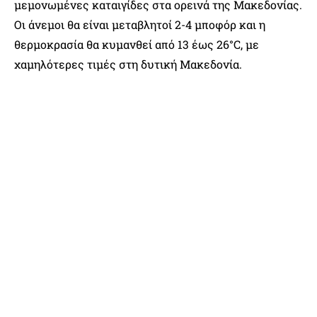
μεμονωμένες καταιγίδες στα ορεινά της Μακεδονίας.
Οι άνεμοι θα είναι μεταβλητοί 2-4 μποφόρ και η
θερμοκρασία θα κυμανθεί από 13 έως 26°C, με
χαμηλότερες τιμές στη δυτική Μακεδονία.