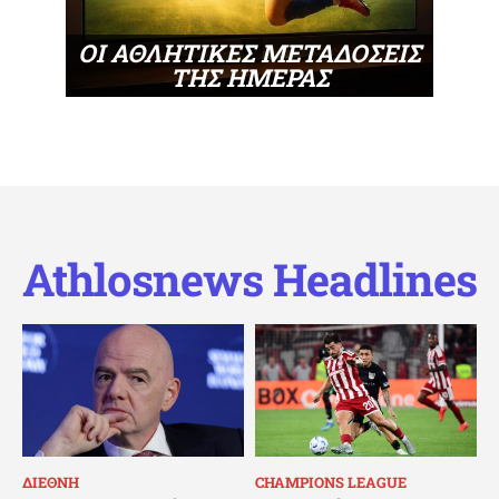
ΟΙ ΑΘΛΗΤΙΚΕΣ ΜΕΤΑΔΟΣΕΙΣ
ΤΗΣ ΗΜΕΡΑΣ
Athlosnews Headlines
ΔΙΕΘΝΗ
CHAMPIONS LEAGUE