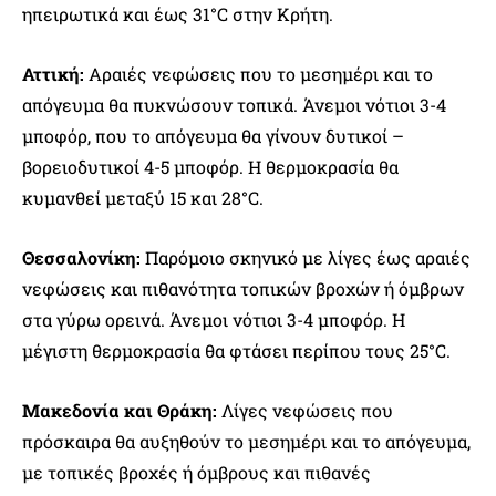
ηπειρωτικά και έως 31°C στην Κρήτη.
Αττική:
Αραιές νεφώσεις που το μεσημέρι και το
απόγευμα θα πυκνώσουν τοπικά. Άνεμοι νότιοι 3-4
μποφόρ, που το απόγευμα θα γίνουν δυτικοί –
βορειοδυτικοί 4-5 μποφόρ. Η θερμοκρασία θα
κυμανθεί μεταξύ 15 και 28°C.
Θεσσαλονίκη:
Παρόμοιο σκηνικό με λίγες έως αραιές
νεφώσεις και πιθανότητα τοπικών βροχών ή όμβρων
στα γύρω ορεινά. Άνεμοι νότιοι 3-4 μποφόρ. Η
μέγιστη θερμοκρασία θα φτάσει περίπου τους 25°C.
Μακεδονία και Θράκη:
Λίγες νεφώσεις που
πρόσκαιρα θα αυξηθούν το μεσημέρι και το απόγευμα,
με τοπικές βροχές ή όμβρους και πιθανές