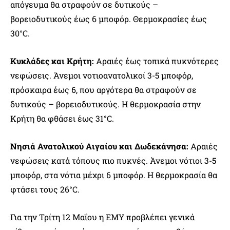
απόγευμα θα στραφούν σε δυτικούς –
βορειοδυτικούς έως 6 μποφόρ. Θερμοκρασίες έως
30°C.
Κυκλάδες και Κρήτη:
Αραιές έως τοπικά πυκνότερες
νεφώσεις. Άνεμοι νοτιοανατολικοί 3-5 μποφόρ,
πρόσκαιρα έως 6, που αργότερα θα στραφούν σε
δυτικούς – βορειοδυτικούς. Η θερμοκρασία στην
Κρήτη θα φθάσει έως 31°C.
Νησιά Ανατολικού Αιγαίου και Δωδεκάνησα:
Αραιές
νεφώσεις κατά τόπους πιο πυκνές. Άνεμοι νότιοι 3-5
μποφόρ, στα νότια μέχρι 6 μποφόρ. Η θερμοκρασία θα
φτάσει τους 26°C.
Για την Τρίτη 12 Μαΐου η ΕΜΥ προβλέπει γενικά