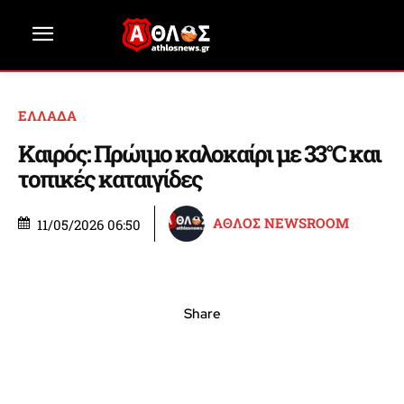
ΕΛΛΑΔΑ
Καιρός: Πρώιμο καλοκαίρι με 33°C και
τοπικές καταιγίδες
ΑΘΛΟΣ NEWSROOM
11/05/2026 06:50
Share