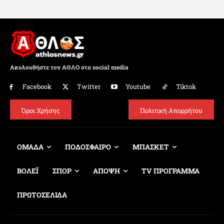
Ακολουθήστε τον ΑΘΛΟ στα social media
Facebook
Twitter
Youtube
Tiktok
Όροι Χρήσης
Πολιτική Απορρήτου
ΟΜΑΔΑ
ΠΟΔΟΣΦΑΙΡΟ
ΜΠΑΣΚΕΤ
ΒΟΛΕΪ
ΣΠΟΡ
ΑΠΟΨΗ
TV ΠΡΟΓΡΑΜΜΑ
ΠΡΩΤΟΣΕΛΙΔΑ