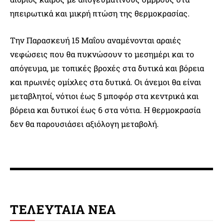
ηπειρωτικά και μικρή πτώση της θερμοκρασίας.
Την Παρασκευή 15 Μαΐου αναμένονται αραιές
νεφώσεις που θα πυκνώσουν το μεσημέρι και το
απόγευμα, με τοπικές βροχές στα δυτικά και βόρεια
και πρωινές ομίχλες στα δυτικά. Οι άνεμοι θα είναι
μεταβλητοί, νότιοι έως 5 μποφόρ στα κεντρικά και
βόρεια και δυτικοί έως 6 στα νότια. Η θερμοκρασία
δεν θα παρουσιάσει αξιόλογη μεταβολή.
ΤΕΛΕΥΤΑΙΑ ΝΕΑ