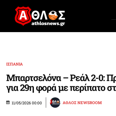
ΙΣΠΑΝΙΑ
Μπαρτσελόνα – Ρεάλ 2-0: Π
για 29η φορά με περίπατο σ
ΑΘΛΟΣ NEWSROOM
11/05/2026 00:00