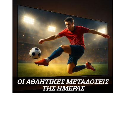
ΟΙ ΑΘΛΗΤΙΚΕΣ ΜΕΤΑΔΟΣΕΙΣ
ΤΗΣ ΗΜΕΡΑΣ