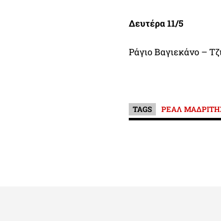
Δευτέρα 11/5
Ράγιο Βαγιεκάνο – Τζι
TAGS
ΡΕΑΛ ΜΑΔΡΙΤΗ