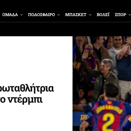
ΟΜΑΔΑ
ΠΟΔΟΣΦΑΙΡΟ
ΜΠΑΣΚΕΤ
ΒΟΛΕΪ
ΣΠΟΡ
ρωταθλήτρια
το ντέρμπι