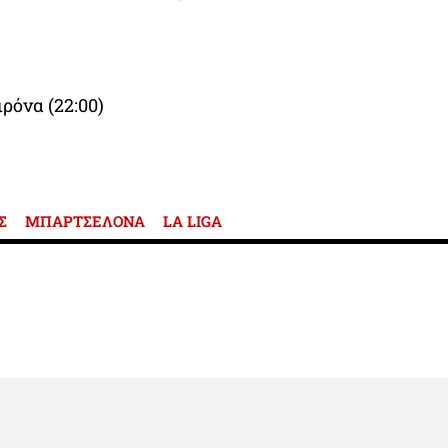
ρόνα (22:00)
Σ
ΜΠΑΡΤΣΕΛΟΝΑ
LA LIGA