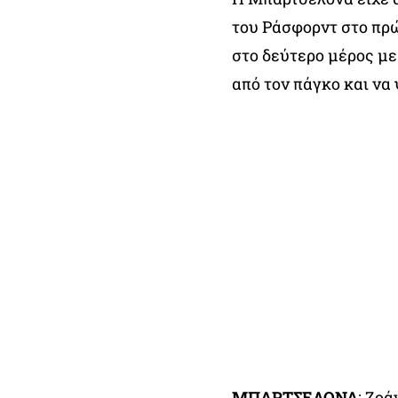
του Ράσφορντ στο πρώ
στο δεύτερο μέρος με
από τον πάγκο και να 
ΜΠΑΡΤΣΕΛΟΝΑ
: Ζοά