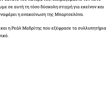
υμε σε αυτή τη τόσο δύσκολη στιγμή για εκείνον και
 αναφέρει η ανακοίνωση της Μπαρτσελόνα.
και η Ρεάλ Μαδρίτης που εξέφρασε τα συλλυπητήρι
νικό.