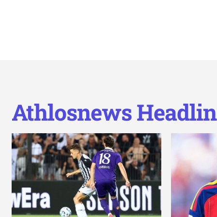
Athlosnews Headlin