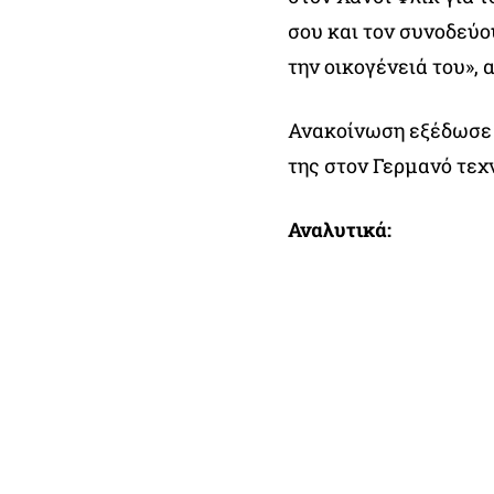
σου και τον συνοδεύο
την οικογένειά του»,
Ανακοίνωση εξέδωσε 
της στον Γερμανό τεχ
Αναλυτικά: