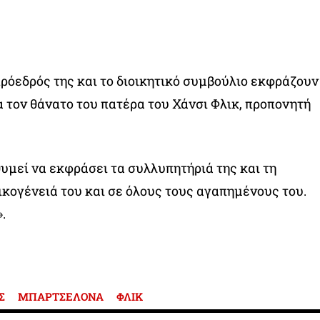
πρόεδρός της και το διοικητικό συμβούλιο εκφράζουν
α τον θάνατο του πατέρα του Χάνσι Φλικ, προπονητή
υμεί να εκφράσει τα συλλυπητήριά της και τη
ικογένειά του και σε όλους τους αγαπημένους του.
.
Σ
ΜΠΑΡΤΣΕΛΟΝΑ
ΦΛΙΚ