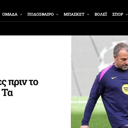
ΟΜΑΔΑ
ΠΟΔΟΣΦΑΙΡΟ
ΜΠΑΣΚΕΤ
ΒΟΛΕΪ
ΣΠΟΡ
ς πριν το
 Τα