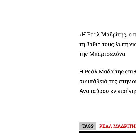
«Η Ρεάλ Μαδρίτης, ο 
τη βαθιά τους λύπη γι
της Μπαρτσελόνα.
Η Ρεάλ Μαδρίτης επιθ
συμπάθειά της στην ο
Αναπαύσου εν ειρήνη»
TAGS
ΡΕΑΛ ΜΑΔΡΙΤΗ