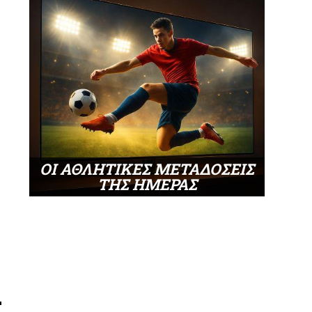
ΟΙ ΑΘΛΗΤΙΚΕΣ ΜΕΤΑΔΟΣΕΙΣ
ΤΗΣ ΗΜΕΡΑΣ