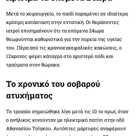
Μετά το χειρουργείο, το παιδί παραμένει σε ιδιαίτερα
κρίσιμη κατάσταση στην εντατική. Οι θεράποντες
ιατροί επισημαίνουν ότι τα επόμενα 24ωρα
θεωρούνται καθοριστικά για την πορεία της υγείας
του. Πέρα από τις κρανιοεγκεφαλικές κακώσεις, ο
12χρονος φέρει κάταγμα στο αριστερό πόδι και
τραύματα στον θώρακα.
Το χρονικό του σοβαρού
ατυχήματος
Το τροχαίο σημειώθηκε λίγο μετά τις 10 το πρωί, όταν
ο ανήλικος κινούνταν με ηλεκτρικό πατίνι στην οδό
Αθανασίου Τσίγκου. Αυτόπτες μάρτυρες αναφέρουν