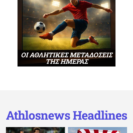
ΟΙ ΑΘΛΗΤΙΚΕΣ ΜΕΤΑΔΟΣΕΙΣ
ΤΗΣ ΗΜΕΡΑΣ
Athlosnews Headlines