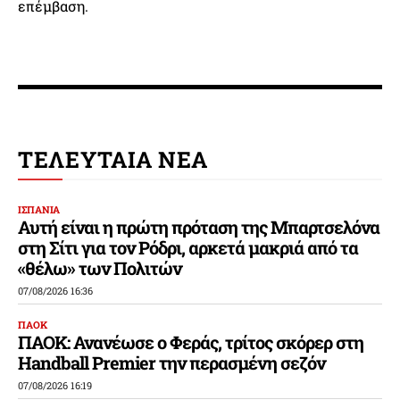
επέμβαση.
ΤΕΛΕΥΤΑΙΑ ΝΕΑ
ΙΣΠΑΝΙΑ
Αυτή είναι η πρώτη πρόταση της Μπαρτσελόνα
στη Σίτι για τον Ρόδρι, αρκετά μακριά από τα
«θέλω» των Πολιτών
07/08/2026 16:36
ΠΑΟΚ
ΠΑΟΚ: Ανανέωσε ο Φεράς, τρίτος σκόρερ στη
Handball Premier την περασμένη σεζόν
07/08/2026 16:19