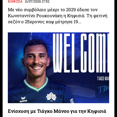
ΚΗΦΙΣΙΑ
11/07/2026 17:52
Με νέο συμβόλαιο μέχρι το 2029 έδεσε τον
Κωνσταντίνο Ρουκουνάκη η Κηφισιά. Τη φετινή
σεζόν ο 25χρονος χαφ μέτρησε 19...
Ενίσχυση με Τιάγκο Μάνσο για την Κηφισιά