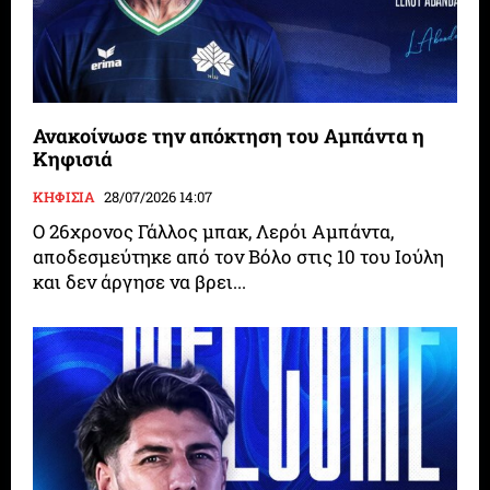
Ανακοίνωσε την απόκτηση του Αμπάντα η
Κηφισιά
ΚΗΦΙΣΙΑ
28/07/2026 14:07
Ο 26χρονος Γάλλος μπακ, Λερόι Αμπάντα,
αποδεσμεύτηκε από τον Βόλο στις 10 του Ιούλη
και δεν άργησε να βρει...