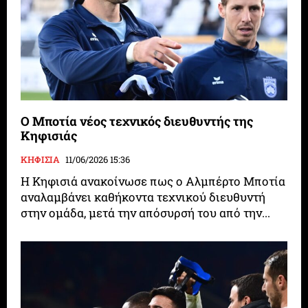
Ο Μποτία νέος τεχνικός διευθυντής της
Κηφισιάς
ΚΗΦΙΣΙΑ
11/06/2026 15:36
Η Κηφισιά ανακοίνωσε πως ο Αλμπέρτο Μποτία
αναλαμβάνει καθήκοντα τεχνικού διευθυντή
στην ομάδα, μετά την απόσυρσή του από την...