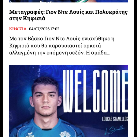
Μεταγραφές: Γιον Ντε Λουίς και Πολυκράτης
στην Κηφισιά
ΚΗΦΙΣΙΑ
04/07/2026 17:02
Με τον Βάσκο Γιον Ντε Λουίς ενισχύθηκε η
Κηφισιά που θα παρουσιαστεί αρκετά
αλλαγμένη την επόμενη σεζόν. Η ομάδα...