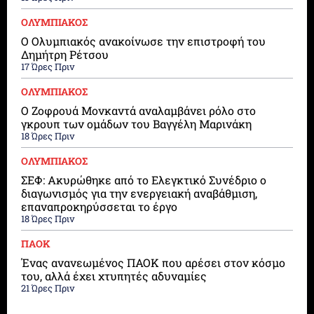
ΟΛΥΜΠΙΑΚΟΣ
Ο Ολυμπιακός ανακοίνωσε την επιστροφή του
Δημήτρη Ρέτσου
17 Ώρες Πριν
ΟΛΥΜΠΙΑΚΟΣ
Ο Ζοφρουά Μονκαντά αναλαμβάνει ρόλο στο
γκρουπ των ομάδων του Βαγγέλη Μαρινάκη
18 Ώρες Πριν
ΟΛΥΜΠΙΑΚΟΣ
ΣΕΦ: Ακυρώθηκε από το Ελεγκτικό Συνέδριο ο
διαγωνισμός για την ενεργειακή αναβάθμιση,
επαναπροκηρύσσεται το έργο
18 Ώρες Πριν
ΠΑΟΚ
Ένας ανανεωμένος ΠΑΟΚ που αρέσει στον κόσμο
του, αλλά έχει χτυπητές αδυναμίες
21 Ώρες Πριν