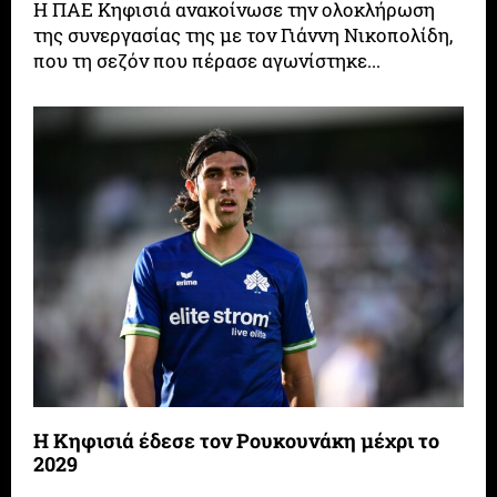
Η ΠΑΕ Κηφισιά ανακοίνωσε την ολοκλήρωση
της συνεργασίας της με τον Γιάννη Νικοπολίδη,
που τη σεζόν που πέρασε αγωνίστηκε...
Η Κηφισιά έδεσε τον Ρουκουνάκη μέχρι το
2029