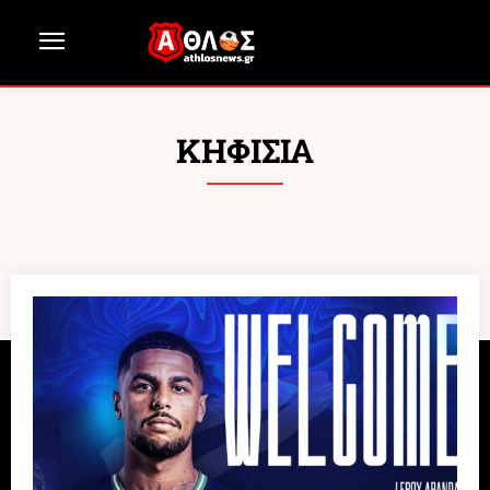
ΚΗΦΙΣΙΑ