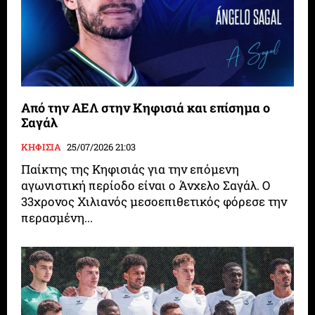
Από την ΑΕΛ στην Κηφισιά και επίσημα ο
Σαγάλ
ΚΗΦΙΣΙΑ
25/07/2026 21:03
Παίκτης της Κηφισιάς για την επόμενη
αγωνιστική περίοδο είναι ο Άνχελο Σαγάλ. Ο
33χρονος Χιλιανός μεσοεπιθετικός φόρεσε την
περασμένη...