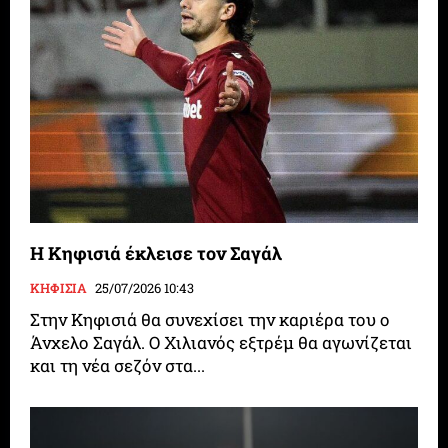
Η Κηφισιά έκλεισε τον Σαγάλ
ΚΗΦΙΣΙΑ
25/07/2026 10:43
Στην Κηφισιά θα συνεχίσει την καριέρα του ο
Άνχελο Σαγάλ. Ο Χιλιανός εξτρέμ θα αγωνίζεται
και τη νέα σεζόν στα...