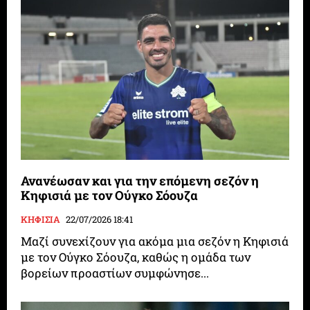
Ανανέωσαν και για την επόμενη σεζόν η
Κηφισιά με τον Ούγκο Σόουζα
ΚΗΦΙΣΙΑ
22/07/2026 18:41
Μαζί συνεχίζουν για ακόμα μια σεζόν η Κηφισιά
με τον Ούγκο Σόουζα, καθώς η ομάδα των
βορείων προαστίων συμφώνησε...