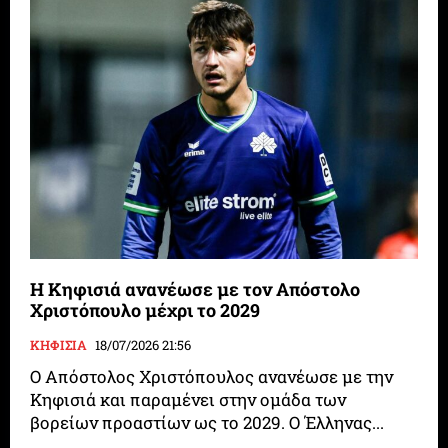
Η Κηφισιά ανανέωσε με τον Απόστολο
Χριστόπουλο μέχρι το 2029
ΚΗΦΙΣΙΑ
18/07/2026 21:56
Ο Απόστολος Χριστόπουλος ανανέωσε με την
Κηφισιά και παραμένει στην ομάδα των
βορείων προαστίων ως το 2029. Ο Έλληνας...