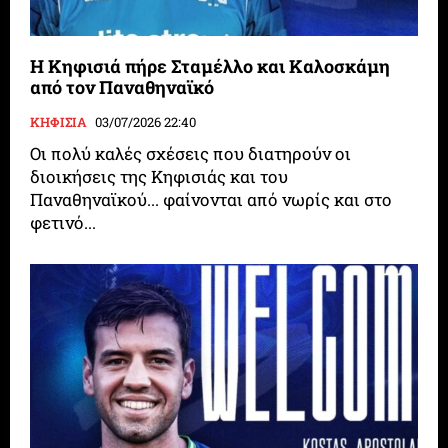
Η Κηφισιά πήρε Σταμέλλο και Καλοσκάμη
από τον Παναθηναϊκό
ΚΗΦΙΣΙΑ
03/07/2026 22:40
Οι πολύ καλές σχέσεις που διατηρούν οι
διοικήσεις της Κηφισιάς και του
Παναθηναϊκού... φαίνονται από νωρίς και στο
φετινό...