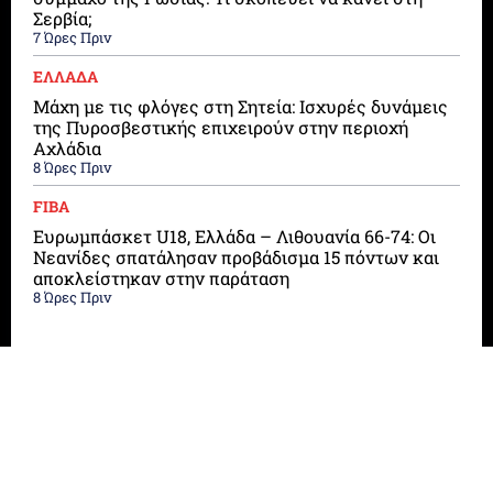
Σερβία;
7 Ώρες Πριν
ΕΛΛΑΔΑ
Μάχη με τις φλόγες στη Σητεία: Ισχυρές δυνάμεις
της Πυροσβεστικής επιχειρούν στην περιοχή
Αχλάδια
8 Ώρες Πριν
FIBA
Ευρωμπάσκετ U18, Ελλάδα – Λιθουανία 66-74: Οι
Νεανίδες σπατάλησαν προβάδισμα 15 πόντων και
αποκλείστηκαν στην παράταση
8 Ώρες Πριν