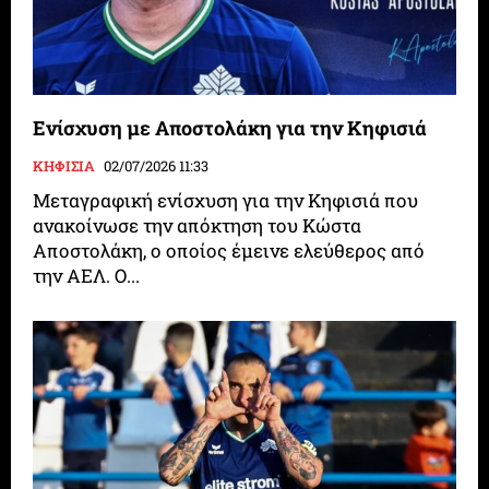
Ενίσχυση με Αποστολάκη για την Κηφισιά
ΚΗΦΙΣΙΑ
02/07/2026 11:33
Μεταγραφική ενίσχυση για την Κηφισιά που
ανακοίνωσε την απόκτηση του Κώστα
Αποστολάκη, ο οποίος έμεινε ελεύθερος από
την ΑΕΛ. Ο...