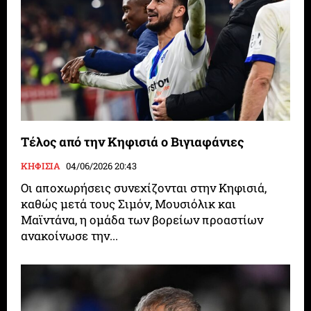
Τέλος από την Κηφισιά ο Βιγιαφάνιες
ΚΗΦΙΣΙΑ
04/06/2026 20:43
Οι αποχωρήσεις συνεχίζονται στην Κηφισιά,
καθώς μετά τους Σιμόν, Μουσιόλικ και
Μαϊντάνα, η ομάδα των βορείων προαστίων
ανακοίνωσε την...