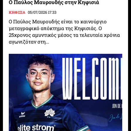
Ο Παύλος Μαυρουδής στην Κηφισιά
ΚΗΦΙΣΙΑ
05/07/2026 17:33
Ο Παύλος Μαυρουδής είναι το καινούργιο
μεταγραφικό απόκτημα της Κηφισιάς. Ο
25χρονος αμυντικός μέσος τα τελευταία χρόνια
αγωνιζόταν στη...