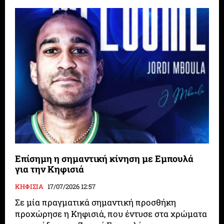
Επίσημη η σημαντική κίνηση με Εμπουλά
για την Κηφισιά
ΚΗΦΙΣΙΑ
17/07/2026 12:57
Σε μία πραγματικά σημαντική προσθήκη
προχώρησε η Κηφισιά, που έντυσε στα χρώματα