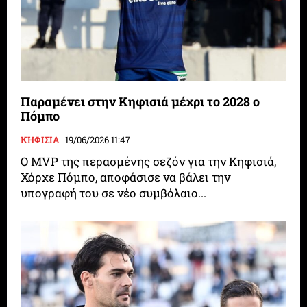
Παραμένει στην Κηφισιά μέχρι το 2028 ο
Πόμπο
ΚΗΦΙΣΙΑ
19/06/2026 11:47
Ο MVP της περασμένης σεζόν για την Κηφισιά,
Χόρχε Πόμπο, αποφάσισε να βάλει την
υπογραφή του σε νέο συμβόλαιο...