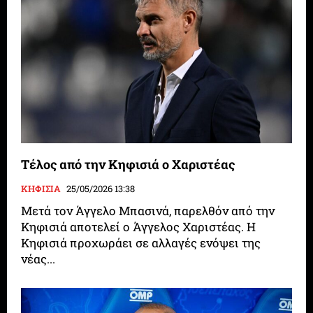
Τέλος από την Κηφισιά ο Χαριστέας
ΚΗΦΙΣΙΑ
25/05/2026 13:38
Μετά τον Άγγελο Μπασινά, παρελθόν από την
Κηφισιά αποτελεί ο Άγγελος Χαριστέας. Η
Κηφισιά προχωράει σε αλλαγές ενόψει της
νέας...