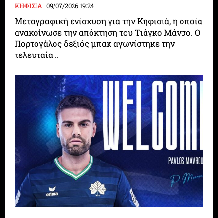
ΚΗΦΙΣΙΑ
09/07/2026 19:24
Μεταγραφική ενίσχυση για την Κηφισιά, η οποία
ανακοίνωσε την απόκτηση του Τιάγκο Μάνσο. Ο
Πορτογάλος δεξιός μπακ αγωνίστηκε την
τελευταία...