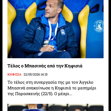
Τέλος ο Μπασινάς από την Κηφισιά
ΚΗΦΙΣΙΑ
22/05/2026 14:15
Το τέλος στη συνεργασία της με τον Άγγελο
Μπασινά ανακοίνωσε η Κηφισιά το μεσημέρι
της Παρασκευής (22/5). Ο μέχρι...