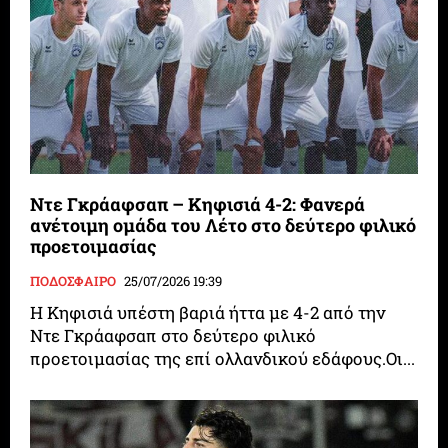
Ντε Γκράαφσαπ – Κηφισιά 4-2: Φανερά
ανέτοιμη ομάδα του Λέτο στο δεύτερο φιλικό
προετοιμασίας
ΠΟΔΟΣΦΑΙΡΟ
25/07/2026 19:39
Η Κηφισιά υπέστη βαριά ήττα με 4-2 από την
Ντε Γκράαφσαπ στο δεύτερο φιλικό
προετοιμασίας της επί ολλανδικού εδάφους.Οι...