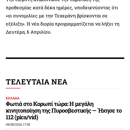
προθεσμίας κατά δέκα ημέρες, υποδεικνύοντας ότι
«οι συνομιλίες με την Τεχεράνη βρίσκονται σε
εξέλιξη». Η νέα διορία προγραμματίζεται να λήξει τη
Δευτέρα, 6 Απριλίου.
ΤΕΛΕΥΤΑΙΑ ΝΕΑ
ΕΛΛΑΔΑ
Φωτιά στο Κορωπί τώρα: Η μεγάλη
κινητοποίηση της Πυροσβεστικής — Ήχησε το
112 (pics/vid)
09/08/2026 17:05