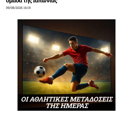
09/08/2026 16:19
ΟΙ ΑΘΛΗΤΙΚΕΣ ΜΕΤΑΔΟΣΕΙΣ
ΤΗΣ ΗΜΕΡΑΣ