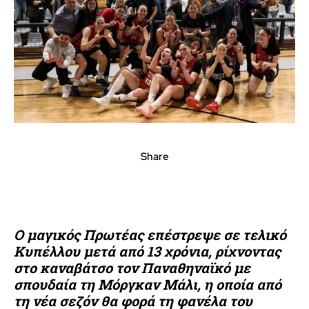
Share
Ο μαγικός Πρωτέας επέστρεψε σε τελικό
Κυπέλλου μετά από 13 χρόνια, ρίχνοντας
στο καναβάτσο τον Παναθηναϊκό με
σπουδαία τη Μόργκαν Μάλι, η οποία από
τη νέα σεζόν θα φορά τη φανέλα του