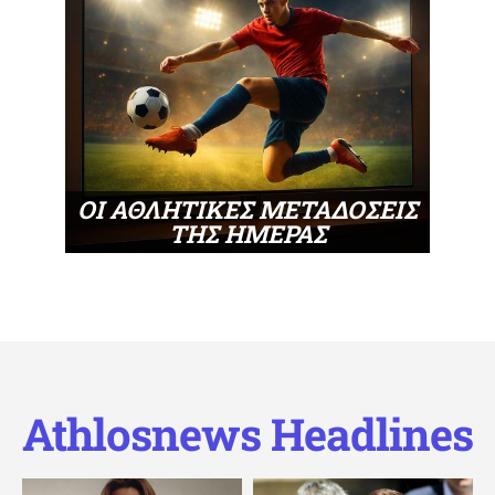
ΟΙ ΑΘΛΗΤΙΚΕΣ ΜΕΤΑΔΟΣΕΙΣ
ΤΗΣ ΗΜΕΡΑΣ
Athlosnews Headlines