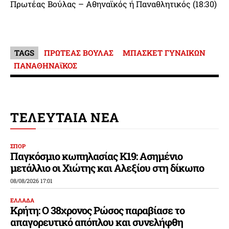
Πρωτέας Βούλας – Αθηναϊκός ή Παναθλητικός (18:30)
TAGS
ΠΡΩΤΕΑΣ ΒΟΥΛΑΣ
ΜΠΑΣΚΕΤ ΓΥΝΑΙΚΩΝ
ΠΑΝΑΘΗΝΑϊΚΟΣ
ΤΕΛΕΥΤΑΙΑ ΝΕΑ
ΣΠΟΡ
Παγκόσμιο κωπηλασίας Κ19: Ασημένιο
μετάλλιο οι Χιώτης και Αλεξίου στη δίκωπο
08/08/2026 17:01
ΕΛΛΑΔΑ
Κρήτη: Ο 38χρονος Ρώσος παραβίασε το
απαγορευτικό απόπλου και συνελήφθη