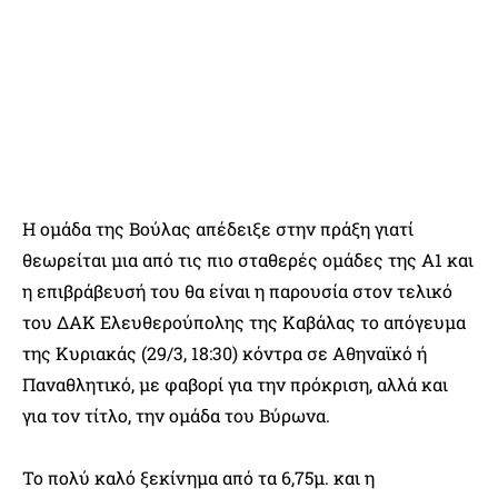
Η ομάδα της Βούλας απέδειξε στην πράξη γιατί
θεωρείται μια από τις πιο σταθερές ομάδες της Α1 και
η επιβράβευσή του θα είναι η παρουσία στον τελικό
του ΔΑΚ Ελευθερούπολης της Καβάλας το απόγευμα
της Κυριακάς (29/3, 18:30) κόντρα σε Αθηναϊκό ή
Παναθλητικό, με φαβορί για την πρόκριση, αλλά και
για τον τίτλο, την ομάδα του Βύρωνα.
Το πολύ καλό ξεκίνημα από τα 6,75μ. και η