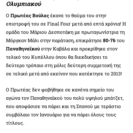
Ολυμπιακού
Ο
Πρωτέας Βούλας
έκανε το θαύμα του στην
επιστροφή του σε Final Four μετά από επτά χρόνια! Η
ομάδα του Μάριου Δεσποτάκη με πρωταγωνίστρια τη
Μόργκαν Μάλι στην παράταση, επικράτησε
80-76
του
Παναθηναϊκού
στην Καβάλα και προκρίθηκε στον
τελικό του Κυπέλλου όπου θα διεκδικήσει το
δεύτερο τρόπαιο στη μόλις δεύτερη συμμετοχή της
σε τελικό μετά από εκείνον που κατέκτησε το 2013!
Ο Πρωτέας δεν φοβήθηκε σε κανένα σημείο του
αγώνα τον Παναθηναϊκού του πολύ υψηλού μπάτζετ,
που αποφάσισε να πάρει και τη Σπανού με τεράστιο
συμβόλαιο τον Ιανουάριο για να πάρει όλους τους
τίτλους.