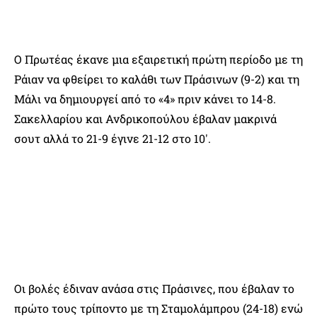
Ο Πρωτέας έκανε μια εξαιρετική πρώτη περίοδο με τη
Ράιαν να φθείρει το καλάθι των Πράσινων (9-2) και τη
Μάλι να δημιουργεί από το «4» πριν κάνει το 14-8.
Σακελλαρίου και Ανδρικοπούλου έβαλαν μακρινά
σουτ αλλά το 21-9 έγινε 21-12 στο 10′.
Οι βολές έδιναν ανάσα στις Πράσινες, που έβαλαν το
πρώτο τους τρίποντο με τη Σταμολάμπρου (24-18) ενώ