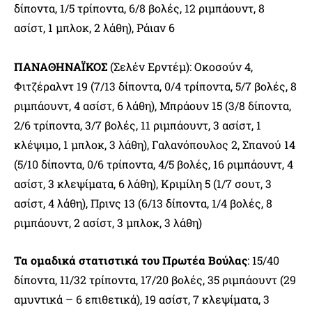
δίποντα, 1/5 τρίποντα, 6/8 βολές, 12 ριμπάουντ, 8
ασίστ, 1 μπλοκ, 2 λάθη), Ράιαν 6
ΠΑΝΑΘΗΝΑΪΚΟΣ
(Σελέν Ερντέμ): Οκοσούν 4,
Φιτζέραλντ 19 (7/13 δίποντα, 0/4 τρίποντα, 5/7 βολές, 8
ριμπάουντ, 4 ασίστ, 6 λάθη), Μπράουν 15 (3/8 δίποντα,
2/6 τρίποντα, 3/7 βολές, 11 ριμπάουντ, 3 ασίστ, 1
κλέψιμο, 1 μπλοκ, 3 λάθη), Γαλανόπουλος 2, Σπανού 14
(5/10 δίποντα, 0/6 τρίποντα, 4/5 βολές, 16 ριμπάουντ, 4
ασίστ, 3 κλεψίματα, 6 λάθη), Κριμίλη 5 (1/7 σουτ, 3
ασίστ, 4 λάθη), Πρινς 13 (6/13 δίποντα, 1/4 βολές, 8
ριμπάουντ, 2 ασίστ, 3 μπλοκ, 3 λάθη)
Τα ομαδικά στατιστικά του Πρωτέα Βούλας
: 15/40
δίποντα, 11/32 τρίποντα, 17/20 βολές, 35 ριμπάουντ (29
αμυντικά – 6 επιθετικά), 19 ασίστ, 7 κλεψίματα, 3