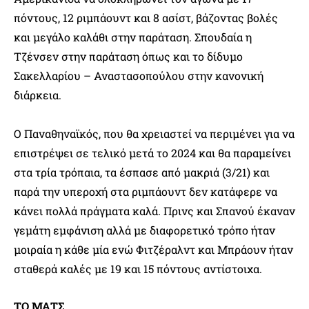
πόντους, 12 ριμπάουντ και 8 ασίστ, βάζοντας βολές
και μεγάλο καλάθι στην παράταση. Σπουδαία η
Τζένσεν στην παράταση όπως και το δίδυμο
Σακελλαρίου – Αναστασοπούλου στην κανονική
διάρκεια.
Ο Παναθηναϊκός, που θα χρειαστεί να περιμένει για να
επιστρέψει σε τελικό μετά το 2024 και θα παραμείνει
στα τρία τρόπαια, τα έσπασε από μακριά (3/21) και
παρά την υπεροχή στα ριμπάουντ δεν κατάφερε να
κάνει πολλά πράγματα καλά. Πρινς και Σπανού έκαναν
γεμάτη εμφάνιση αλλά με διαφορετικό τρόπο ήταν
μοιραία η κάθε μία ενώ Φιτζέραλντ και Μπράουν ήταν
σταθερά καλές με 19 και 15 πόντους αντίστοιχα.
ΤΟ ΜΑΤΣ