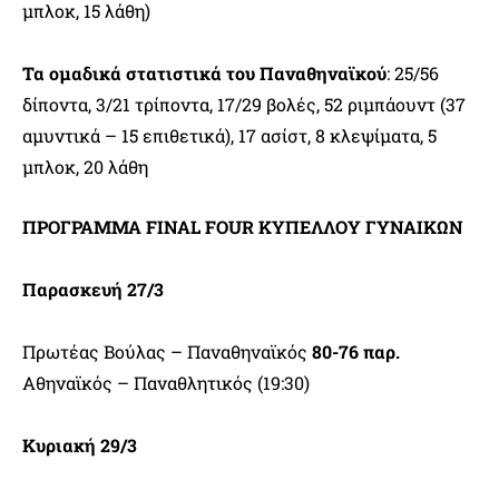
μπλοκ, 15 λάθη)
Τα ομαδικά στατιστικά του Παναθηναϊκού
: 25/56
δίποντα, 3/21 τρίποντα, 17/29 βολές, 52 ριμπάουντ (37
αμυντικά – 15 επιθετικά), 17 ασίστ, 8 κλεψίματα, 5
μπλοκ, 20 λάθη
ΠΡΟΓΡΑΜΜΑ FINAL FOUR ΚΥΠΕΛΛΟΥ ΓΥΝΑΙΚΩΝ
Παρασκευή 27/3
Πρωτέας Βούλας – Παναθηναϊκός
80-76
παρ.
Αθηναϊκός – Παναθλητικός (19:30)
Κυριακή 29/3