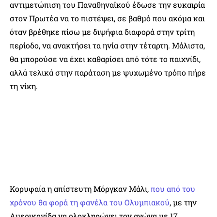
αντιμετώπιση του Παναθηναϊκού έδωσε την ευκαιρία
στον Πρωτέα να το πιστέψει, σε βαθμό που ακόμα και
όταν βρέθηκε πίσω με διψήφια διαφορά στην τρίτη
περίοδο, να ανακτήσει τα ηνία στην τέταρτη. Μάλιστα,
θα μπορούσε να έχει καθαρίσει από τότε το παιχνίδι,
αλλά τελικά στην παράταση με ψυχωμένο τρόπο πήρε
τη νίκη.
Κορυφαία η απίστευτη Μόργκαν Μάλι,
που από του
χρόνου θα φορά τη φανέλα του Ολυμπιακού
, με την
Αμερικανίδα να ολοκληρώνει τον αγώνα με 17