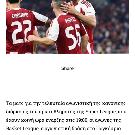
Share
Τα ματς για την τελευταία αγωνιστική της κανονικής
διάρκειας του πρωταθληματος της Super League, που
έχουν κοινή ώρα έναρξης στις 19:00, οι αγώνες της
Basket League, η αγωνιστική δράση στο Παγκόσμιο