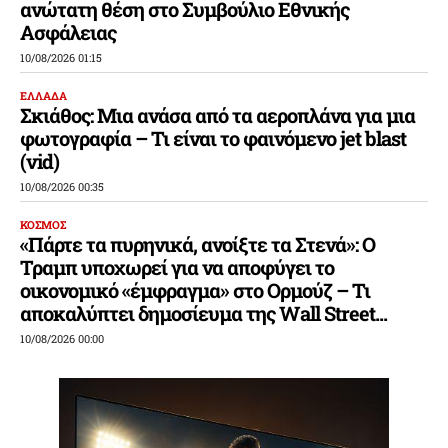
ανώτατη θέση στο Συμβούλιο Εθνικής
Ασφάλειας
10/08/2026 01:15
ΕΛΛΑΔΑ
Σκιάθος: Μια ανάσα από τα αεροπλάνα για μια
φωτογραφία – Τι είναι το φαινόμενο jet blast
(vid)
10/08/2026 00:35
ΚΟΣΜΟΣ
«Πάρτε τα πυρηνικά, ανοίξτε τα Στενά»: Ο
Τραμπ υποχωρεί για να αποφύγει το
οικονομικό «έμφραγμα» στο Ορμούζ – Τι
αποκαλύπτει δημοσίευμα της Wall Street...
10/08/2026 00:00