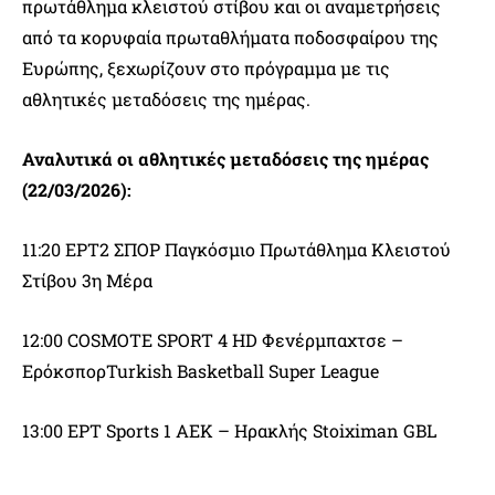
πρωτάθλημα κλειστού στίβου και οι αναμετρήσεις
από τα κορυφαία πρωταθλήματα ποδοσφαίρου της
Ευρώπης, ξεχωρίζουν στο πρόγραμμα με τις
αθλητικές μεταδόσεις της ημέρας.
Αναλυτικά οι αθλητικές μεταδόσεις της ημέρας
(22/03/2026):
11:20 ΕΡΤ2 ΣΠΟΡ Παγκόσμιο Πρωτάθλημα Κλειστού
Στίβου 3η Μέρα
12:00 COSMOTE SPORT 4 HD Φενέρμπαχτσε –
ΕρόκσπορTurkish Basketball Super League
13:00 ΕΡΤ Sports 1 ΑΕΚ – Ηρακλής Stoiximan GBL