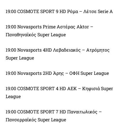
19:00 COSMOTE SPORT 9 HD Ρόμα – Λέτσε Serie A
19:00 Novasports Prime Αστέρας Aktor –
Παναθηναϊκός Super League
19:00 Novasports 4HD Λεβαδειακός – Ατρόμητος
Super League
19:00 Novasports 2HD Άρης – ΟΦΗ Super League
19:00 COSMOTE SPORT 4 HD ΑΕΚ – Κηφισιά Super
League
19:00 COSMOTE SPORT 7 HD Παναιτωλικός –
Πανσερραϊκός Super League