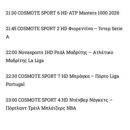
21:30 COSMOTE SPORT 6 HD ATP Masters 1000 2026
21:45 COSMOTE SPORT 2 HD Φιορεντίνα – Ίντερ Serie
A
22:00 Novasports 1HD Ρεάλ Μαδρίτης – Ατλέτικο
Μαδρίτης La Liga
22:30 COSMOTE SPORT 7 HD Μπράγκα – Πόρτο Liga
Portugal
23:00 COSMOTE SPORT 4 HD Ντένβερ Νάγκετς –
Πόρτλαντ Τρέιλ Μπλέιζερς NBA