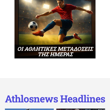
ΟΙ ΑΘΛΗΤΙΚΕΣ ΜΕΤΑΔΟΣΕΙΣ
ΤΗΣ ΗΜΕΡΑΣ
Athlosnews Headlines