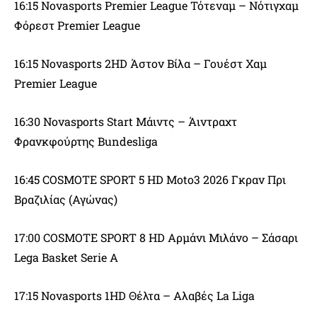
16:15 Novasports Premier League Τότεναμ – Νότιγχαμ
Φόρεστ Premier League
16:15 Novasports 2HD Άστον Βίλα – Γουέστ Χαμ
Premier League
16:30 Novasports Start Μάιντς – Άιντραχτ
Φρανκφούρτης Bundesliga
16:45 COSMOTE SPORT 5 HD Moto3 2026 Γκραν Πρι
Βραζιλίας (Αγώνας)
17:00 COSMOTE SPORT 8 HD Αρμάνι Μιλάνο – Σάσαρι
Lega Basket Serie A
17:15 Novasports 1HD Θέλτα – Αλαβές La Liga