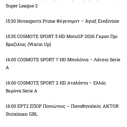
Super League 2
15:30 Novasports Prime Φέγενορντ – Άγιαξ Eredivisie
15:35 COSMOTE SPORT 5 HD MotoGP 2026 Γκραν Πρι
Βραζιλίας (Warm Up)
16:00 COSMOTE SPORT 7 HD Μπολόνια – Λάτσιο Serie
A
16:00 COSMOTE SPORT 2 HD Αταλάντα – Ελλάς
Βερόνα Serie A
16:00 ΕΡΤ2 ΣΠΟΡ Πανιώνιος – Παναθηναϊκός AKTOR
Stoiximan GBL