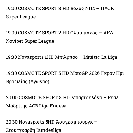
19:00 COSMOTE SPORT 3 HD Βόλος ΝΠΣ – ΠΑΟΚ
Super League
19:00 COSMOTE SPORT 2 HD Ολυμπιακός – ΑΕΛ
Novibet Super League
19:30 Novasports 1HD Μπιλμπάο – Μπέτις La Liga
19:30 COSMOTE SPORT 5 HD MotoGP 2026 Γκραν Πρι
Βραζιλίας (Αγώνας)
20:00 COSMOTE SPORT 8 HD Μπαρτσελόνα – Ρεάλ
Μαδρίτης ACB Liga Endesa
20:30 Novasports 5HD Άουγκσμπουργκ –
Στουτγκάρδη Bundesliga