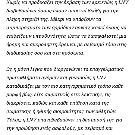
Χωρίς να προδικάζει την έκβαση των ερευνών, η LNV
διαβεβαιώνει όσους έχουν υποστεί βλάβη για την
πλήρη στήριξή της. Μέχρι να υπάρξουν τα
συμπεράσματα των αρμόδιων αρχών, καλεί όλους να
επιδείξουν υπευθυνότητα, ώστε να διασφαλιστεί μια
ήρεμη και αμερόληπτη έρευνα, με σεβασμό τόσο στις
διαδικασίες όσο και στα πρόσωπα.
Ως η μόνη λίγκα που διοργανώνει τα επαγγελματικά
πρωταθλήματα ανδρών και γυναικών, η LNV
καταδικάζει με τον πιο κατηγορηματικό τρόπο κάθε
μορφή βίας, είτε σωματικής είτε λεκτικής, τις
διακρίσεις, καθώς και κάθε επίθεση κατά της
σωματικής ή ηθικής ακεραιότητας των αθλητών.
Τέλος, η LNV επαναβεβαιώνει τη δέσμευσή της για
την προώθηση ενός ασφαλούς, με σεβασμό και