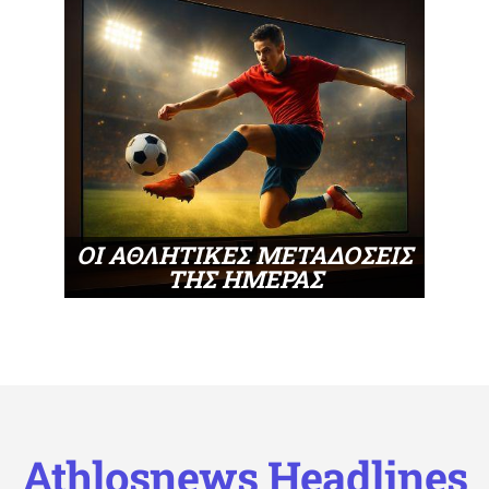
ΟΙ ΑΘΛΗΤΙΚΕΣ ΜΕΤΑΔΟΣΕΙΣ
ΤΗΣ ΗΜΕΡΑΣ
Athlosnews Headlines