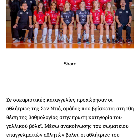
Share
Σε σοκαριστικές καταγγελίες προχώρησαν οι
αθλήτριες της Σεν Ντιέ, ομάδας που βρίσκεται στη 10η
θέση της βαθμολογίας στην πρώτη κατηγορία του
γαλλικού βόλεϊ. Μέσω ανακοίνωσης του σωματείου
επαγγελματιών αθλητών βόλεϊ, οι αθλήτριες του