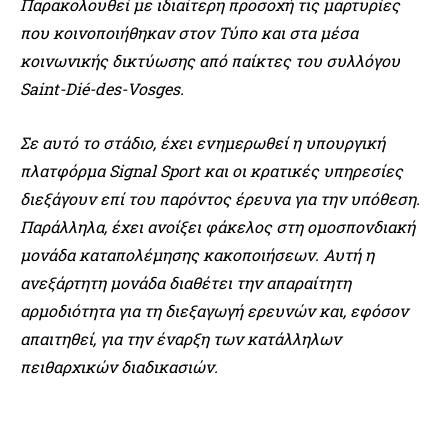
Παρακολουθεί με ιδιαίτερη προσοχή τις μαρτυρίες
που κοινοποιήθηκαν στον Τύπο και στα μέσα
κοινωνικής δικτύωσης από παίκτες του συλλόγου
Saint-Dié-des-Vosges.
Σε αυτό το στάδιο, έχει ενημερωθεί η υπουργική
πλατφόρμα Signal Sport και οι κρατικές υπηρεσίες
διεξάγουν επί του παρόντος έρευνα για την υπόθεση.
Παράλληλα, έχει ανοίξει φάκελος στη ομοσπονδιακή
μονάδα καταπολέμησης κακοποιήσεων. Αυτή η
ανεξάρτητη μονάδα διαθέτει την απαραίτητη
αρμοδιότητα για τη διεξαγωγή ερευνών και, εφόσον
απαιτηθεί, για την έναρξη των κατάλληλων
πειθαρχικών διαδικασιών.