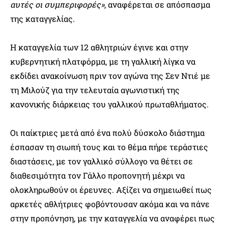
αυτές οι συμπεριφορές»
, αναφέρεται σε απόσπασμα
της καταγγελίας.
Η καταγγελία των 12 αθλητριών έγινε και στην
κυβερνητική πλατφόρμα, με τη γαλλική λίγκα να
εκδίδει ανακοίνωση πριν τον αγώνα της Σεν Ντιέ με
τη Μιλούζ για την τελευταία αγωνιστική της
κανονικής διάρκειας του γαλλικού πρωταθλήματος.
Οι παίκτριες μετά από ένα πολύ δύσκολο διάστημα
έσπασαν τη σιωπή τους και το θέμα πήρε τεράστιες
διαστάσεις, με τον γαλλικό σύλλογο να θέτει σε
διαθεσιμότητα τον Γάλλο προπονητή μέχρι να
ολοκληρωθούν οι έρευνες. Αξίζει να σημειωθεί πως
αρκετές αθλήτριες φοβόντουσαν ακόμα και να πάνε
στην προπόνηση, με την καταγγελία να αναφέρει πως