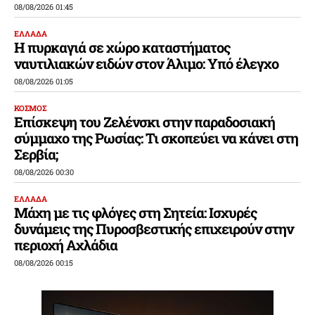
08/08/2026 01:45
ΕΛΛΑΔΑ
Η πυρκαγιά σε χώρο καταστήματος
ναυτιλιακών ειδών στον Άλιμο: Υπό έλεγχο
08/08/2026 01:05
ΚΟΣΜΟΣ
Επίσκεψη του Ζελένσκι στην παραδοσιακή
σύμμαχο της Ρωσίας: Τι σκοπεύει να κάνει στη
Σερβία;
08/08/2026 00:30
ΕΛΛΑΔΑ
Μάχη με τις φλόγες στη Σητεία: Ισχυρές
δυνάμεις της Πυροσβεστικής επιχειρούν στην
περιοχή Αχλάδια
08/08/2026 00:15