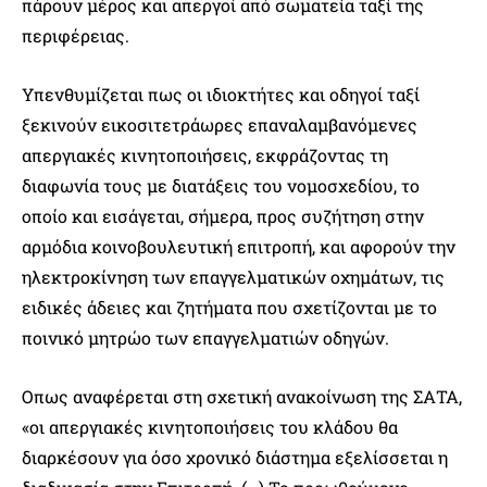
πάρουν μέρος και απεργοί από σωματεία ταξί της
περιφέρειας.
Υπενθυμίζεται πως οι ιδιοκτήτες και οδηγοί ταξί
ξεκινούν εικοσιτετράωρες επαναλαμβανόμενες
απεργιακές κινητοποιήσεις, εκφράζοντας τη
διαφωνία τους με διατάξεις του νομοσχεδίου, το
οποίο και εισάγεται, σήμερα, προς συζήτηση στην
αρμόδια κοινοβουλευτική επιτροπή, και αφορούν την
ηλεκτροκίνηση των επαγγελματικών οχημάτων, τις
ειδικές άδειες και ζητήματα που σχετίζονται με το
ποινικό μητρώο των επαγγελματιών οδηγών.
Οπως αναφέρεται στη σχετική ανακοίνωση της ΣΑΤΑ,
«οι απεργιακές κινητοποιήσεις του κλάδου θα
διαρκέσουν για όσο χρονικό διάστημα εξελίσσεται η