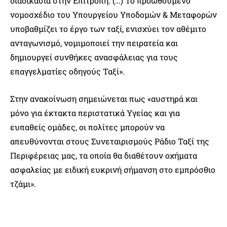
διαδικασία στην Επιτροπή. (…) Το προωθούμενο
νομοσχέδιο του Υπουργείου Υποδομών & Μεταφορών
υποβαθμίζει το έργο των ταξί, ενισχύει τον αθέμιτο
ανταγωνισμό, νομιμοποιεί την πειρατεία και
δημιουργεί συνθήκες ανασφάλειας για τους
επαγγελματίες οδηγούς Ταξί».
Στην ανακοίνωση σημειώνεται πως «αυστηρά και
μόνο για έκτακτα περιστατικά Υγείας και για
ευπαθείς ομάδες, οι πολίτες μπορούν να
απευθύνονται στους Συνεταιρισμούς Ράδιο Ταξί της
Περιφέρειας μας, τα οποία θα διαθέτουν οχήματα
ασφαλείας με ειδική ευκρινή σήμανση στο εμπρόσθιο
τζάμι».