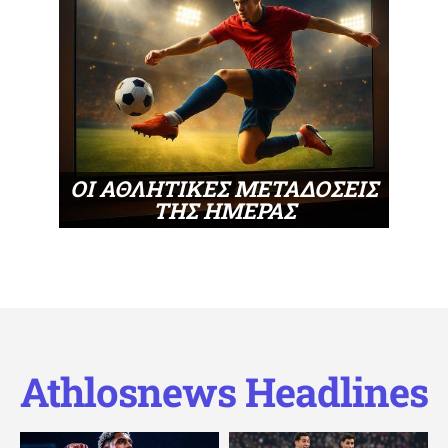
ΟΙ ΑΘΛΗΤΙΚΕΣ ΜΕΤΑΔΟΣΕΙΣ
ΤΗΣ ΗΜΕΡΑΣ
Athlosnews Headlines