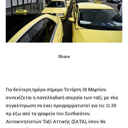
Share
Για δεύτερη ημέρα σήμερα Τετάρτη 18 Μαρτίου
συνεχίζεται η πανελλαδική απεργία των ταξί, με νέα
συγκέντρωση να έχει προγραμματιστεί για τις 11.30
πμ έξω από τα γραφεία του Συνδικάτου
Αυτοκινητιστών Ταξί Αττικής (ΣΑΤΑ), όπου θα