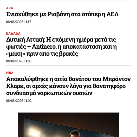
ΑΕΛ
Ενισχύθηκε με Ρισβάνη στα στόπερ η ΑΕΛ
08/08/2026 11:17
ΕΛΛΑΔΑ
Δυτική Αττική: Η επόμενη ημέρα μετά τις
φωτιές – Antinero, η αποκατάσταση και η
«μάχη» πριν από τις βροχές
08/08/2026 11:05
ΝΒΑ
Αποκαλύφθηκε η αιτία θανάτου του Μπράντον
Κλαρκ, οι αρχές κάνουν λόγο για θανατηφόρο
συνδυασμό ναρκωτικών ουσιών
08/08/2026 11:02