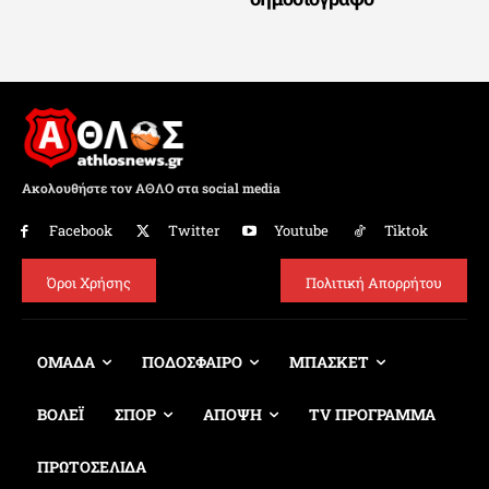
Ακολουθήστε τον ΑΘΛΟ στα social media
Facebook
Twitter
Youtube
Tiktok
Όροι Χρήσης
Πολιτική Απορρήτου
ΟΜΑΔΑ
ΠΟΔΟΣΦΑΙΡΟ
ΜΠΑΣΚΕΤ
ΒΟΛΕΪ
ΣΠΟΡ
ΑΠΟΨΗ
TV ΠΡΟΓΡΑΜΜΑ
ΠΡΩΤΟΣΕΛΙΔΑ