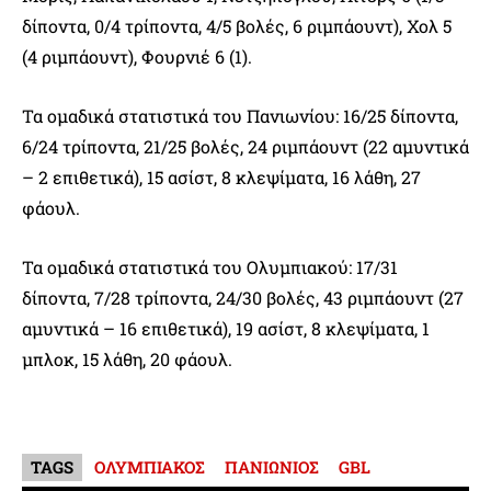
δίποντα, 0/4 τρίποντα, 4/5 βολές, 6 ριμπάουντ), Χολ 5
(4 ριμπάουντ), Φουρνιέ 6 (1).
Τα ομαδικά στατιστικά του Πανιωνίου: 16/25 δίποντα,
6/24 τρίποντα, 21/25 βολές, 24 ριμπάουντ (22 αμυντικά
– 2 επιθετικά), 15 ασίστ, 8 κλεψίματα, 16 λάθη, 27
φάουλ.
Τα ομαδικά στατιστικά του Ολυμπιακού: 17/31
δίποντα, 7/28 τρίποντα, 24/30 βολές, 43 ριμπάουντ (27
αμυντικά – 16 επιθετικά), 19 ασίστ, 8 κλεψίματα, 1
μπλοκ, 15 λάθη, 20 φάουλ.
TAGS
ΟΛΥΜΠΙΑΚΟΣ
ΠΑΝΙΩΝΙΟΣ
GBL