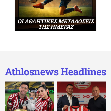
ΟΙ ΑΘΛΗΤΙΚΕΣ ΜΕΤΑΔΟΣΕΙΣ
ΤΗΣ ΗΜΕΡΑΣ
Athlosnews Headlines