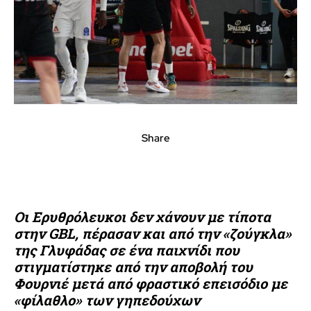
Share
Οι Ερυθρόλευκοι δεν χάνουν με τίποτα
στην GBL, πέρασαν και από την «ζούγκλα»
της Γλυφάδας σε ένα παιχνίδι που
στιγματίστηκε από την αποβολή του
Φουρνιέ μετά από φραστικό επεισόδιο με
«φίλαθλο» των γηπεδούχων