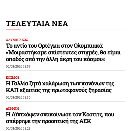
ΤΕΛΕΥΤΑΙΑ ΝΕΑ
ΟΛΥΜΠΙΑΚΟΣ
Το αντίο του Ορτέγκα στον Ολυμπιακό:
«Μοιραστήκαμε απίστευτες στιγμές, θα είμαι
οπαδός από την άλλη άκρη του κόσμου»
06/08/2026 18:57
ΚΟΣΜΟΣ
Η Γαλλία ζητά χαλάρωση των κανόνων της
ΚΑΠ εξαιτίας της πρωτοφανούς ξηρασίας
06/08/2026 18:30
ΔΙΕΘΝΗ
Η Αϊντχόφεν ανακοίνωσε τον Κόστιτς, που
απέρριψε την προοπτική της ΑΕΚ
06/08/2026 18:28