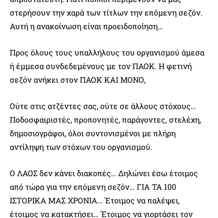
στερήσουν την χαρά των τίτλων την επόμενη σεζόν.
Αυτή η ανακοίνωση είναι προειδοποίηση…
Προς όλους τους υπαλλήλους του οργανισμού άμεσα
ή έμμεσα συνδεδεμένους με τον ΠΑΟΚ. Η φετινή
σεζόν ανήκει στον ΠΑΟΚ ΚΑΙ ΜΟΝΟ,
Ούτε στις ατζέντες σας, ούτε σε άλλους στόχους…
Ποδοσφαιριστές, προπονητές, παράγοντες, στελέχη,
δημοσιογράφοι, όλοι συντονισμένοι με πλήρη
αντίληψη των στόχων του οργανισμού.
Ο ΛΑΟΣ δεν κάνει διακοπές… Δηλώνει έσω έτοιμος
από τώρα για την επόμενη σεζόν… ΓΙΑ ΤΑ 100
ΙΣΤΟΡΙΚΑ ΜΑΣ ΧΡΟΝΙΑ… Έτοιμος να παλέψει,
έτοιμος να κατακτήσει… Έτοιμος να γιορτάσει τον