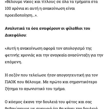
«θέλουμε νίκες και τίτλους σε όλα τα τμήματα στα
100 χρόνια κι αυτή η ανακοίνωση είναι
προειδοποίηση…».
Αναλυτικά τα όσα αναφέρουν οι φίλαθλοι του
Δικεφάλου:
«Αυτή η ανακοίνωση αφορά τον απολογισμό της
φετινής χρονιάς και την αναγκαία ανασύνταξη για την
επόμενη.
Η σεζόν που τελείωσε ήταν απογοητευτική για τον
ΠΑΟΚ που θέλουμε. Με πρώτο και σημαντικότερο
ζήτημα το αγωνιστικό του τμήμα.
Ο κόσμος έκανε την δουλειά του φέτος και σας
βεβαιώνουμε με σιγουριά ότι θα κάνει την δουλειά