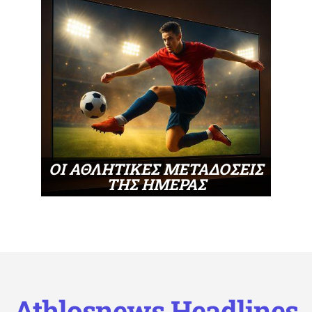
ΟΙ ΑΘΛΗΤΙΚΕΣ ΜΕΤΑΔΟΣΕΙΣ
ΤΗΣ ΗΜΕΡΑΣ
Athlosnews Headlines