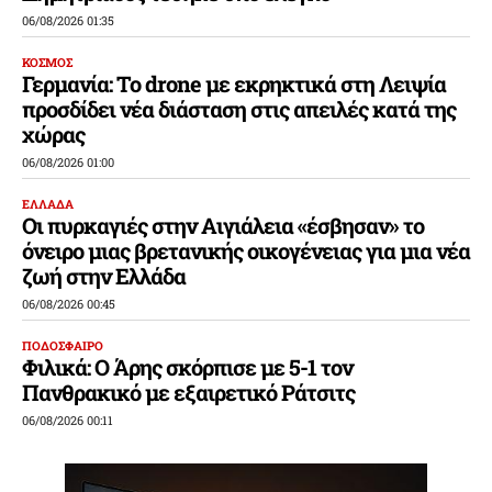
06/08/2026 01:35
ΚΟΣΜΟΣ
Γερμανία: Το drone με εκρηκτικά στη Λειψία
προσδίδει νέα διάσταση στις απειλές κατά της
χώρας
06/08/2026 01:00
ΕΛΛΑΔΑ
Οι πυρκαγιές στην Αιγιάλεια «έσβησαν» το
όνειρο μιας βρετανικής οικογένειας για μια νέα
ζωή στην Ελλάδα
06/08/2026 00:45
ΠΟΔΟΣΦΑΙΡΟ
Φιλικά: Ο Άρης σκόρπισε με 5-1 τον
Πανθρακικό με εξαιρετικό Ράτσιτς
06/08/2026 00:11