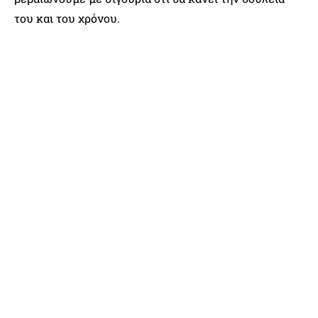
του και του χρόνου.