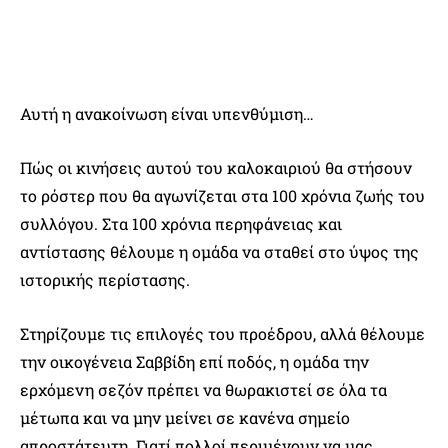
Αυτή η ανακοίνωση είναι υπενθύμιση…
Πώς οι κινήσεις αυτού του καλοκαιριού θα στήσουν
το ρόστερ που θα αγωνίζεται στα 100 χρόνια ζωής του
συλλόγου. Στα 100 χρόνια περηφάνειας και
αντίστασης θέλουμε η ομάδα να σταθεί στο ύψος της
ιστορικής περίστασης.
Στηρίζουμε τις επιλογές του προέδρου, αλλά θέλουμε
την οικογένεια Σαββίδη επί ποδός, η ομάδα την
ερχόμενη σεζόν πρέπει να θωρακιστεί σε όλα τα
μέτωπα και να μην μείνει σε κανένα σημείο
απροστάτευτη. Γιατί πολλοί περιμένουν να μας