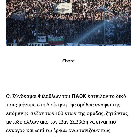
Share
Οι Σύνδεσμοι Φιλάθλων του
ΠΑΟΚ
έστειλαν το δικό
τους μήνυμα στη διοίκηση της ομάδας ενόψει της
επόμενης σεζόν των 100 ετών της ομάδας, ζητώντας
μεταξύ άλλων από τον Ιβάν Σαββίδη να είναι πιο
ενεργός και «επί τω έργω» ενώ τονίζουν πως