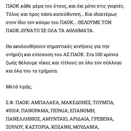
ΠΑΟΚ κάθε μέρα του έτους, και όχι μόνο στις γιορτές.
Τέλος και προς πάσα κατεύθυνση… Και ιδιαιτέρως
στον ίδιο τον κόσμο του ΠΑΟΚ… ΘΕΛΟΥΜΕ ΤΟΝ
ΠΑΟΚ ΔΥΝΑΤΟ ΣΕ ΟΛΑ ΤΑ ΑΘΛΗΜΑΤΑ.
Θα ακολουθήσουν σημαντικές κινήσεις για την
στήριξη και ενίσχυση του ΑΣ ΠΑΟΚ. Στα 100 χρόνια
ζωής θέλουμε νίκες και τίτλους σε όλο τον σύλλογο
και όλα του τα τμήματα.
Μετά τιμής,
Σ.Φ. ΠΑΟΚ: ΑΜΠΑΛΑΕΑ, ΜΑΚΕΔΟΝΕΣ, ΤΟΥΜΠΑ,
#031#, ΠΑΝΟΡΑΜΑ, ΠΕΡΑΙΑ, ΕΠΑΝΟΜΗ,
ΠΑΝΕΛΛΗΝΙΟΣ, ΑΜΥΝΤΑΙΟ, ΑΡΙΔΑΙΑ, ΓΡΕΒΕΝΑ,
ΖΟΥΛΟΥ, ΚΑΣΤΟΡΙΑ, ΚΟΖΑΝΗ, ΜΟΥΔΑΝΙΑ,