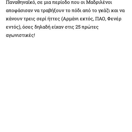
Παναθηναϊκό, σε μια περίοδο που οι Μαδριλένοι
αποφάσισαν να τραβήξουν το πόδι από το γκάζι και να
κάνουν τρεις σερί ήττες (Αρμάνι εκτός, ΠΑΟ, Φενέρ
εντός), όσες δηλαδή είχαν στις 25 πρώτες
αγωνιστικές!