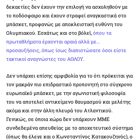
δεκαετίες δεν έχουν την επιλογή να ασχοληθούν με
το ποδόσφαιρο και έχουν στραφεί αναγκαστικά στο
μπάσκετ, προφανώς με αποκλειστική ευθύνη του
Ολυμπιακού. Εσχάτως και στο βόλεϊ,
όπου τα
πρωταθλήματα έρχονται αραιά αλλά με…
προσαυξήσεις, όπως ίσως διαπιστώσατε όσοι είστε
τακτικοί αναγνώστες του ΑΘΛΟΥ
.
Δεν υπάρχει επίσης αμφιβολία για το ότι πρόκειται για
τον μακράν πιο επιδραστικό προπονητή στο σύγχρονο
ευρωπαϊκό μπάσκετ, με την αγωνιστική φιλοσοφία
του να αποτελεί αντικείμενο θαυμασμού και μελέτης
ακόμα και στην άλλη πλευρά του Ατλαντικού.
Γενικώς, σε όποια χώρα δεν υπάρχουν ΜΜΕ
συνδεδεμένα απευθείας με το αποχετευτικό σύστημα
(όπως θα έλεγε και ο Κωνσταντίνος Κατακουζηνός), ο