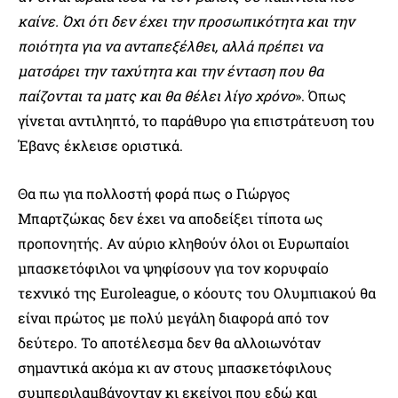
καίνε. Όχι ότι δεν έχει την προσωπικότητα και την
ποιότητα για να ανταπεξέλθει, αλλά πρέπει να
ματσάρει την ταχύτητα και την ένταση που θα
παίζονται τα ματς και θα θέλει λίγο χρόνο
». Όπως
γίνεται αντιληπτό, το παράθυρο για επιστράτευση του
Έβανς έκλεισε οριστικά.
Θα πω για πολλοστή φορά πως ο Γιώργος
Μπαρτζώκας δεν έχει να αποδείξει τίποτα ως
προπονητής. Αν αύριο κληθούν όλοι οι Ευρωπαίοι
μπασκετόφιλοι να ψηφίσουν για τον κορυφαίο
τεχνικό της Euroleague, ο κόουτς του Ολυμπιακού θα
είναι πρώτος με πολύ μεγάλη διαφορά από τον
δεύτερο. Το αποτέλεσμα δεν θα αλλοιωνόταν
σημαντικά ακόμα κι αν στους μπασκετόφιλους
συμπεριλαμβάνονταν κι εκείνοι που εδώ και