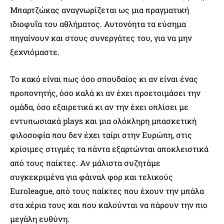
Μπαρτζώκας αναγνωρίζεται ως μια πραγματική
ιδιοφυΐα του αθλήματος. Αυτονόητα τα εύσημα
πηγαίνουν και στους συνεργάτες του, για να μην
ξεχνιόμαστε.
Το κακό είναι πως όσο σπουδαίος κι αν είναι ένας
προπονητής, όσο καλά κι αν έχει προετοιμάσει την
ομάδα, όσο εξαιρετικά κι αν την έχει οπλίσει με
εντυπωσιακά plays και μια ολόκληρη μπασκετική
φιλοσοφία που δεν έχει ταίρι στην Ευρώπη, στις
κρίσιμες στιγμές τα πάντα εξαρτώνται αποκλειστικά
από τους παίκτες. Αν μάλιστα συζητάμε
συγκεκριμένα για φάιναλ φορ και τελικούς
Euroleague, από τους παίκτες που έχουν την μπάλα
στα χέρια τους και που καλούνται να πάρουν την πιο
μεγάλη ευθύνη.