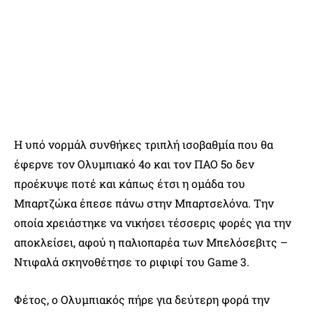
Η υπό νορμάλ συνθήκες τριπλή ισοβαθμία που θα
έφερνε τον Ολυμπιακό 4ο και τον ΠΑΟ 5ο δεν
προέκυψε ποτέ και κάπως έτσι η ομάδα του
Μπαρτζώκα έπεσε πάνω στην Μπαρτσελόνα. Την
οποία χρειάστηκε να νικήσει τέσσερις φορές για την
αποκλείσει, αφού η παλιοπαρέα των Μπελόσεβιτς –
Ντιφαλά σκηνοθέτησε το ριφιφί του Game 3.
Φέτος, ο Ολυμπιακός πήρε για δεύτερη φορά την