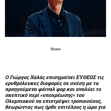
Share
Ο Γιώργος Χαλάς επισημαίνει ΕΥΘΕΩΣ τις
ερυθρόλευκες διαφορές σε σχέση με τα
προηγούμενα φάιναλ φορ και αναλύει το
σκεπτικό περί «υποχρέωσης» του
Ολυμπιακού να επιστρέψει τροπαιούχος,
θεωρώντας πως ήρθε επιτέλους η ώρα για