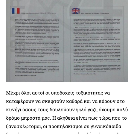
Μέχρι όλοι αυτοί οι υποδοχείς τοξικότητας να
καταφέρουν να σκεφτούν καθαρά και να πάρουν στο
κυνήγι όσους τους δουλεύουν ψιλό γαζί, έχουμε πολύ
δρόμο μπροστά μας. Η αλήθεια είναι πως τώρα που το
ξανασκέφτομαι, οι προπηλακισμοί σε γυναικόπαιδα