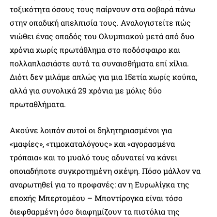
τοξικότητα όσους τους παίρνουν στα σοβαρά πάνω
στην οπαδική απελπισία τους. Αναλογιστείτε πώς
νιώθει ένας οπαδός του Ολυμπιακού μετά από δυο
χρόνια χωρίς πρωτάθλημα στο ποδόσφαιρο και
πολλαπλασιάστε αυτά τα συναισθήματα επί χίλια.
Διότι δεν μιλάμε απλώς για μια 15ετία χωρίς κούπα,
αλλά για συνολικά 29 χρόνια με μόλις δύο
πρωταθλήματα.
Ακούνε λοιπόν αυτοί οι δηλητηριασμένοι για
«μαφίες», «τιμοκαταλόγους» και «αγορασμένα
τρόπαια» και το μυαλό τους αδυνατεί να κάνει
οποιαδήποτε συγκροτημένη σκέψη. Πόσο μάλλον να
αναρωτηθεί για το προφανές: αν η Ευρωλίγκα της
εποχής Μπερτομέου – Μποντίρογκα είναι τόσο
διεφθαρμένη όσο διαφημίζουν τα πιστόλια της