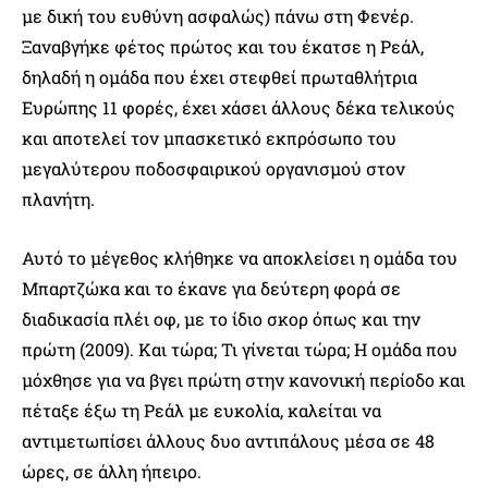
με δική του ευθύνη ασφαλώς) πάνω στη Φενέρ.
Ξαναβγήκε φέτος πρώτος και του έκατσε η Ρεάλ,
δηλαδή η ομάδα που έχει στεφθεί πρωταθλήτρια
Ευρώπης 11 φορές, έχει χάσει άλλους δέκα τελικούς
και αποτελεί τον μπασκετικό εκπρόσωπο του
μεγαλύτερου ποδοσφαιρικού οργανισμού στον
πλανήτη.
Αυτό το μέγεθος κλήθηκε να αποκλείσει η ομάδα του
Μπαρτζώκα και το έκανε για δεύτερη φορά σε
διαδικασία πλέι οφ, με το ίδιο σκορ όπως και την
πρώτη (2009). Και τώρα; Τι γίνεται τώρα; Η ομάδα που
μόχθησε για να βγει πρώτη στην κανονική περίοδο και
πέταξε έξω τη Ρεάλ με ευκολία, καλείται να
αντιμετωπίσει άλλους δυο αντιπάλους μέσα σε 48
ώρες, σε άλλη ήπειρο.