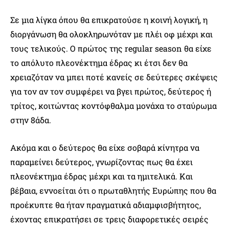
Σε μια λίγκα όπου θα επικρατούσε η κοινή λογική, η
διοργάνωση θα ολοκληρωνόταν με πλέι οφ μέχρι και
τους τελικούς. Ο πρώτος της regular season θα είχε
το απόλυτο πλεονέκτημα έδρας κι έτσι δεν θα
χρειαζόταν να μπει ποτέ κανείς σε δεύτερες σκέψεις
για τον αν τον συμφέρει να βγει πρώτος, δεύτερος ή
τρίτος, κοιτώντας κοντόφθαλμα μονάχα το σταύρωμα
στην 8άδα.
Ακόμα και ο δεύτερος θα είχε σοβαρά κίνητρα να
παραμείνει δεύτερος, γνωρίζοντας πως θα έχει
πλεονέκτημα έδρας μέχρι και τα ημιτελικά. Και
βέβαια, εννοείται ότι ο πρωταθλητής Ευρώπης που θα
προέκυπτε θα ήταν πραγματικά αδιαμφισβήτητος,
έχοντας επικρατήσει σε τρεις διαφορετικές σειρές