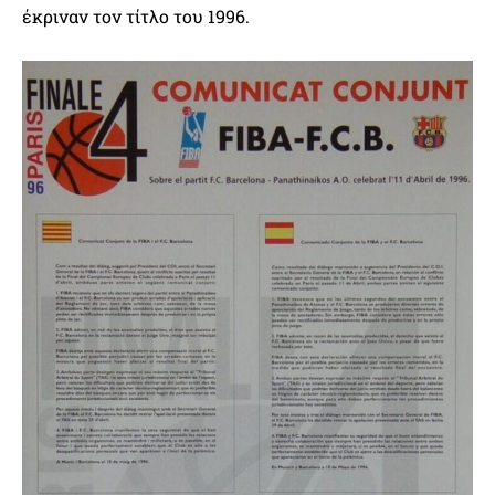
έκριναν τον τίτλο του 1996.