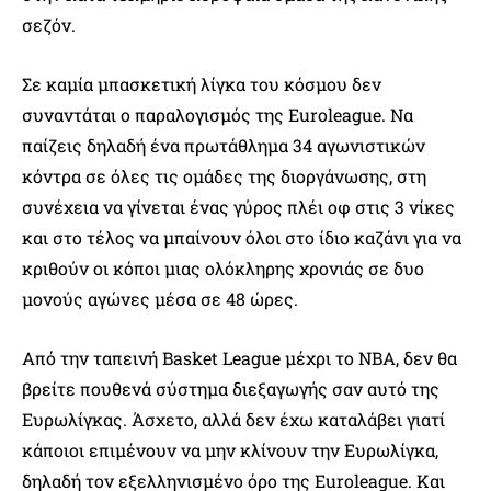
σεζόν.
Σε καμία μπασκετική λίγκα του κόσμου δεν
συναντάται ο παραλογισμός της Euroleague. Να
παίζεις δηλαδή ένα πρωτάθλημα 34 αγωνιστικών
κόντρα σε όλες τις ομάδες της διοργάνωσης, στη
συνέχεια να γίνεται ένας γύρος πλέι οφ στις 3 νίκες
και στο τέλος να μπαίνουν όλοι στο ίδιο καζάνι για να
κριθούν οι κόποι μιας ολόκληρης χρονιάς σε δυο
μονούς αγώνες μέσα σε 48 ώρες.
Από την ταπεινή Basket League μέχρι το NBA, δεν θα
βρείτε πουθενά σύστημα διεξαγωγής σαν αυτό της
Ευρωλίγκας. Άσχετο, αλλά δεν έχω καταλάβει γιατί
κάποιοι επιμένουν να μην κλίνουν την Ευρωλίγκα,
δηλαδή τον εξελληνισμένο όρο της Euroleague. Και