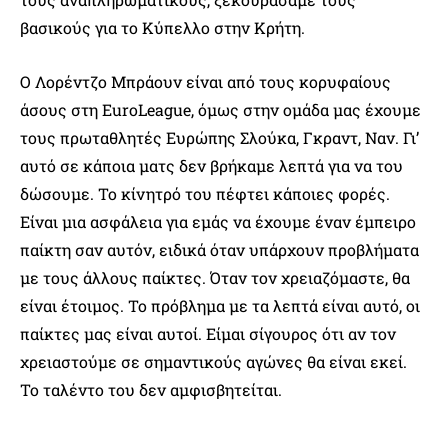
βασικούς για το Κύπελλο στην Κρήτη.
Ο Λορέντζο Μπράουν είναι από τους κορυφαίους
άσους στη EuroLeague, όμως στην ομάδα μας έχουμε
τους πρωταθλητές Ευρώπης Σλούκα, Γκραντ, Ναν. Γι’
αυτό σε κάποια ματς δεν βρήκαμε λεπτά για να του
δώσουμε. Το κίνητρό του πέφτει κάποιες φορές.
Είναι μια ασφάλεια για εμάς να έχουμε έναν έμπειρο
παίκτη σαν αυτόν, ειδικά όταν υπάρχουν προβλήματα
με τους άλλους παίκτες. Όταν τον χρειαζόμαστε, θα
είναι έτοιμος. Το πρόβλημα με τα λεπτά είναι αυτό, οι
παίκτες μας είναι αυτοί. Είμαι σίγουρος ότι αν τον
χρειαστούμε σε σημαντικούς αγώνες θα είναι εκεί.
Το ταλέντο του δεν αμφισβητείται.