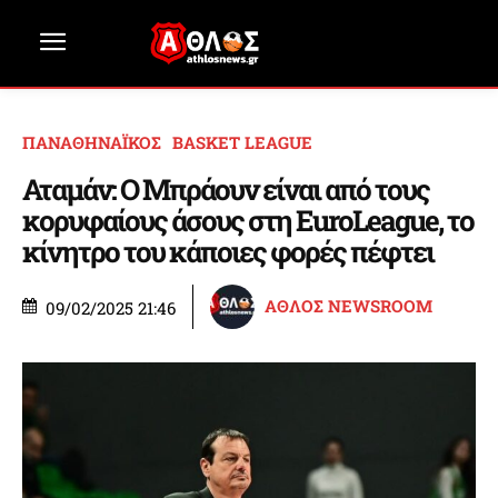
ΠΑΝΑΘΗΝΑΪΚΟΣ
BASKET LEAGUE
Αταμάν: Ο Μπράουν είναι από τους
κορυφαίους άσους στη EuroLeague, το
κίνητρο του κάποιες φορές πέφτει
ΑΘΛΟΣ NEWSROOM
09/02/2025 21:46