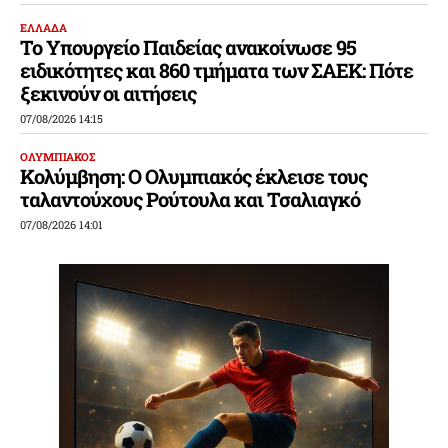
ΕΛΛΑΔΑ
Το Υπουργείο Παιδείας ανακοίνωσε 95
ειδικότητες και 860 τμήματα των ΣΑΕΚ: Πότε
ξεκινούν οι αιτήσεις
07/08/2026 14:15
ΟΛΥΜΠΙΑΚΟΣ
Κολύμβηση: Ο Ολυμπιακός έκλεισε τους
ταλαντούχους Ρούτουλα και Τσαλιαγκό
07/08/2026 14:01