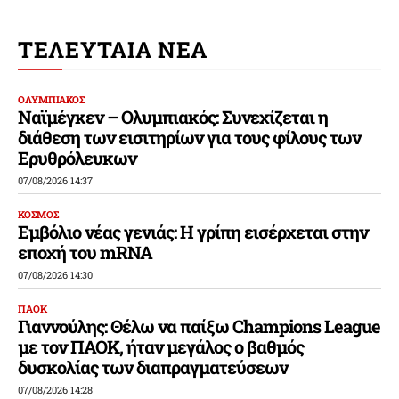
ΤΕΛΕΥΤΑΙΑ ΝΕΑ
ΟΛΥΜΠΙΑΚΟΣ
Ναϊμέγκεν – Ολυμπιακός: Συνεχίζεται η
διάθεση των εισιτηρίων για τους φίλους των
Ερυθρόλευκων
07/08/2026 14:37
ΚΟΣΜΟΣ
Εμβόλιο νέας γενιάς: Η γρίπη εισέρχεται στην
εποχή του mRNA
07/08/2026 14:30
ΠΑΟΚ
Γιαννούλης: Θέλω να παίξω Champions League
με τον ΠΑΟΚ, ήταν μεγάλος ο βαθμός
δυσκολίας των διαπραγματεύσεων
07/08/2026 14:28