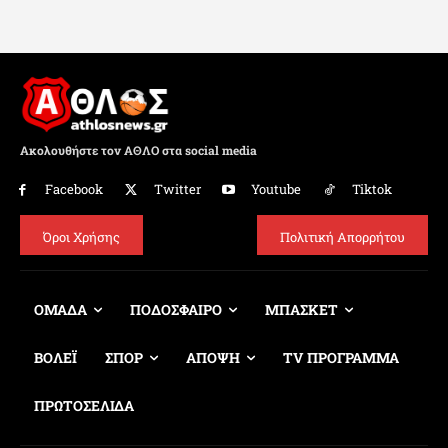
Ακολουθήστε τον ΑΘΛΟ στα social media
Facebook
Twitter
Youtube
Tiktok
Όροι Χρήσης
Πολιτική Απορρήτου
ΟΜΑΔΑ
ΠΟΔΟΣΦΑΙΡΟ
ΜΠΑΣΚΕΤ
ΒΟΛΕΪ
ΣΠΟΡ
ΑΠΟΨΗ
TV ΠΡΟΓΡΑΜΜΑ
ΠΡΩΤΟΣΕΛΙΔΑ