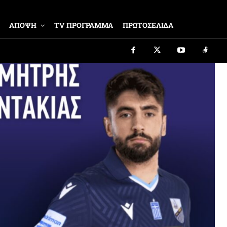
ΑΠΟΨΗ
TV ΠΡΟΓΡΑΜΜΑ
ΠΡΩΤΟΣΕΛΙΔΑ