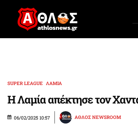
SUPER LEAGUE
ΛΑΜΙΑ
Η Λαμία απέκτησε τον Χαντ
ΑΘΛΟΣ NEWSROOM
06/02/2025 10:57