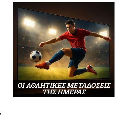
ΟΙ ΑΘΛΗΤΙΚΕΣ ΜΕΤΑΔΟΣΕΙΣ
ΤΗΣ ΗΜΕΡΑΣ