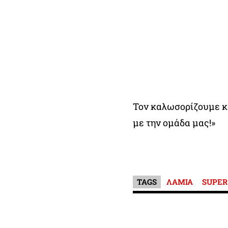
Τον καλωσορίζουμε κα
με την ομάδα μας!»
TAGS
ΛΑΜΙΑ
SUPER