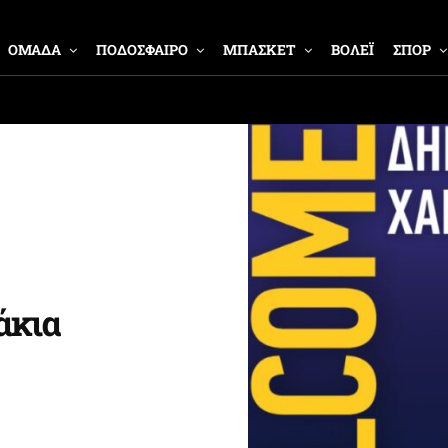
ΟΜΑΔΑ
ΠΟΔΟΣΦΑΙΡΟ
ΜΠΑΣΚΕΤ
ΒΟΛΕΪ
ΣΠΟΡ
άκια