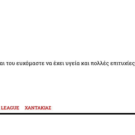
ι του ευχόμαστε να έχει υγεία και πολλές επιτυχίες
 LEAGUE
ΧΑΝΤΑΚΙΑΣ