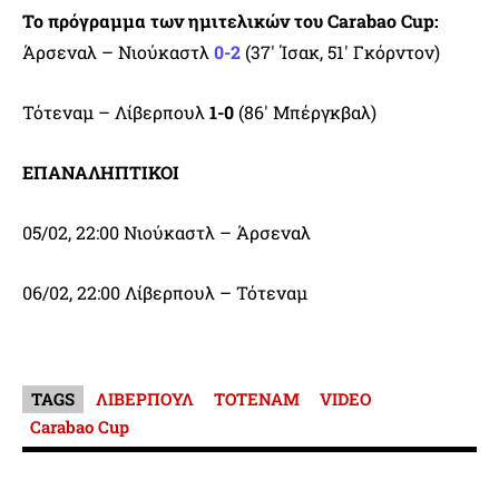
Το πρόγραμμα των ημιτελικών του Carabao Cup:
Άρσεναλ – Νιούκαστλ
0-2
(37′ Ίσακ, 51′ Γκόρντον)
Τότεναμ – Λίβερπουλ
1-0
(86′ Μπέργκβαλ)
ΕΠΑΝΑΛΗΠΤΙΚΟΙ
05/02, 22:00 Νιούκαστλ – Άρσεναλ
06/02, 22:00 Λίβερπουλ – Τότεναμ
TAGS
ΛΙΒΕΡΠΟΥΛ
ΤΟΤΕΝΑΜ
VIDEO
Carabao Cup