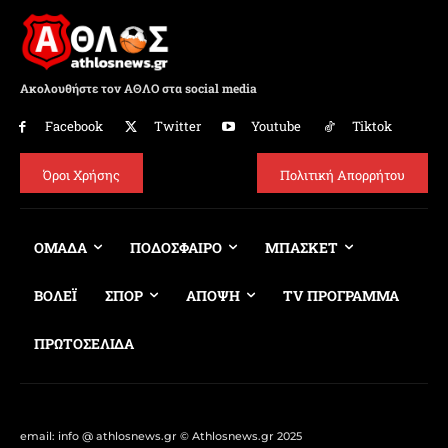
Ακολουθήστε τον ΑΘΛΟ στα social media
Facebook
Twitter
Youtube
Tiktok
Όροι Χρήσης
Πολιτική Απορρήτου
ΟΜΑΔΑ
ΠΟΔΟΣΦΑΙΡΟ
ΜΠΑΣΚΕΤ
ΒΟΛΕΪ
ΣΠΟΡ
ΑΠΟΨΗ
TV ΠΡΟΓΡΑΜΜΑ
ΠΡΩΤΟΣΕΛΙΔΑ
email: info @ athlosnews.gr © Athlosnews.gr 2025