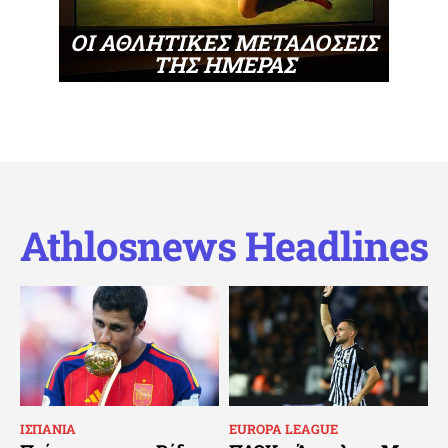
ΟΙ ΑΘΛΗΤΙΚΕΣ ΜΕΤΑΔΟΣΕΙΣ
ΤΗΣ ΗΜΕΡΑΣ
Athlosnews Headlines
ΙΣΠΑΝΙΑ
EUROPA LEAGUE