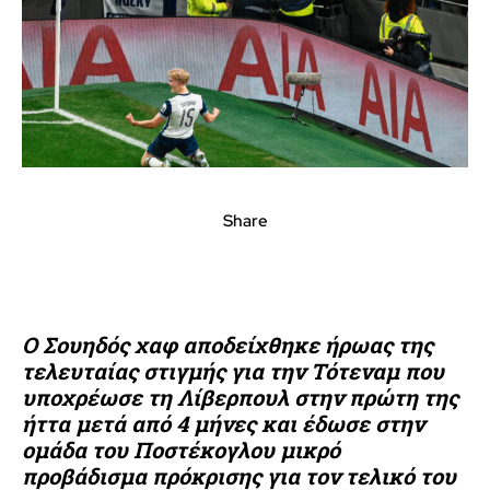
Share
Ο Σουηδός χαφ αποδείχθηκε ήρωας της
τελευταίας στιγμής για την Τότεναμ που
υποχρέωσε τη Λίβερπουλ στην πρώτη της
ήττα μετά από 4 μήνες και έδωσε στην
ομάδα του Ποστέκογλου μικρό
προβάδισμα πρόκρισης για τον τελικό του