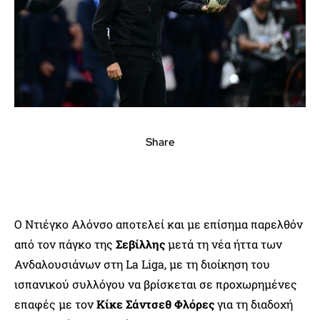
Share
Ο Ντιέγκο Αλόνσο αποτελεί και με επίσημα παρελθόν
από τον πάγκο της
Σεβίλλης
μετά τη νέα ήττα των
Ανδαλουσιάνων στη La Liga, με τη διοίκηση του
ισπανικού συλλόγου να βρίσκεται σε προχωρημένες
επαφές με τον
Κίκε Σάντσεθ Φλόρες
για τη διαδοχή