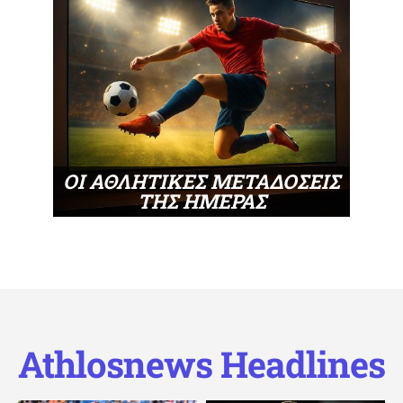
ΟΙ ΑΘΛΗΤΙΚΕΣ ΜΕΤΑΔΟΣΕΙΣ
ΤΗΣ ΗΜΕΡΑΣ
Athlosnews Headlines