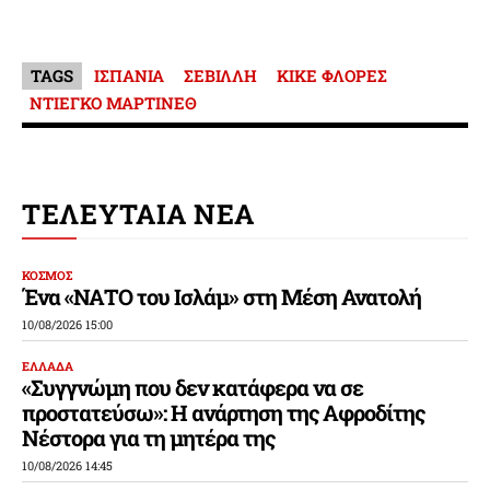
TAGS
ΙΣΠΑΝΙΑ
ΣΕΒΙΛΛΗ
ΚΙΚΕ ΦΛΟΡΕΣ
ΝΤΙΕΓΚΟ ΜΑΡΤΙΝΕΘ
ΤΕΛΕΥΤΑΙΑ ΝΕΑ
ΚΟΣΜΟΣ
Ένα «ΝΑΤΟ του Ισλάμ» στη Μέση Ανατολή
10/08/2026 15:00
ΕΛΛΑΔΑ
«Συγγνώμη που δεν κατάφερα να σε
προστατεύσω»: Η ανάρτηση της Αφροδίτης
Νέστορα για τη μητέρα της
10/08/2026 14:45