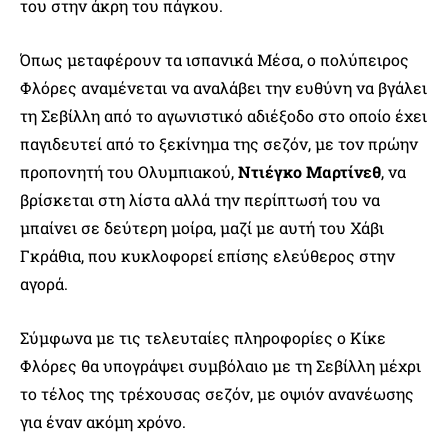
του στην άκρη του πάγκου.
Όπως μεταφέρουν τα ισπανικά Μέσα, ο πολύπειρος
Φλόρες αναμένεται να αναλάβει την ευθύνη να βγάλει
τη Σεβίλλη από το αγωνιστικό αδιέξοδο στο οποίο έχει
παγιδευτεί από το ξεκίνημα της σεζόν, με τον πρώην
προπονητή του Ολυμπιακού,
Ντιέγκο Μαρτίνεθ
, να
βρίσκεται στη λίστα αλλά την περίπτωσή του να
μπαίνει σε δεύτερη μοίρα, μαζί με αυτή του Χάβι
Γκράθια, που κυκλοφορεί επίσης ελεύθερος στην
αγορά.
Σύμφωνα με τις τελευταίες πληροφορίες ο Κίκε
Φλόρες θα υπογράψει συμβόλαιο με τη Σεβίλλη μέχρι
το τέλος της τρέχουσας σεζόν, με οψιόν ανανέωσης
για έναν ακόμη χρόνο.