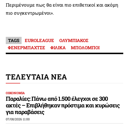
Περιμένουμε πως θα είναι πιο επιθετικοί και ακόμη
πιο συγκεντρωμένοι».
TAGS
EUROLEAGUE
ΟΛΥΜΠΙΑΚΟΣ
ΦΕΝΕΡΜΠΑΧΤΣΕ
ΦΙΛΙΚΑ
ΜΠΟΛΟΜΠΟΙ
ΤΕΛΕΥΤΑΙΑ ΝΕΑ
ΟΙΚΟΝΟΜΙΑ
Παραλίες: Πάνω από 1.500 έλεγχοι σε 300
ακτές – Επιβλήθηκαν πρόστιμα και κυρώσεις
για παραβάσεις
07/08/2026 11:00