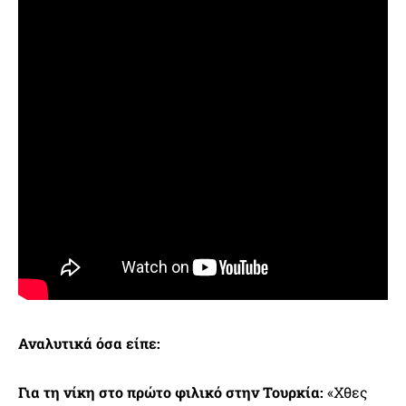
Αναλυτικά όσα είπε:
Για τη νίκη στο πρώτο φιλικό στην Τουρκία:
«Χθες