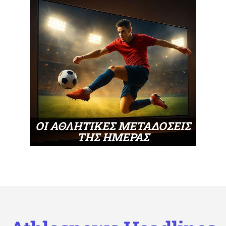
ΟΙ ΑΘΛΗΤΙΚΕΣ ΜΕΤΑΔΟΣΕΙΣ
ΤΗΣ ΗΜΕΡΑΣ