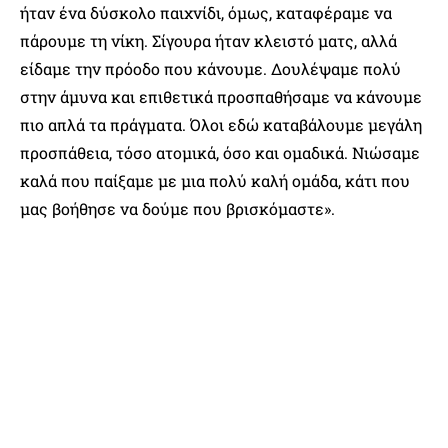
ήταν ένα δύσκολο παιχνίδι, όμως, καταφέραμε να
πάρουμε τη νίκη. Σίγουρα ήταν κλειστό ματς, αλλά
είδαμε την πρόοδο που κάνουμε. Δουλέψαμε πολύ
στην άμυνα και επιθετικά προσπαθήσαμε να κάνουμε
πιο απλά τα πράγματα. Όλοι εδώ καταβάλουμε μεγάλη
προσπάθεια, τόσο ατομικά, όσο και ομαδικά. Νιώσαμε
καλά που παίξαμε με μια πολύ καλή ομάδα, κάτι που
μας βοήθησε να δούμε που βρισκόμαστε».