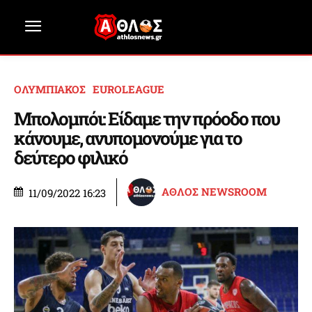
ΟΛΥΜΠΙΑΚΟΣ
EUROLEAGUE
Μπολομπόι: Είδαμε την πρόοδο που
κάνουμε, ανυπομονούμε για το
δεύτερο φιλικό
ΑΘΛΟΣ NEWSROOM
11/09/2022 16:23