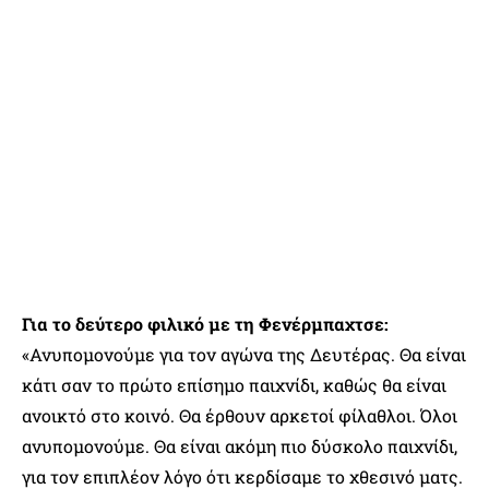
Για το δεύτερο φιλικό με τη Φενέρμπαχτσε:
«Ανυπομονούμε για τον αγώνα της Δευτέρας. Θα είναι
κάτι σαν το πρώτο επίσημο παιχνίδι, καθώς θα είναι
ανοικτό στο κοινό. Θα έρθουν αρκετοί φίλαθλοι. Όλοι
ανυπομονούμε. Θα είναι ακόμη πιο δύσκολο παιχνίδι,
για τον επιπλέον λόγο ότι κερδίσαμε το χθεσινό ματς.