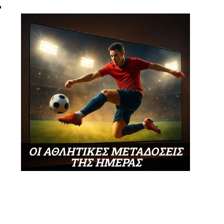
ΟΙ ΑΘΛΗΤΙΚΕΣ ΜΕΤΑΔΟΣΕΙΣ
ΤΗΣ ΗΜΕΡΑΣ