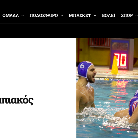
ΟΜΑΔΑ
ΠΟΔΟΣΦΑΙΡΟ
ΜΠΑΣΚΕΤ
ΒΟΛΕΪ
ΣΠΟΡ
μπιακός