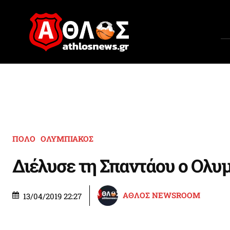
ΠΟΛΟ
ΟΛΥΜΠΙΑΚΟΣ
Διέλυσε τη Σπαντάου ο Ολυ
ΑΘΛΟΣ NEWSROOM
13/04/2019 22:27