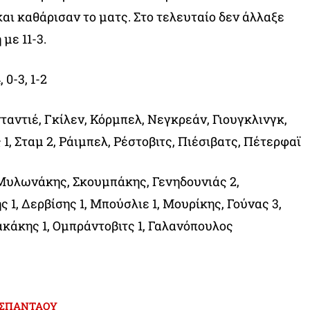
και καθάρισαν το ματς. Στο τελευταίο δεν άλλαξε
 με 11-3.
, 0-3, 1-2
ταντιέ, Γκίλεν, Κόρμπελ, Νεγκρεάν, Γιουγκλινγκ,
 1, Σταμ 2, Ράιμπελ, Ρέστοβιτς, Πιέσιβατς, Πέτερφαϊ
Μυλωνάκης, Σκουμπάκης, Γενηδουνιάς 2,
 1, Δερβίσης 1, Μπούσλιε 1, Μουρίκης, Γούνας 3,
άκης 1, Ομπράντοβιτς 1, Γαλανόπουλος
ΣΠΑΝΤΑΟΥ