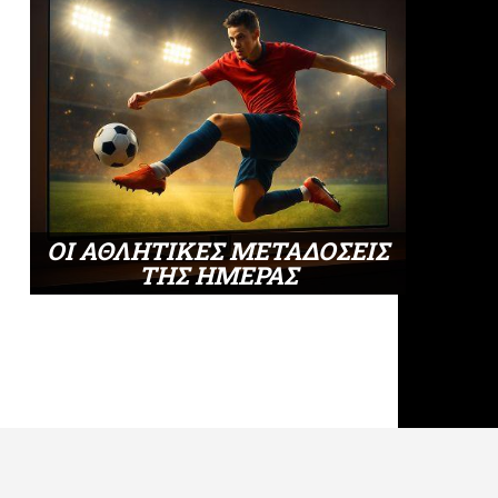
ΟΙ ΑΘΛΗΤΙΚΕΣ ΜΕΤΑΔΟΣΕΙΣ
ΤΗΣ ΗΜΕΡΑΣ