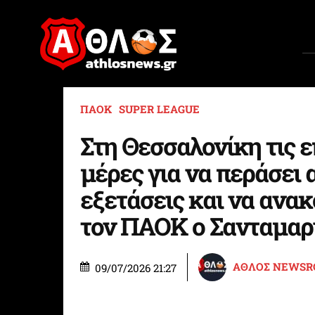
ΠΑΟΚ
SUPER LEAGUE
Στη Θεσσαλονίκη τις 
μέρες για να περάσει 
εξετάσεις και να ανα
τον ΠΑΟΚ ο Σανταμαρ
ΑΘΛΟΣ NEWS
09/07/2026 21:27