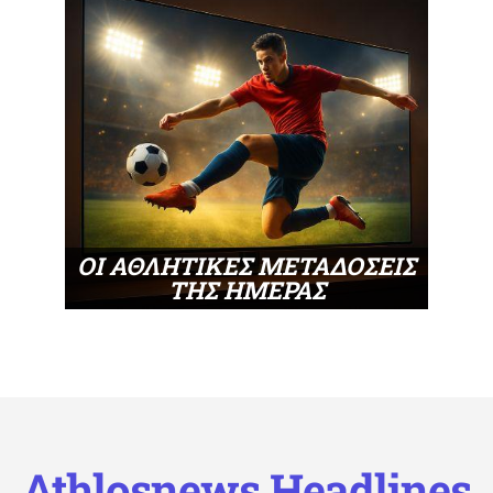
ΟΙ ΑΘΛΗΤΙΚΕΣ ΜΕΤΑΔΟΣΕΙΣ
ΤΗΣ ΗΜΕΡΑΣ
Athlosnews Headlines