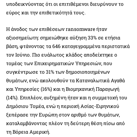
υποδεικνύοντας ότι οι επιτιθέμενοι διευρύνουν το
εύρος και την επιθετικότητά τους.
Η άνοδος των επιθέσεων ransomware ήταν
αξιοσημείωτη: σημειώθηκε αύξηση 33% σε ετήσια
βάση, φτάνοντας τα 646 καταγεγραμμένα περιστατικά
τον Ιούνιο. Πιο ευάλωτος κλάδος αποδείχτηκε ο
τομέας των Επιχειρηματικών Υπηρεσιών, που
συγκέντρωσε το 31% των δημοσιοποιημένων
θυμάτων, ενώ ακολουθούν τα Καταναλωτικά Αγαθά
και Υπηρεσίες (16%) και η Βιομηχανική Παραγωγή
(14%). Επιπλέον, αυξημένη ήταν και η συμμετοχή του
Δημόσιου Τομέα, ενώ η περιοχή Ασίας-Ειρηνικού
ξεπέρασε την Ευρώπη στον αριθμό των θυμάτων,
καταλαμβάνοντας πλέον τη δεύτερη θέση πίσω από
τη Βόρεια Αμερική.