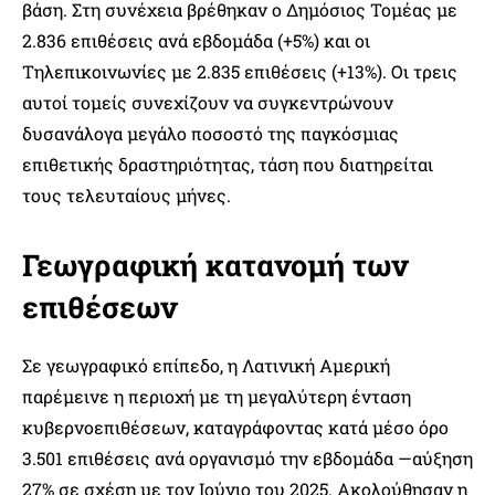
βάση. Στη συνέχεια βρέθηκαν ο Δημόσιος Τομέας με
2.836 επιθέσεις ανά εβδομάδα (+5%) και οι
Τηλεπικοινωνίες με 2.835 επιθέσεις (+13%). Οι τρεις
αυτοί τομείς συνεχίζουν να συγκεντρώνουν
δυσανάλογα μεγάλο ποσοστό της παγκόσμιας
επιθετικής δραστηριότητας, τάση που διατηρείται
τους τελευταίους μήνες.
Γεωγραφική κατανομή των
επιθέσεων
Σε γεωγραφικό επίπεδο, η Λατινική Αμερική
παρέμεινε η περιοχή με τη μεγαλύτερη ένταση
κυβερνοεπιθέσεων, καταγράφοντας κατά μέσο όρο
3.501 επιθέσεις ανά οργανισμό την εβδομάδα —αύξηση
27% σε σχέση με τον Ιούνιο του 2025. Ακολούθησαν η