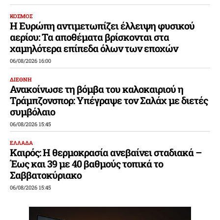
ΚΟΣΜΟΣ
Η Ευρώπη αντιμετωπίζει έλλειψη φυσικού
αερίου: Τα αποθέματα βρίσκονται στα
χαμηλότερα επίπεδα όλων των εποχών
06/08/2026 16:00
ΔΙΕΘΝΗ
Ανακοίνωσε τη βόμβα του καλοκαιριού η
Τράμπζονσπορ: Υπέγραψε τον Σαλάχ με διετές
συμβόλαιο
06/08/2026 15:45
ΕΛΛΑΔΑ
Καιρός: Η θερμοκρασία ανεβαίνει σταδιακά –
Έως και 39 με 40 βαθμούς τοπικά το
Σαββατοκύριακο
06/08/2026 15:45