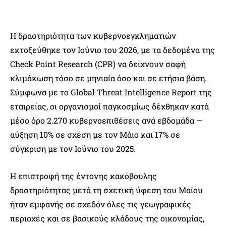
Η δραστηριότητα των κυβερνοεγκληματιών
εκτοξεύθηκε τον Ιούνιο του 2026, με τα δεδομένα της
Check Point Research (CPR) να δείχνουν σαφή
κλιμάκωση τόσο σε μηνιαία όσο και σε ετήσια βάση.
Σύμφωνα με το Global Threat Intelligence Report της
εταιρείας, οι οργανισμοί παγκοσμίως δέχθηκαν κατά
μέσο όρο 2.270 κυβερνοεπιθέσεις ανά εβδομάδα —
αύξηση 10% σε σχέση με τον Μάιο και 17% σε
σύγκριση με τον Ιούνιο του 2025.
Η επιστροφή της έντονης κακόβουλης
δραστηριότητας μετά τη σχετική ύφεση του Μαΐου
ήταν εμφανής σε σχεδόν όλες τις γεωγραφικές
περιοχές και σε βασικούς κλάδους της οικονομίας,