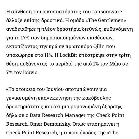
Η σύνθεση του οικοσυστήματος του ransomware
άλλαξε επίσης δραστικά. Η ομάδα «The Gentlemen»
αναδείχθηκε η πλέον δραστήρια διεθνώς, ευθυνόμενη
για το 17% των δημοσιοποιημένων επιθέσεων,
εκτοπίζοντας την πρώην πρωτοπόρο Qilin που
υποχώρησε στο 11%. Η LockBit επέστρεψε στην τρίτη
θέση, αυξάνοντας το μερίδιό της από 1% τον Μάιο σε
7% τον Ιούνιο.
«Τα στοιχεία του Ιουνίου αποτυπώνουν μια
γενικευμένη επανεκκίνηση της κακόβουλης
δραστηριότητας και όχι μια μεμονωμένη έξαρση»,
δήλωσε ο Data Research Manager της Check Point
Research, Omer Dembinsky. Όπως επισημαίνει η
Check Point Research, η ταχεία άνοδος της «The