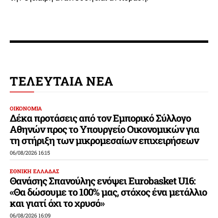
ΤΕΛΕΥΤΑΙΑ ΝΕΑ
ΟΙΚΟΝΟΜΙΑ
Δέκα προτάσεις από τον Εμπορικό Σύλλογο
Αθηνών προς το Υπουργείο Οικονομικών για
τη στήριξη των μικρομεσαίων επιχειρήσεων
06/08/2026 16:15
ΕΘΝΙΚΗ ΕΛΛΑΔΑΣ
Θανάσης Σπανούλης ενόψει Eurobasket U16:
«Θα δώσουμε το 100% μας, στόχος ένα μετάλλιο
και γιατί όχι το χρυσό»
06/08/2026 16:09