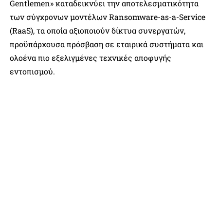
Gentlemen» καταδεικνύει την αποτελεσματικότητα
των σύγχρονων μοντέλων Ransomware-as-a-Service
(RaaS), τα οποία αξιοποιούν δίκτυα συνεργατών,
προϋπάρχουσα πρόσβαση σε εταιρικά συστήματα και
ολοένα πιο εξελιγμένες τεχνικές αποφυγής
εντοπισμού.