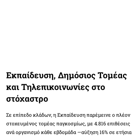
Εκπαίδευση, Δημόσιος Τομέας
και Τηλεπικοινωνίες στο
στόχαστρο
Σε επίπεδο κλάδων, η Εκπαίδευση παρέμεινε ο πλέον
στοχευμένος τομέας παγκοσμίως, με 4.816 επιθέσεις
ανά οργανισμό κάθε εβδομάδα —αύξηση 16% σε ετήσια