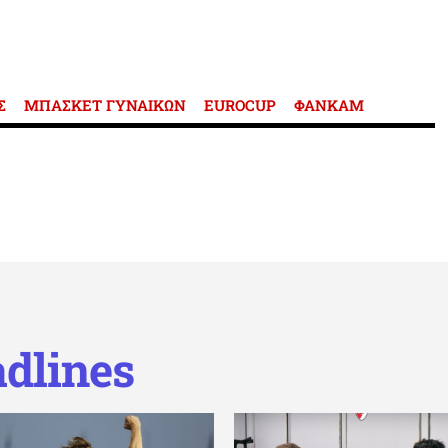
Σ
ΜΠΑΣΚΕΤ ΓΥΝΑΙΚΩΝ
EUROCUP
ΦΑΝΚΑΜ
dlines