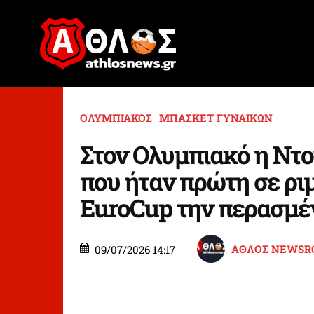
ΟΛΥΜΠΙΑΚΟΣ
ΜΠΑΣΚΕΤ ΓΥΝΑΙΚΩΝ
Στον Ολυμπιακό η Ντο
που ήταν πρώτη σε ρι
EuroCup την περασμέ
ΑΘΛΟΣ NEWS
09/07/2026 14:17