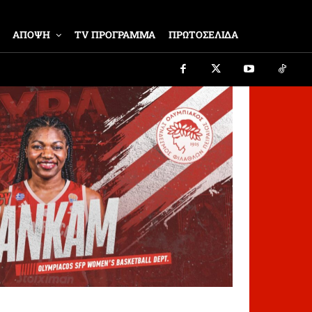
ΑΠΟΨΗ
TV ΠΡΟΓΡΑΜΜΑ
ΠΡΩΤΟΣΕΛΙΔΑ