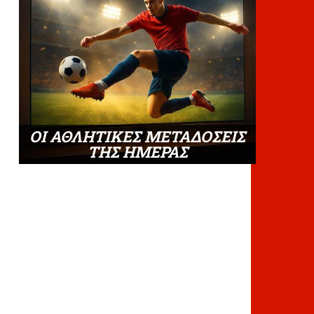
ΟΙ ΑΘΛΗΤΙΚΕΣ ΜΕΤΑΔΟΣΕΙΣ
ΤΗΣ ΗΜΕΡΑΣ