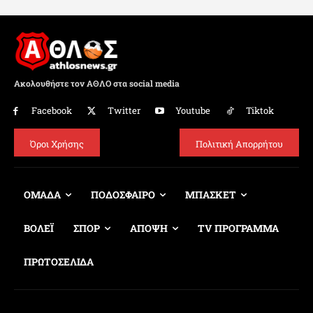
Ακολουθήστε τον ΑΘΛΟ στα social media
Facebook
Twitter
Youtube
Tiktok
Όροι Χρήσης
Πολιτική Απορρήτου
ΟΜΑΔΑ
ΠΟΔΟΣΦΑΙΡΟ
ΜΠΑΣΚΕΤ
ΒΟΛΕΪ
ΣΠΟΡ
ΑΠΟΨΗ
TV ΠΡΟΓΡΑΜΜΑ
ΠΡΩΤΟΣΕΛΙΔΑ