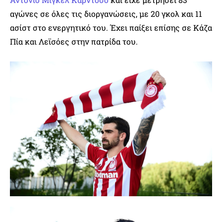
αγώνες σε όλες τις διοργανώσεις, με 20 γκολ και 11
ασίστ στο ενεργητικό του. Έχει παίξει επίσης σε Κάζα
Πία και Λεϊσόες στην πατρίδα του.