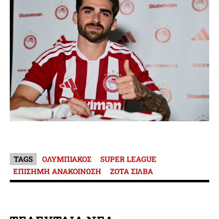
TAGS
ΟΛΥΜΠΙΑΚΟΣ
SUPER LEAGUE
ΕΠΙΣΗΜΗ ΑΝΑΚΟΙΝΩΣΗ
ΖΟΤΑ ΣΙΛΒΑ