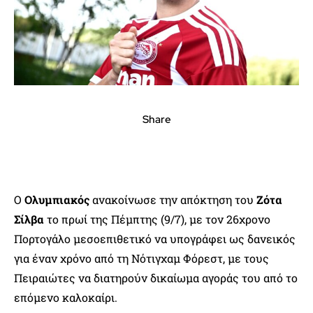
Share
Ο
Ολυμπιακός
ανακοίνωσε την απόκτηση του
Ζότα
Σίλβα
το πρωί της Πέμπτης (9/7), με τον 26χρονο
Πορτογάλο μεσοεπιθετικό να υπογράφει ως δανεικός
για έναν χρόνο από τη Νότιγχαμ Φόρεστ, με τους
Πειραιώτες να διατηρούν δικαίωμα αγοράς του από το
επόμενο καλοκαίρι.