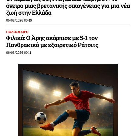
όνειρο μιας βρετανικής οικογένειας για μια νέα
ζωή στην Ελλάδα
06/08/2026 00:45
ΠΟΔΟΣΦΑΙΡΟ
Φιλικά: Ο Άρης σκόρπισε με 5-1 τον
Πανθρακικό με εξαιρετικό Ράτσιτς
06/08/2026 00:11