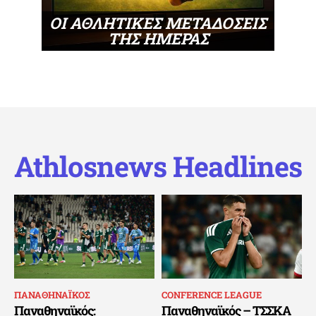
ΟΙ ΑΘΛΗΤΙΚΕΣ ΜΕΤΑΔΟΣΕΙΣ
ΤΗΣ ΗΜΕΡΑΣ
Athlosnews Headlines
ΠΑΝΑΘΗΝΑΪΚΟΣ
CONFERENCE LEAGUE
Παναθηναϊκός:
Παναθηναϊκός – ΤΣΣΚΑ