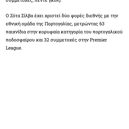
Ο Ζότα Σίλβα έχει χριστεί δύο φορές διεθνής με την
εθνική ομάδα της Πορτογαλίας, μετρώντας 63
παιχνίδια στην κορυφαία κατηγορία του πορτογαλικού
ποδοσφαίρου και 32 συμμετοχές στην Premier
League.