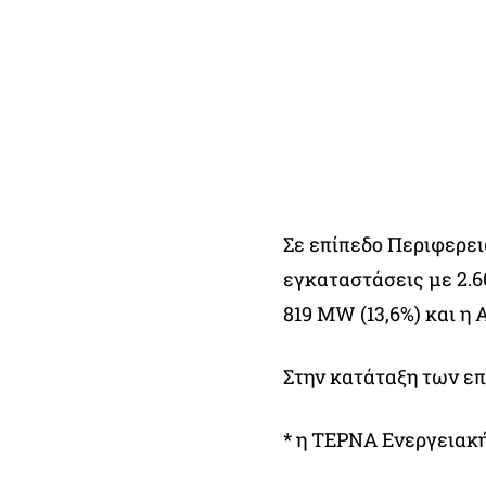
Σε επίπεδο Περιφερει
εγκαταστάσεις με 2.
819 MW (13,6%) και η
Στην κατάταξη των επ
* η ΤΕΡΝΑ Ενεργειακή