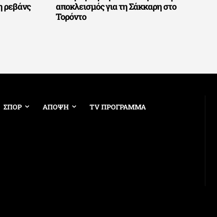
η ρεβάνς
αποκλεισμός για τη Σάκκαρη στο
Τορόντο
ΣΠΟΡ
ΑΠΟΨΗ
TV ΠΡΟΓΡΑΜΜΑ