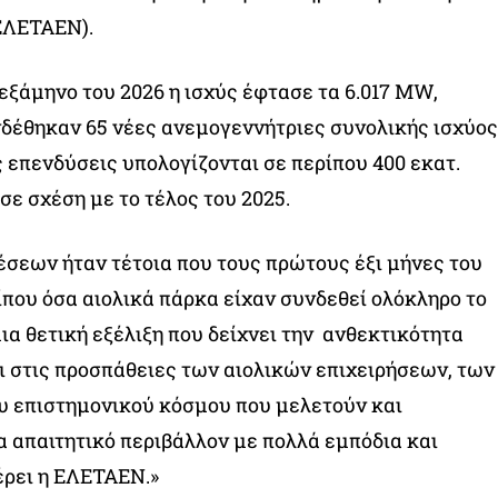
ΕΛΕΤΑΕΝ).
 εξάμηνο του 2026 η ισχύς έφτασε τα 6.017 MW,
δέθηκαν 65 νέες ανεμογεννήτριες συνολικής ισχύος
ς επενδύσεις υπολογίζονται σε περίπου 400 εκατ.
σε σχέση με το τέλος του 2025.
σεων ήταν τέτοια που τους πρώτους έξι μήνες του
που όσα αιολικά πάρκα είχαν συνδεθεί ολόκληρο το
μια θετική εξέλιξη που δείχνει την ανθεκτικότητα
ι στις προσπάθειες των αιολικών επιχειρήσεων, των
υ επιστημονικού κόσμου που μελετούν και
α απαιτητικό περιβάλλον με πολλά εμπόδια και
έρει η ΕΛΕΤΑΕΝ.»