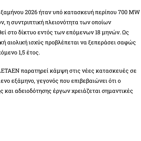
 εξαμήνου 2026 ήταν υπό κατασκευή περίπου 700 MW
, η συντριπτική πλειονότητα των οποίων
εί στο δίκτυο εντός των επόμενων 18 μηνών. Ως
κή αιολική ισχύς προβλέπεται να ξεπεράσει σαφώς
όμενο 1,5 έτος.
ΕΛΕΤΑΕΝ παρατηρεί κάμψη στις νέες κατασκευές σε
ενο εξάμηνο, γεγονός που επιβεβαιώνει ότι ο
ς και αδειοδότησης έργων χρειάζεται σημαντικές