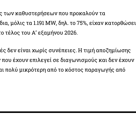
ως των καθυστερήσεων που προκαλούν τα
α, μόλις τα 1.191 MW, δηλ. το 75%, είχαν κατορθώσει
ο τέλος του Α’ εξαμήνου 2026.
ές δεν είναι χωρίς συνέπειες. Η τιμή αποζημίωσης
που έχουν επιλεγεί σε διαγωνισμούς και δεν έχουν
αι πολύ μικρότερη από το κόστος παραγωγής από