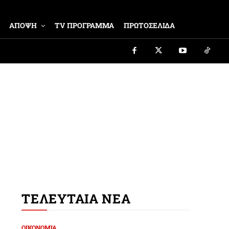
ΑΠΟΨΗ
TV ΠΡΟΓΡΑΜΜΑ
ΠΡΩΤΟΣΕΛΙΔΑ
ΤΕΛΕΥΤΑΙΑ ΝΕΑ
ΟΙΚΟΝΟΜΙΑ