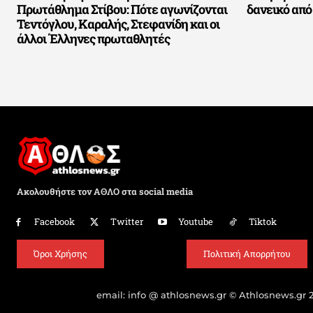
Πρωτάθλημα Στίβου: Πότε αγωνίζονται
δανεικό απ
Τεντόγλου, Καραλής, Στεφανίδη και οι
άλλοι Έλληνες πρωταθλητές
Ακολουθήστε τον ΑΘΛΟ στα social media
Facebook
Twitter
Youtube
Tiktok
Όροι Χρήσης
Πολιτική Απορρήτου
email: info @ athlosnews.gr © Athlosnews.gr 