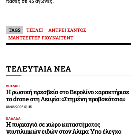
πάσες σε 45 αγώνες.
TAGS
ΤΣΕΛΣΙ
ΑΝΤΡΕΙ ΣΑΝΤΟΣ
ΜΑΝΤΣΕΣΤΕΡ ΓΙΟΥΝΑΙΤΕΝΤ
ΤΕΛΕΥΤΑΙΑ ΝΕΑ
ΚΟΣΜΟΣ
Η ρωσική πρεσβεία στο Βερολίνο χαρακτήρισε
το drone στη Λειψία: «Στημένη προβοκάτσια»
08/08/2026 01:45
ΕΛΛΑΔΑ
Η πυρκαγιά σε χώρο καταστήματος
ναυτιλιακών ειδών στον Άλιμο: Υπό έλεγχο