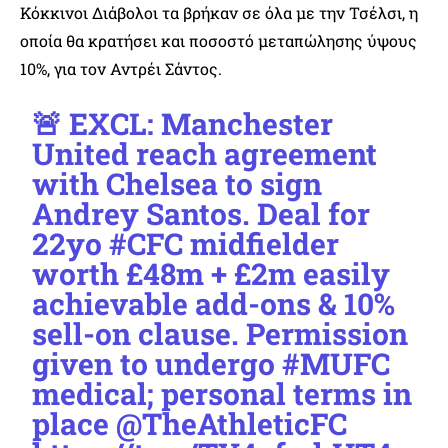
Κόκκινοι Διάβολοι τα βρήκαν σε όλα με την Τσέλσι, η
οποία θα κρατήσει και ποσοστό μεταπώλησης ύψους
10%, για τον Αντρέι Σάντος.
🚨 EXCL: Manchester
United reach agreement
with Chelsea to sign
Andrey Santos. Deal for
22yo
#CFC
midfielder
worth £48m + £2m easily
achievable add-ons & 10%
sell-on clause. Permission
given to undergo
#MUFC
medical; personal terms in
place
@TheAthleticFC