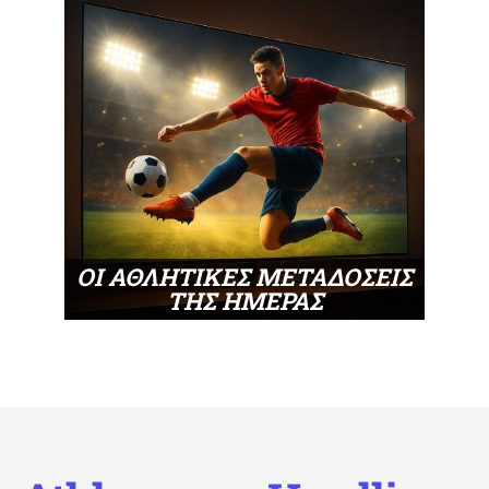
ΟΙ ΑΘΛΗΤΙΚΕΣ ΜΕΤΑΔΟΣΕΙΣ
ΤΗΣ ΗΜΕΡΑΣ