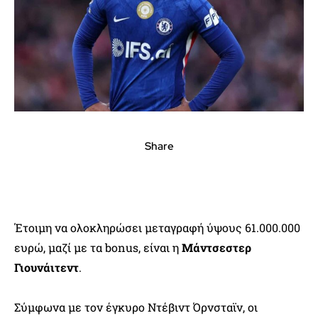
Share
Έτοιμη να ολοκληρώσει μεταγραφή ύψους 61.000.000
ευρώ, μαζί με τα bonus, είναι η
Μάντσεστερ
Γιουνάιτεντ
.
Σύμφωνα με τον έγκυρο Ντέβιντ Όρνσταϊν, οι