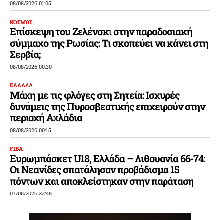
08/08/2026 01:05
ΚΟΣΜΟΣ
Επίσκεψη του Ζελένσκι στην παραδοσιακή
σύμμαχο της Ρωσίας: Τι σκοπεύει να κάνει στη
Σερβία;
08/08/2026 00:30
ΕΛΛΑΔΑ
Μάχη με τις φλόγες στη Σητεία: Ισχυρές
δυνάμεις της Πυροσβεστικής επιχειρούν στην
περιοχή Αχλάδια
08/08/2026 00:15
FIBA
Ευρωμπάσκετ U18, Ελλάδα – Λιθουανία 66-74:
Οι Νεανίδες σπατάλησαν προβάδισμα 15
πόντων και αποκλείστηκαν στην παράταση
07/08/2026 23:48