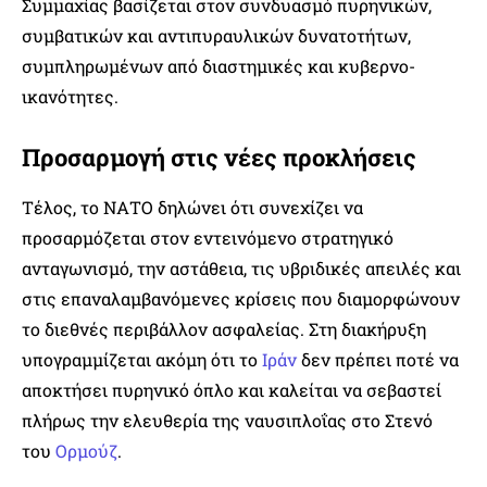
Συμμαχίας βασίζεται στον συνδυασμό πυρηνικών,
συμβατικών και αντιπυραυλικών δυνατοτήτων,
συμπληρωμένων από διαστημικές και κυβερνο-
ικανότητες.
Προσαρμογή στις νέες προκλήσεις
Τέλος, το ΝΑΤΟ δηλώνει ότι συνεχίζει να
προσαρμόζεται στον εντεινόμενο στρατηγικό
ανταγωνισμό, την αστάθεια, τις υβριδικές απειλές και
στις επαναλαμβανόμενες κρίσεις που διαμορφώνουν
το διεθνές περιβάλλον ασφαλείας. Στη διακήρυξη
υπογραμμίζεται ακόμη ότι το
Ιράν
δεν πρέπει ποτέ να
αποκτήσει πυρηνικό όπλο και καλείται να σεβαστεί
πλήρως την ελευθερία της ναυσιπλοΐας στο Στενό
του
Ορμούζ
.