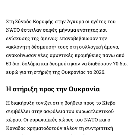
Στη Σύνοδο Κορυφής στην Άγκυρα οι ηγέτες του
ΝΑΤΟ έστειλαν σαφές μήνυμα ενότητας και
ενίσχυσης της άμυνας: επαναβεβαίωσαν την
«ακλόνητη δέσμευσή» τους στη συλλογική άμυνα,
ανακοίνωσαν νέες αμυντικές προμήθειες πάνω από
50 δισ. δολάρια και δεσμεύτηκαν να διαθέσουν 70 δισ.
ευρώ για τη στήριξη της Ουκρανίας το 2026.
Η στήριξη προς την Ουκρανία
Η διακήρυξη τονίζει ότι η βοήθεια προς το Κίεβο
συμβάλλει στην ασφάλεια του ευρωατλαντικού
χώρου. Οι ευρωπαϊκές χώρες του ΝΑΤΟ και ο
Καναδάς χρηματοδοτούν πλέον τη συντριπτική