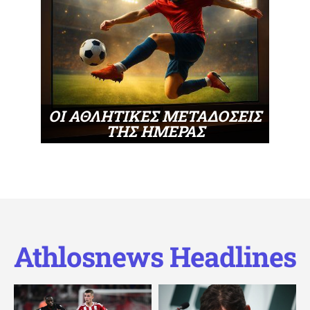
ΟΙ ΑΘΛΗΤΙΚΕΣ ΜΕΤΑΔΟΣΕΙΣ
ΤΗΣ ΗΜΕΡΑΣ
Athlosnews Headlines