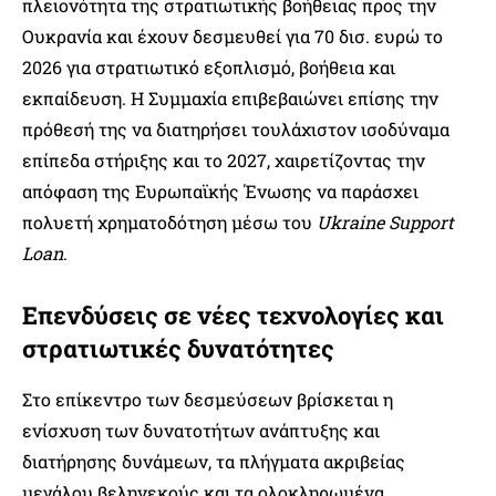
πλειονότητα της στρατιωτικής βοήθειας προς την
Ουκρανία και έχουν δεσμευθεί για 70 δισ. ευρώ το
2026 για στρατιωτικό εξοπλισμό, βοήθεια και
εκπαίδευση. Η Συμμαχία επιβεβαιώνει επίσης την
πρόθεσή της να διατηρήσει τουλάχιστον ισοδύναμα
επίπεδα στήριξης και το 2027, χαιρετίζοντας την
απόφαση της Ευρωπαϊκής Ένωσης να παράσχει
πολυετή χρηματοδότηση μέσω του
Ukraine Support
Loan
.
Επενδύσεις σε νέες τεχνολογίες και
στρατιωτικές δυνατότητες
Στο επίκεντρο των δεσμεύσεων βρίσκεται η
ενίσχυση των δυνατοτήτων ανάπτυξης και
διατήρησης δυνάμεων, τα πλήγματα ακριβείας
μεγάλου βεληνεκούς και τα ολοκληρωμένα