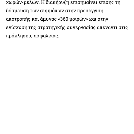
χωρών-μελών. Η διακήρυξη επισημαίνει επίσης τη
δέσμευση των συμμάχων στην προσέγγιση
αποτροπής και άμυνας «360 μοιρών» και στην
ενίσχυση της στρατηγικής συνεργασίας απέναντι στις
πρόκλησεις ασφαλείας.