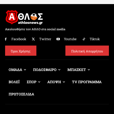
Ακολουθήστε τον ΑΘΛΟ στα social media
Facebook
Twitter
Youtube
Tiktok
Όροι Χρήσης
Πολιτική Απορρήτου
ΟΜΑΔΑ
ΠΟΔΟΣΦΑΙΡΟ
ΜΠΑΣΚΕΤ
ΒΟΛΕΪ
ΣΠΟΡ
ΑΠΟΨΗ
TV ΠΡΟΓΡΑΜΜΑ
ΠΡΩΤΟΣΕΛΙΔΑ