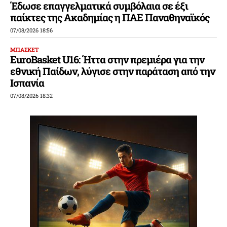
Έδωσε επαγγελματικά συμβόλαια σε έξι
παίκτες της Ακαδημίας η ΠΑΕ Παναθηναϊκός
07/08/2026 18:56
ΜΠΑΣΚΕΤ
EuroBasket U16: Ήττα στην πρεμιέρα για την
εθνική Παίδων, λύγισε στην παράταση από την
Ισπανία
07/08/2026 18:32