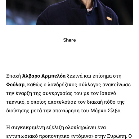
Share
Εποχή
Άλβαρο Αρμπελόα
ξεκινά και επίσημα στη
Φούλαμ
, καθώς ο λονδρέζικος σύλλογος ανακοίνωσε
την έναρξη της συνεργασίας του με τον Ισπανό
τεχνικό, ο οποίος αποτελούσε τον διακαή πόθο της
διοίκησης μετά την αποχώρηση του Μάρκο Σίλβα.
Η συγκεκριμένη εξέλιξη ολοκληρώνει ένα
εντυπωσιακό προπονητικό «ντόμινο» στην Ευρώπη. Ο