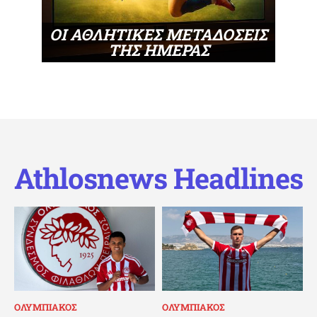
ΟΙ ΑΘΛΗΤΙΚΕΣ ΜΕΤΑΔΟΣΕΙΣ
ΤΗΣ ΗΜΕΡΑΣ
Athlosnews Headlines
ΟΛΥΜΠΙΑΚΟΣ
ΟΛΥΜΠΙΑΚΟΣ