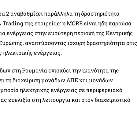
lpu 2 αναβαθμίζει παράλληλα τη δραστηριότητα
Trading της εταιρείας: η MORE είναι ήδη παρούσα
ια ενέργειας στην ευρύτερη περιοχή της Κεντρικής
Ευρώπης, αναπτύσσοντας ισχυρή δραστηριότητα στι
 ηλεκτρικής ενέργειας.
ων στη Ρουμανία ενισχύει την ικανότητα της
ει τη διαχείριση μονάδων ΑΠΕ και μονάδων
μπορία ηλεκτρικής ενέργειας σε περιφερειακό
ς ευελιξία στη λειτουργία και στον διαχειριστικό