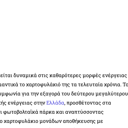
είται δυναμικά στις καθαρότερες μορφές ενέργειας
μαντικά το χαρτοφυλάκιό της τα τελευταία χρόνια. Τ
υμφωνία για την εξαγορά του δεύτερου μεγαλύτερου
κής ενέργειας στην
Ελλάδα
, προσθέτοντας στα
αι φωτοβολταϊκά πάρκα και αναπτύσσοντας
ο χαρτοφυλάκιο μονάδων αποθήκευσης με