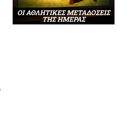
ΟΙ ΑΘΛΗΤΙΚΕΣ ΜΕΤΑΔΟΣΕΙΣ
ΤΗΣ ΗΜΕΡΑΣ
ο