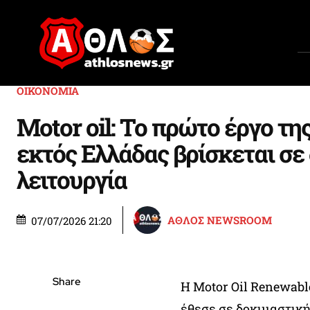
ΟΙΚΟΝΟΜΙΑ
Motor oil: Το πρώτο έργο τ
εκτός Ελλάδας βρίσκεται σε
λειτουργία
ΑΘΛΟΣ NEWSROOM
07/07/2026 21:20
Share
Η Motor Oil Renewable
έθεσε σε δοκιμαστική