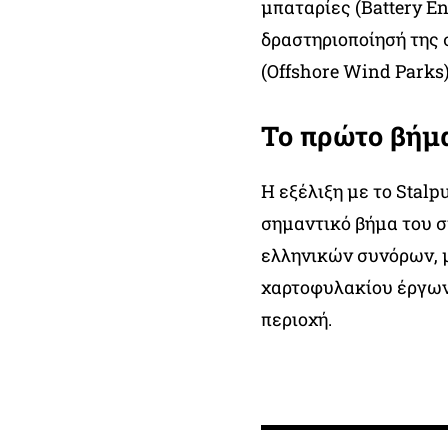
μπαταρίες (Battery En
δραστηριοποίησή της 
(Offshore Wind Parks)
Το πρώτο βήμ
Η εξέλιξη με το Stalp
σημαντικό βήμα του σ
ελληνικών συνόρων, μ
χαρτοφυλακίου έργων
περιοχή.