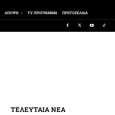
ΑΠΟΨΗ
TV ΠΡΟΓΡΑΜΜΑ
ΠΡΩΤΟΣΕΛΙΔΑ
ΤΕΛΕΥΤΑΙΑ ΝΕΑ