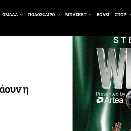
ΟΜΑΔΑ
ΠΟΔΟΣΦΑΙΡΟ
ΜΠΑΣΚΕΤ
ΒΟΛΕΪ
ΣΠΟΡ
άουν η