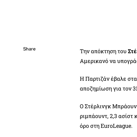
Share
Την απόκτηση του
Στέ
Αμερικανό να υπογράφε
Η Παρτιζάν έβαλε στα
αποζημίωση για τον 3
Ο Στέρλινγκ Μπράουν ε
ριμπάουντ, 2,3 ασίστ 
όρο στη EuroLeague.