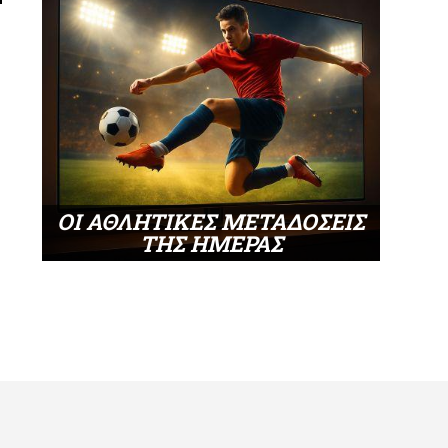
ΟΙ ΑΘΛΗΤΙΚΕΣ ΜΕΤΑΔΟΣΕΙΣ
ΤΗΣ ΗΜΕΡΑΣ