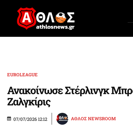
EUROLEAGUE
Ανακοίνωσε Στέρλινγκ Μπρ
Ζαλγκίρις
ΑΘΛΟΣ NEWSROOM
07/07/2026 12:12