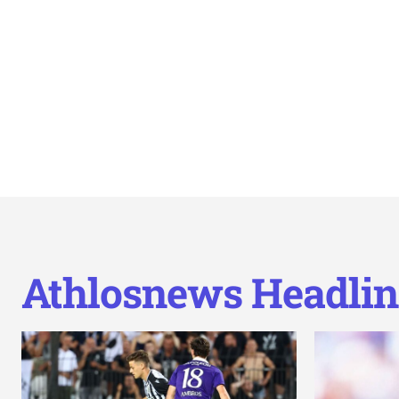
Athlosnews Headlin