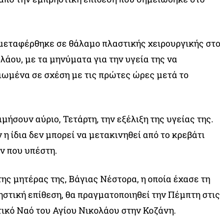
μεταφέρθηκε σε θάλαμο πλαστικής χειρουργικής στ
άου, με τα μηνύματα για την υγεία της να
ιωμένα σε σχέση με τις πρώτες ώρες μετά το
ιμήσουν αύριο, Τετάρτη, την εξέλιξη της υγείας της.
 η ίδια δεν μπορεί να μετακινηθεί από το κρεβάτι
 που υπέστη.
ης μητέρας της, Βάγιας Νέστορα, η οποία έχασε τη
ηστική επίθεση, θα πραγματοποιηθεί την Πέμπτη στις
τικό Ναό του Αγίου Νικολάου στην Κοζάνη.