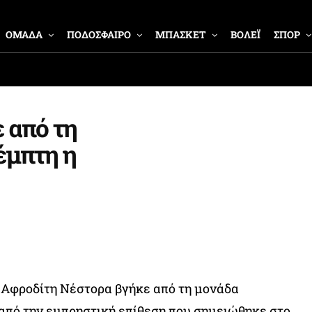
ΟΜΑΔΑ
ΠΟΔΟΣΦΑΙΡΟ
ΜΠΑΣΚΕΤ
ΒΟΛΕΪ
ΣΠΟΡ
 από τη
έμπτη η
 Αφροδίτη Νέστορα βγήκε από τη μονάδα
από την εμπρηστική επίθεση που σημειώθηκε στο