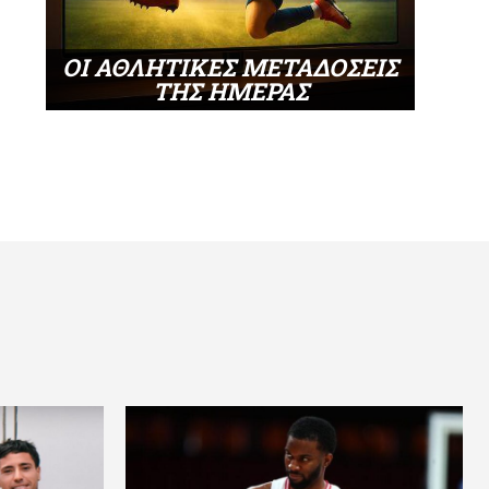
ΟΙ ΑΘΛΗΤΙΚΕΣ ΜΕΤΑΔΟΣΕΙΣ
ΤΗΣ ΗΜΕΡΑΣ