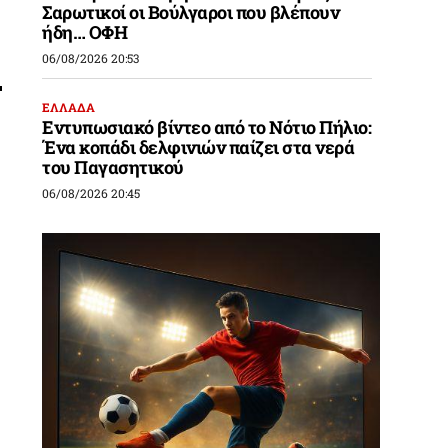
Σαρωτικοί οι Βούλγαροι που βλέπουν
ήδη… ΟΦΗ
06/08/2026 20:53
ΕΛΛΑΔΑ
Εντυπωσιακό βίντεο από το Νότιο Πήλιο:
Ένα κοπάδι δελφινιών παίζει στα νερά
του Παγασητικού
06/08/2026 20:45