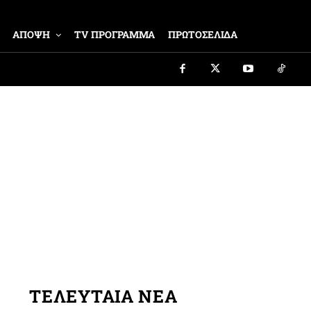
ΑΠΟΨΗ
TV ΠΡΟΓΡΑΜΜΑ
ΠΡΩΤΟΣΕΛΙΔΑ
ΤΕΛΕΥΤΑΙΑ ΝΕΑ