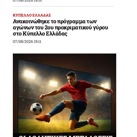
07/08/2026 19:15
ΚΥΠΕΛΛΟ ΕΛΛΑΔΑΣ
Ανακοινώθηκε το πρόγραμμα των
αγώνων του 2ου προκριματικού γύρου
στο Κύπελλο Ελλάδας
07/08/2026 19:11