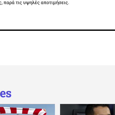
, παρά τις υψηλές αποτιμήσεις.
es