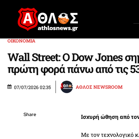
ΟΙΚΟΝΟΜΙΑ
Wall Street: Ο Dow Jones ση
πρώτη φορά πάνω από τις 5
ΑΘΛΟΣ NEWSROOM
07/07/2026 02:35
Share
Ισχυρή ώθηση από το
Με τον τεχνολογικό κ