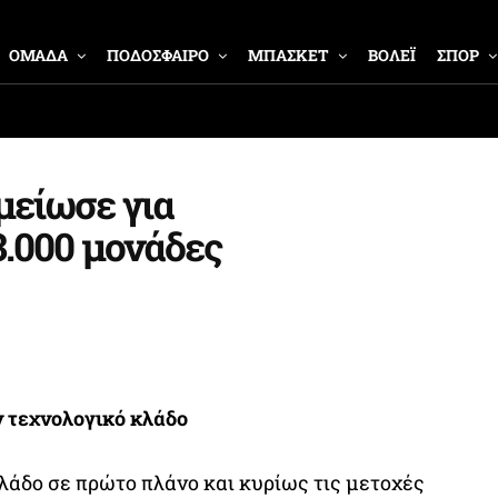
ΟΜΑΔΑ
ΠΟΔΟΣΦΑΙΡΟ
ΜΠΑΣΚΕΤ
ΒΟΛΕΪ
ΣΠΟΡ
μείωσε για
3.000 μονάδες
ν τεχνολογικό κλάδο
λάδο σε πρώτο πλάνο και κυρίως τις μετοχές