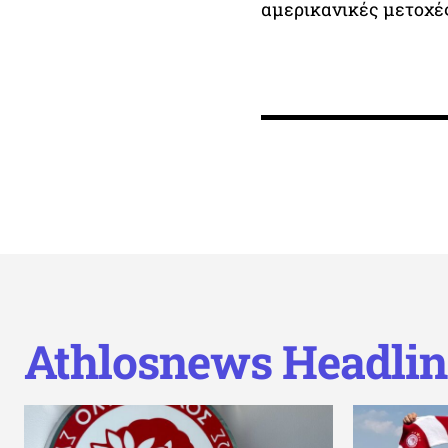
αμερικανικές μετοχές
Athlosnews Headlin