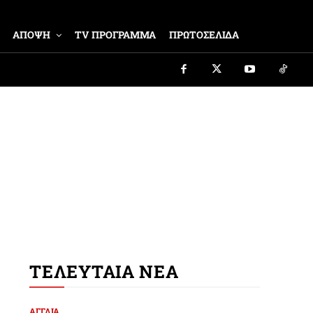
ΑΠΟΨΗ
TV ΠΡΟΓΡΑΜΜΑ
ΠΡΩΤΟΣΕΛΙΔΑ
ΤΕΛΕΥΤΑΙΑ ΝΕΑ
ΑΓΓΛΙΑ