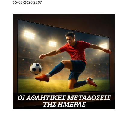
06/08/2026 23:57
ΟΙ ΑΘΛΗΤΙΚΕΣ ΜΕΤΑΔΟΣΕΙΣ
ΤΗΣ ΗΜΕΡΑΣ