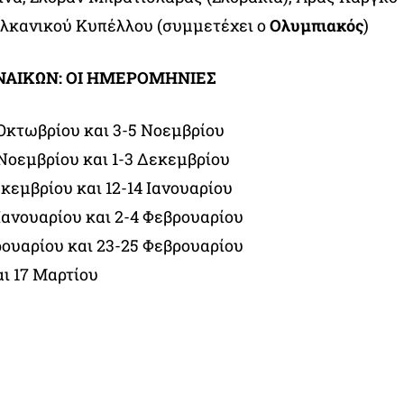
αλκανικού Κυπέλλου (συμμετέχει ο
Ολυμπιακός
)
ΝΑΙΚΩΝ: ΟΙ ΗΜΕΡΟΜΗΝΙΕΣ
 Οκτωβρίου και 3-5 Νοεμβρίου
 Νοεμβρίου και 1-3 Δεκεμβρίου
εκεμβρίου και 12-14 Ιανουαρίου
 Ιανουαρίου και 2-4 Φεβρουαρίου
βρουαρίου και 23-25 Φεβρουαρίου
αι 17 Μαρτίου