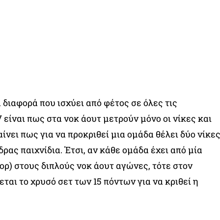
α διαφορά που ισχύει από φέτος σε όλες τις
 είναι πως στα νοκ άουτ μετρούν μόνο οι νίκες και
αίνει πως για να προκριθεί μια ομάδα θέλει δύο νίκε
δρας παιχνίδια. Έτσι, αν κάθε ομάδα έχει από μία
ορ) στους διπλούς νοκ άουτ αγώνες, τότε στον
ται το χρυσό σετ των 15 πόντων για να κριθεί η