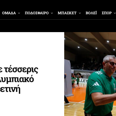
ΟΜΑΔΑ
ΠΟΔΟΣΦΑΙΡΟ
ΜΠΑΣΚΕΤ
ΒΟΛΕΪ
ΣΠΟΡ
 τέσσερις
λυμπιακό
ετινή