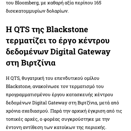
του Bloomberg, με καθαρή αξία περίπου 165
δισεκατομμυρίων δολαρίων.
Η QTS της Blackstone
τερματίζει το έργο κέντρου
δεδομένων Digital Gateway
στη Βιρτζίνια
Η QTS, θυγατρική του επενδυτικού ομίλου
Blackstone, ανακοίνωσε τον τερματισμό του
προγραμματισμένου έργου κατασκευής κέντρου
δεδομένων Digital Gateway στη Βιρτζίνια, μετά από
χρόνια σχεδιασμού. Παρά την αρχική έγκριση από τις
τοπικές αρχές, ο φορέας συγκρούστηκε με την
έντονη αντίθεση των κατοίκων της περιοχής.