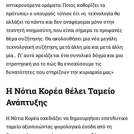
αντικρουόμενα οράματα: Ποιος καθορίζει τα
πρότυπα;» ο υπουργός τόνισε ότι «η τεχνολογία θα
αλλάξει τα πάντα και δεν αναφέρομαι μόνο στην
τεχνητή νοημοσύνη, που είναι σήμερα το προφανές
θέμα συζήτησης. Θα ακολουθήσει μια νέα μεγάλη
τεχνολογική συζήτηση, μετά άλλη μία και μετά άλλη
μία… Γι’ αυτό χρειάζεται ένα συνολικό δόγμα και μια
στρατηγική για το πώς θα ενισχύσουμε τις
δυνατότητες που στηρίζουν την κυριαρχία μας».
Η Νότια Κορέα θέλει Ταμείο
Ανάπτυξης
Η Νότια Κορέα σχεδιάζει να δημιουργήσει επενδυτικό
ταμείο αξιοποιώντας φορολογικά έσοδα από τη