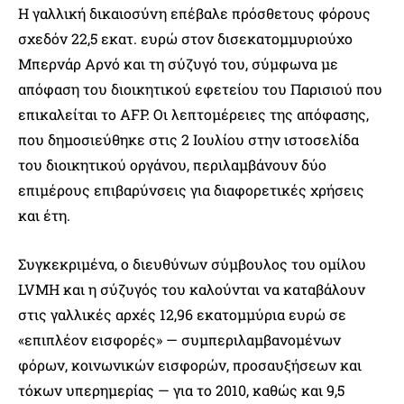
Η γαλλική δικαιοσύνη επέβαλε πρόσθετους φόρους
σχεδόν 22,5 εκατ. ευρώ στον δισεκατομμυριούχο
Μπερνάρ Αρνό και τη σύζυγό του, σύμφωνα με
απόφαση του διοικητικού εφετείου του Παρισιού που
επικαλείται το AFP. Οι λεπτομέρειες της απόφασης,
που δημοσιεύθηκε στις 2 Ιουλίου στην ιστοσελίδα
του διοικητικού οργάνου, περιλαμβάνουν δύο
επιμέρους επιβαρύνσεις για διαφορετικές χρήσεις
και έτη.
Συγκεκριμένα, ο διευθύνων σύμβουλος του ομίλου
LVMH και η σύζυγός του καλούνται να καταβάλουν
στις γαλλικές αρχές 12,96 εκατομμύρια ευρώ σε
«επιπλέον εισφορές» — συμπεριλαμβανομένων
φόρων, κοινωνικών εισφορών, προσαυξήσεων και
τόκων υπερημερίας — για το 2010, καθώς και 9,5