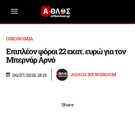
ΟΙΚΟΝΟΜΙΑ
Επιπλέον φόροι 22 εκατ. ευρώ για τον
Μπερνάρ Αρνό
ΑΘΛΟΣ NEWSROOM
06/07/2026 18:15
Share