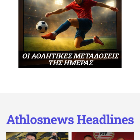
ΟΙ ΑΘΛΗΤΙΚΕΣ ΜΕΤΑΔΟΣΕΙΣ
ΤΗΣ ΗΜΕΡΑΣ
Athlosnews Headlines