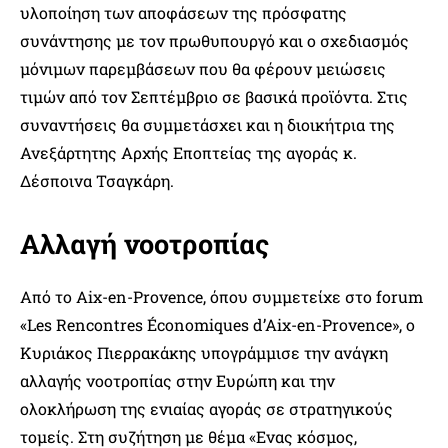
υλοποίηση των αποφάσεων της πρόσφατης
συνάντησης με τον πρωθυπουργό και ο σχεδιασμός
μόνιμων παρεμβάσεων που θα φέρουν μειώσεις
τιμών από τον Σεπτέμβριο σε βασικά προϊόντα. Στις
συναντήσεις θα συμμετάσχει και η διοικήτρια της
Ανεξάρτητης Αρχής Εποπτείας της αγοράς κ.
Δέσποινα Τσαγκάρη.
Αλλαγή νοοτροπίας
Από το Aix-en-Provence, όπου συμμετείχε στο forum
«Les Rencontres Économiques d’Aix-en-Provence», ο
Κυριάκος Πιερρακάκης υπογράμμισε την ανάγκη
αλλαγής νοοτροπίας στην Ευρώπη και την
ολοκλήρωση της ενιαίας αγοράς σε στρατηγικούς
τομείς. Στη συζήτηση με θέμα «Ενας κόσμος,