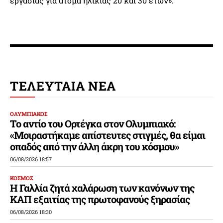
εργασίας για άτομα ηλικίας 20 και 30 ετών».
ΤΕΛΕΥΤΑΙΑ ΝΕΑ
ΟΛΥΜΠΙΑΚΟΣ
Το αντίο του Ορτέγκα στον Ολυμπιακό:
«Μοιραστήκαμε απίστευτες στιγμές, θα είμαι
οπαδός από την άλλη άκρη του κόσμου»
06/08/2026 18:57
ΚΟΣΜΟΣ
Η Γαλλία ζητά χαλάρωση των κανόνων της
ΚΑΠ εξαιτίας της πρωτοφανούς ξηρασίας
06/08/2026 18:30