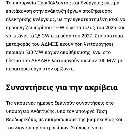
Το υπουργείο Περιβάλλοντος και Ενέργειας εκτιμά
επιτάχυνση στην ανάπτυξη έργων αποθήκευσης
ηλεκτρικής ενέργειας, με την εγκατεστημένη ισχύ να
προσεγγίζει περίπου 1 GW έως το τέλος του 2026 και
να φτάνει τα 1,5 GW στα μέσα του 2027. Στο σύστημα
μεταφοράς του ΑΔΜΗΕ έχουν ήδη λειτουργήσει
περίπου 530 MW έργων αποθήκευσης, ενώ στο
δίκτυο του ΔΕΔΔΗΕ λειτουργούν σχεδόν 100 MW, με
περαιτέρω έργα στον ορίζοντα.
Συναντήσεις για την ακρίβεια
Τις επόμενες ημέρες ξεκινούν συναντήσεις στο
υπουργείο Ανάπτυξης, υπό τον υπουργό Τάκη
Θεοδωρικάκο, με εκπροσώπους της βιομηχανίας και
του λιανεμπορίου τροφίμων. Στόχος είναι η