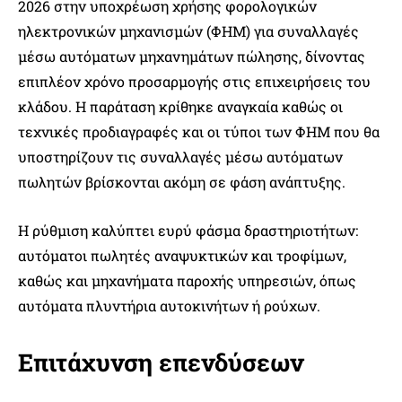
2026 στην υποχρέωση χρήσης φορολογικών
ηλεκτρονικών μηχανισμών (ΦΗΜ) για συναλλαγές
μέσω αυτόματων μηχανημάτων πώλησης, δίνοντας
επιπλέον χρόνο προσαρμογής στις επιχειρήσεις του
κλάδου. Η παράταση κρίθηκε αναγκαία καθώς οι
τεχνικές προδιαγραφές και οι τύποι των ΦΗΜ που θα
υποστηρίζουν τις συναλλαγές μέσω αυτόματων
πωλητών βρίσκονται ακόμη σε φάση ανάπτυξης.
Η ρύθμιση καλύπτει ευρύ φάσμα δραστηριοτήτων:
αυτόματοι πωλητές αναψυκτικών και τροφίμων,
καθώς και μηχανήματα παροχής υπηρεσιών, όπως
αυτόματα πλυντήρια αυτοκινήτων ή ρούχων.
Επιτάχυνση επενδύσεων