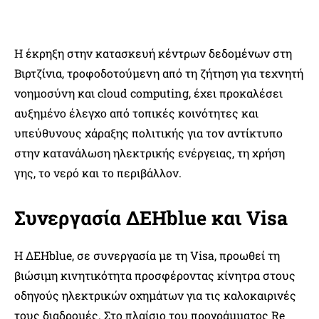
Η έκρηξη στην κατασκευή κέντρων δεδομένων στη
Βιρτζίνια, τροφοδοτούμενη από τη ζήτηση για τεχνητή
νοημοσύνη και cloud computing, έχει προκαλέσει
αυξημένο έλεγχο από τοπικές κοινότητες και
υπεύθυνους χάραξης πολιτικής για τον αντίκτυπο
στην κατανάλωση ηλεκτρικής ενέργειας, τη χρήση
γης, το νερό και το περιβάλλον.
Συνεργασία ΔΕΗblue και Visa
Η ΔΕΗblue, σε συνεργασία με τη Visa, προωθεί τη
βιώσιμη κινητικότητα προσφέροντας κίνητρα στους
οδηγούς ηλεκτρικών οχημάτων για τις καλοκαιρινές
τους διαδρομές. Στο πλαίσιο του προγράμματος Re