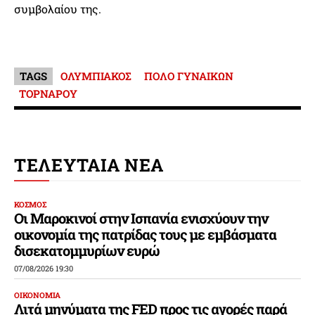
συμβολαίου της.
TAGS
ΟΛΥΜΠΙΑΚΟΣ
ΠΟΛΟ ΓΥΝΑΙΚΩΝ
ΤΟΡΝΑΡΟΥ
ΤΕΛΕΥΤΑΙΑ ΝΕΑ
ΚΟΣΜΟΣ
Οι Μαροκινοί στην Ισπανία ενισχύουν την
οικονομία της πατρίδας τους με εμβάσματα
δισεκατομμυρίων ευρώ
07/08/2026 19:30
ΟΙΚΟΝΟΜΙΑ
Λιτά μηνύματα της FED προς τις αγορές παρά