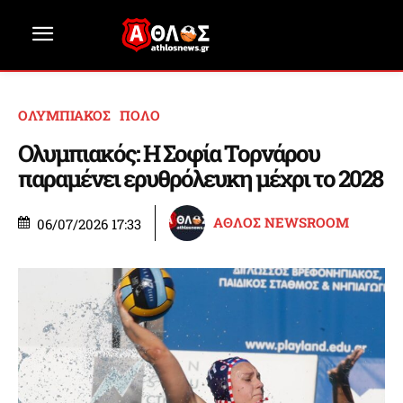
ΟΛΥΜΠΙΑΚΟΣ
ΠΟΛΟ
Ολυμπιακός: Η Σοφία Τορνάρου
παραμένει ερυθρόλευκη μέχρι το 2028
ΑΘΛΟΣ NEWSROOM
06/07/2026 17:33