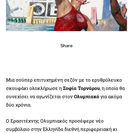
Share
Μια σούπερ επιτυχημένη σεζόν με το ερυθρόλευκο
σκουφάκι ολοκλήρωσε η
Σοφία Τορνάρου
, η οποία θα
συνεχίσει να αγωνίζεται στον
Ολυμπιακό
για ακόμα
δύο χρόνια.
Ο Ερασιτέχνης Ολυμπιακός προσέφερε νέο
συμβόλαιο στην Ελληνίδα διεθνή περιφερειακή κι