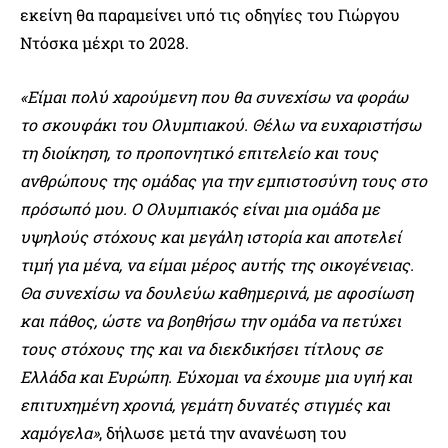
εκείνη θα παραμείνει υπό τις οδηγίες του Γιώργου
Ντόσκα μέχρι το 2028.
«Είμαι πολύ χαρούμενη που θα συνεχίσω να φοράω
το σκουφάκι του Ολυμπιακού. Θέλω να ευχαριστήσω
τη διοίκηση, το προπονητικό επιτελείο και τους
ανθρώπους της ομάδας για την εμπιστοσύνη τους στο
πρόσωπό μου. Ο Ολυμπιακός είναι μια ομάδα με
υψηλούς στόχους και μεγάλη ιστορία και αποτελεί
τιμή για μένα, να είμαι μέρος αυτής της οικογένειας.
Θα συνεχίσω να δουλεύω καθημερινά, με αφοσίωση
και πάθος, ώστε να βοηθήσω την ομάδα να πετύχει
τους στόχους της και να διεκδικήσει τίτλους σε
Ελλάδα και Ευρώπη. Εύχομαι να έχουμε μια υγιή και
επιτυχημένη χρονιά, γεμάτη δυνατές στιγμές και
χαμόγελα»
, δήλωσε μετά την ανανέωση του