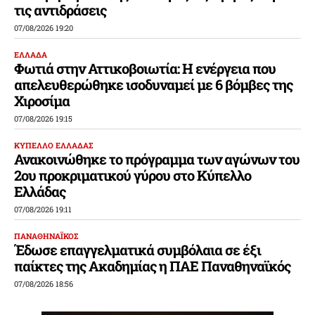
τις αντιδράσεις
07/08/2026 19:20
ΕΛΛΑΔΑ
Φωτιά στην Αττικοβοιωτία: Η ενέργεια που
απελευθερώθηκε ισοδυναμεί με 6 βόμβες της
Χιροσίμα
07/08/2026 19:15
ΚΥΠΕΛΛΟ ΕΛΛΑΔΑΣ
Ανακοινώθηκε το πρόγραμμα των αγώνων του
2ου προκριματικού γύρου στο Κύπελλο
Ελλάδας
07/08/2026 19:11
ΠΑΝΑΘΗΝΑΪΚΟΣ
Έδωσε επαγγελματικά συμβόλαια σε έξι
παίκτες της Ακαδημίας η ΠΑΕ Παναθηναϊκός
07/08/2026 18:56