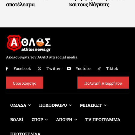
αποτέλεσμα
και τους Νάγκετς
Ακολουθήστε τον ΑΘΛΟ στα social media
Facebook
Twitter
Youtube
Tiktok
Όροι Χρήσης
Πολιτική Απορρήτου
ΟΜΑΔΑ
ΠΟΔΟΣΦΑΙΡΟ
ΜΠΑΣΚΕΤ
ΒΟΛΕΪ
ΣΠΟΡ
ΑΠΟΨΗ
TV ΠΡΟΓΡΑΜΜΑ
ΠΡΩΤΟΣΕΛΙΔΑ