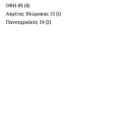
ΟΦΗ 49 (4)
Ακρίτας Χλώρακας 13 (1)
Πανσερραϊκός 19 (2)