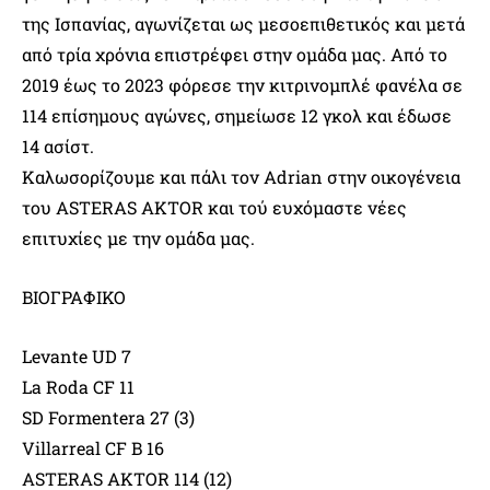
της Ισπανίας, αγωνίζεται ως μεσοεπιθετικός και μετά
από τρία χρόνια επιστρέφει στην ομάδα μας. Από το
2019 έως το 2023 φόρεσε την κιτρινομπλέ φανέλα σε
114 επίσημους αγώνες, σημείωσε 12 γκολ και έδωσε
14 ασίστ.
Καλωσορίζουμε και πάλι τον Adrian στην οικογένεια
του ASTERAS AKTOR και τού ευχόμαστε νέες
επιτυχίες με την ομάδα μας.
ΒΙΟΓΡΑΦΙΚΟ
Levante UD 7
La Roda CF 11
SD Formentera 27 (3)
Villarreal CF B 16
ASTERAS AKTOR 114 (12)