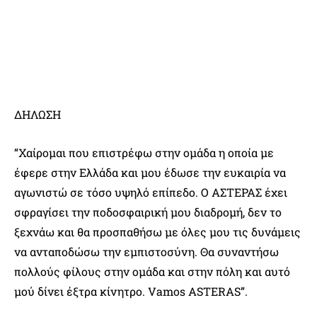
ΔΗΛΩΣΗ
“Χαίρομαι που επιστρέφω στην ομάδα η οποία με
έφερε στην Ελλάδα και μου έδωσε την ευκαιρία να
αγωνιστώ σε τόσο υψηλό επίπεδο. Ο ΑΣΤΕΡΑΣ έχει
σφραγίσει την ποδοσφαιρική μου διαδρομή, δεν το
ξεχνάω και θα προσπαθήσω με όλες μου τις δυνάμεις
να ανταποδώσω την εμπιστοσύνη. Θα συναντήσω
πολλούς φίλους στην ομάδα και στην πόλη και αυτό
μού δίνει έξτρα κίνητρο. Vamos ASTERAS”.