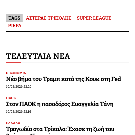
TAGS
ΑΣΤΕΡΑΣ ΤΡΙΠΟΛΗΣ
SUPER LEAGUE
ΡΙΕΡΑ
ΤΕΛΕΥΤΑΙΑ ΝΕΑ
ΟΙΚΟΝΟΜΙΑ
Νέο βήμα του Τραμπ κατά της Κουκ στη Fed
10/08/2026 22:20
ΠΑΟΚ
Στον ΠΑΟΚ η πασαδόρος Ευαγγελία Τάνη
10/08/2026 22:16
ΕΛΛΑΔΑ
Τραγωδία στα Τρίκαλα: Έχασε τη ζωή του