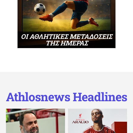
ΟΙ ΑΘΛΗΤΙΚΕΣ ΜΕΤΑΔΟΣΕΙΣ
ΤΗΣ ΗΜΕΡΑΣ
Athlosnews Headlines