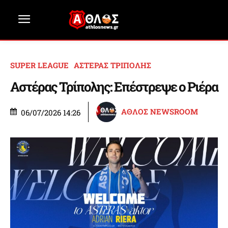
SUPER LEAGUE
ΑΣΤΕΡΑΣ ΤΡΙΠΟΛΗΣ
Αστέρας Τρίπολης: Επέστρεψε ο Ριέρα
ΑΘΛΟΣ NEWSROOM
06/07/2026 14:26