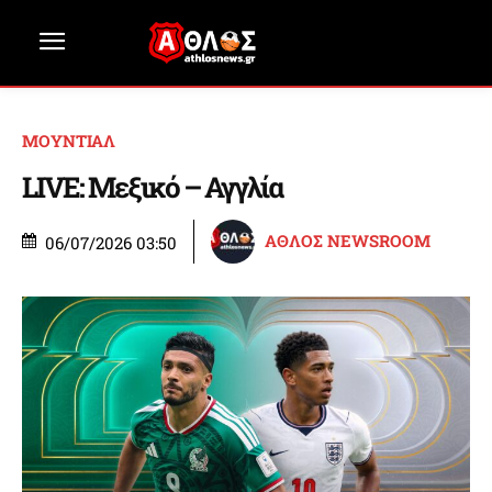
ΜΟΥΝΤΙΑΛ
LIVE: Μεξικό – Αγγλία
ΑΘΛΟΣ NEWSROOM
06/07/2026 03:50