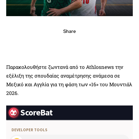
Share
Παρακολουθήστε ζωντανά από το Athlosnews την
εξέλιξη της σπουδαίας αναμέτρησης ανάμεσα σε
Μεξικό και Αγγλία για τη φάση των «16» του Μουντιάλ
2026.