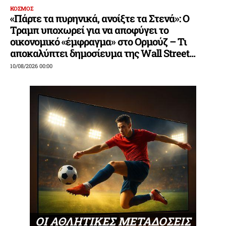
ΚΟΣΜΟΣ
«Πάρτε τα πυρηνικά, ανοίξτε τα Στενά»: Ο
Τραμπ υποχωρεί για να αποφύγει το
οικονομικό «έμφραγμα» στο Ορμούζ – Τι
αποκαλύπτει δημοσίευμα της Wall Street...
10/08/2026 00:00
ΟΙ ΑΘΛΗΤΙΚΕΣ ΜΕΤΑΔΟΣΕΙΣ