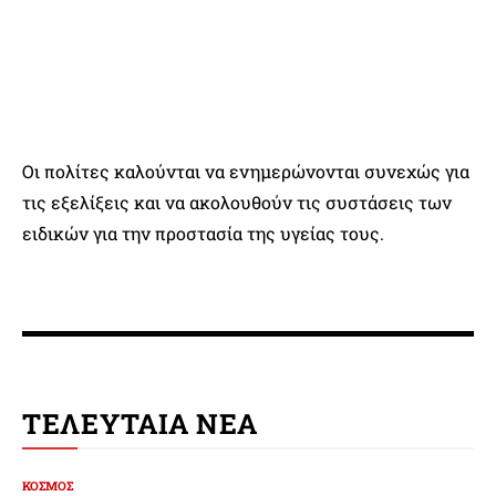
Οι πολίτες καλούνται να ενημερώνονται συνεχώς για
τις εξελίξεις και να ακολουθούν τις συστάσεις των
ειδικών για την προστασία της υγείας τους.
ΤΕΛΕΥΤΑΙΑ ΝΕΑ
ΚΟΣΜΟΣ