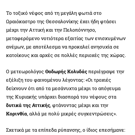
Το τοξικό νέφος από τη μεγάλη φωτιά στο
Ωραιόκαστρο της Θεσσαλονίκης έχει ήδη φτάσει
μέχρι την Αττική και την Πελοπόννησο,
μεταφερόμενο νοτιότερα εξαιτίας των ενισχυμένων
ανέμων, με αποτέλεσμα να προκαλεί ανησυχία σε
κατοίκους και αρχές σε πολλές περιοχές της χώρας.
Ο μετεωρολόγος
Θοδωρής Κολυδάς
περιέγραψε την
εξέλιξη του φαινομένου λέγοντας: «Οι τροχιές
δείχνουν ότι από τα μεσάνυχτα μέχρι το απόγευμα
της Κυριακής υπάρχει διασπορά του νέφους στα
δυτικά της Αττικής
, φτάνοντας μέχρι και την
Κορινθία
, αλλά με πολύ μικρές συγκεντρώσεις».
Σχετικά με τα επίπεδα ρύπανσης, ο ίδιος επεσήμανε: