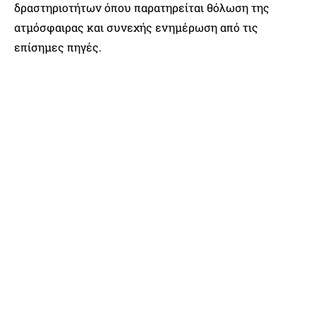
δραστηριοτήτων όπου παρατηρείται θόλωση της
ατμόσφαιρας και συνεχής ενημέρωση από τις
επίσημες πηγές.