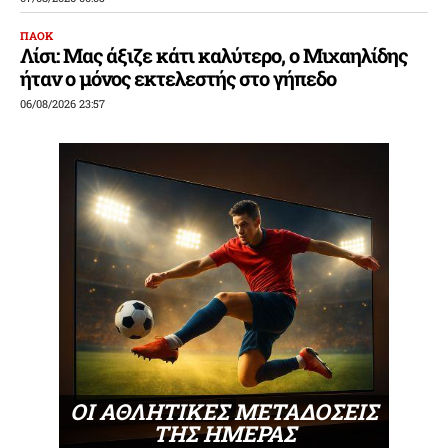
ΠΑΟΚ
Λίσι: Μας άξιζε κάτι καλύτερο, ο Μιχαηλίδης
ήταν ο μόνος εκτελεστής στο γήπεδο
06/08/2026 23:57
ΟΙ ΑΘΛΗΤΙΚΕΣ ΜΕΤΑΔΟΣΕΙΣ
ΤΗΣ ΗΜΕΡΑΣ