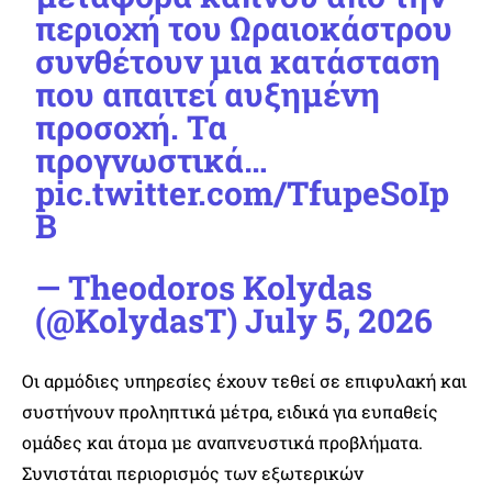
περιοχή του Ωραιοκάστρου
συνθέτουν μια κατάσταση
που απαιτεί αυξημένη
προσοχή. Τα
προγνωστικά…
pic.twitter.com/TfupeSoIp
B
— Theodoros Kolydas
(@KolydasT)
July 5, 2026
Οι αρμόδιες υπηρεσίες έχουν τεθεί σε επιφυλακή και
συστήνουν προληπτικά μέτρα, ειδικά για ευπαθείς
ομάδες και άτομα με αναπνευστικά προβλήματα.
Συνιστάται περιορισμός των εξωτερικών